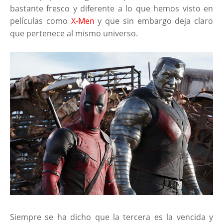
bastante fresco y diferente a lo que hemos visto en
películas como
X-Men
y que sin embargo deja claro
que pertenece al mismo universo.
Siempre se ha dicho que la tercera es la vencida y