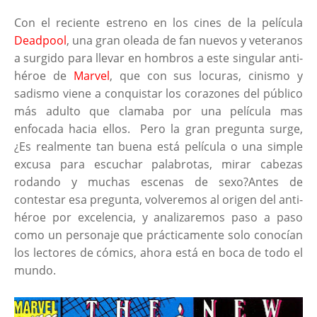
Con el reciente estreno en los cines de la película
Deadpool
, una gran oleada de fan nuevos y veteranos
a surgido para llevar en hombros a este singular anti-
héroe de
Marvel
, que con sus locuras, cinismo y
sadismo viene a conquistar los corazones del público
más adulto que clamaba por una película mas
enfocada hacia ellos. Pero la gran pregunta surge,
¿Es realmente tan buena está película o una simple
excusa para escuchar palabrotas, mirar cabezas
rodando y muchas escenas de sexo?Antes de
contestar esa pregunta, volveremos al origen del anti-
héroe por excelencia, y analizaremos paso a paso
como un personaje que prácticamente solo conocían
los lectores de cómics, ahora está en boca de todo el
mundo.