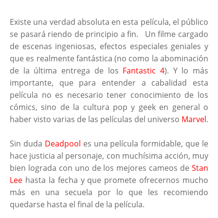
Existe una verdad absoluta en esta película, el público
se pasará riendo de principio a fin. Un filme cargado
de escenas ingeniosas, efectos especiales geniales y
que es realmente fantástica (no como la abominación
de la última entrega de los
Fantastic 4
). Y lo más
importante, que para entender a cabalidad esta
película no es necesario tener conocimiento de los
cómics, sino de la cultura pop y geek en general o
haber visto varias de las películas del universo
Marvel
.
Sin duda
Deadpool
es una película formidable, que le
hace justicia al personaje, con muchísima acción, muy
bien lograda con uno de los mejores cameos de
Stan
Lee
hasta la fecha y que promete ofrecernos mucho
más en una secuela por lo que les recomiendo
quedarse hasta el final de la película.