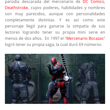
parodia descarada del mercenario de
DC Comics
,
Deathstroke
, cuyos poderes, habilidades y nombres
son muy parecidos, aunque con personalidades
completamente distintas. Y es así como este
personaje llegó para ganarse la simpatía de sus
lectores logrando tener su propia mini serie en
menos de dos años. En 1997 el "
Mercenario Bocazas
"
logró tener su propia saga, la cual duró 69 números.