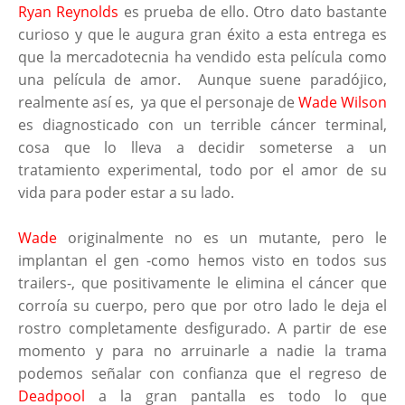
Ryan Reynolds
es prueba de ello. Otro dato bastante
curioso y que le augura gran éxito a esta entrega es
que la mercadotecnia ha vendido esta película como
una película de amor. Aunque suene paradójico,
realmente así es, ya que el personaje de
Wade Wilson
es diagnosticado con un terrible cáncer terminal,
cosa que lo lleva a decidir someterse a un
tratamiento experimental, todo por el amor de su
vida para poder estar a su lado.
Wade
originalmente no es un mutante, pero le
implantan el gen -como hemos visto en todos sus
trailers-, que positivamente le elimina el cáncer que
corroía su cuerpo, pero que por otro lado le deja el
rostro completamente desfigurado. A partir de ese
momento y para no arruinarle a nadie la trama
podemos señalar con confianza que el regreso de
Deadpool
a la gran pantalla es todo lo que