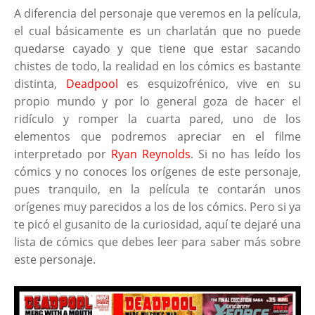
A diferencia del personaje que veremos en la película,
el cual básicamente es un charlatán que no puede
quedarse cayado y que tiene que estar sacando
chistes de todo, la realidad en los cómics es bastante
distinta,
Deadpool
es esquizofrénico, vive en su
propio mundo y por lo general goza de hacer el
ridículo y romper la cuarta pared, uno de los
elementos que podremos apreciar en el filme
interpretado por
Ryan Reynolds
. Si no has leído los
cómics y no conoces los orígenes de este personaje,
pues tranquilo, en la película te contarán unos
orígenes muy parecidos a los de los cómics. Pero si ya
te picó el gusanito de la curiosidad, aquí te dejaré una
lista de cómics que debes leer para saber más sobre
este personaje.