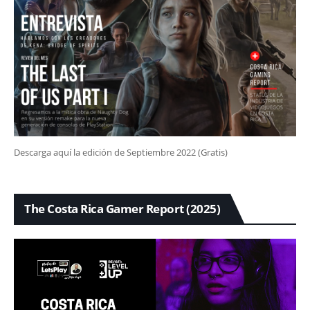
Descarga aquí la edición de Septiembre 2022 (Gratis)
The Costa Rica Gamer Report (2025)