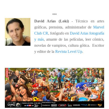
*
*
*
David Arias (Loki)
- Técnico en artes
gráficas, prensista, administrador de
Marvel
Club CR
, fotógrafo en
David Arias fotografía
y más
, amante de las películas, leer cómics,
novelas de vampiros, cultura gótica. Escritor
y editor de la
Revista Level Up
.