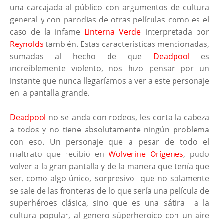
una carcajada al público con argumentos de cultura
general y con parodias de otras películas como es el
caso de la infame
Linterna Verde
interpretada por
Reynolds
también. Estas características mencionadas,
sumadas al hecho de que
Deadpool
es
increíblemente violento, nos hizo pensar por un
instante que nunca llegaríamos a ver a este personaje
en la pantalla grande.
Deadpool
no se anda con rodeos, les corta la cabeza
a todos y no tiene absolutamente ningún problema
con eso. Un personaje que a pesar de todo el
maltrato que recibió en
Wolverine Orígenes
, pudo
volver a la gran pantalla y de la manera que tenía que
ser, como algo único, sorpresivo que no solamente
se sale de las fronteras de lo que sería una película de
superhéroes clásica, sino que es una sátira a la
cultura popular, al genero súperheroico con un aire