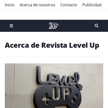
Inicio
Acerca de nosotros
Contacto
Publicidad
Acerca de Revista Level Up