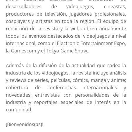
desarrolladores de videojuegos, cineastas,
productores de televisión, jugadores profesionales,
cosplayers y artistas en toda la región. El equipo de
redacción de la revista y la web cubren anualmente
todos los eventos destacados del videojuegos a nivel
internacional, como el Electronic Entertainment Expo,
la Gamescom y el Tokyo Game Show.
Además de la difusión de la actualidad que rodea la
industria de los videojuegos, la revista incluye análisis
y reviews de series, películas, cómics, manga y anime;
cobertura de conferencias internacionales y
novedades, entrevistas con personalidades de la
industria y reportajes especiales de interés en la
comunidad.
¡Bienvenidos(as)!