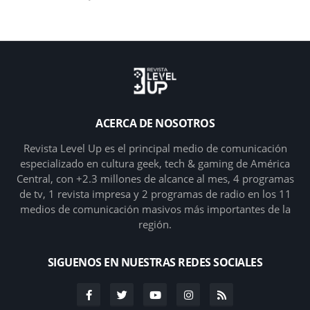
ACERCA DE NOSOTROS
Revista Level Up es el principal medio de comunicación
especializado en cultura geek, tech & gaming de América
Central, con +2.3 millones de alcance al mes, 4 programas
de tv, 1 revista impresa y 2 programas de radio en los 11
medios de comunicación masivos más importantes de la
región.
SIGUENOS EN NUESTRAS REDES SOCIALES