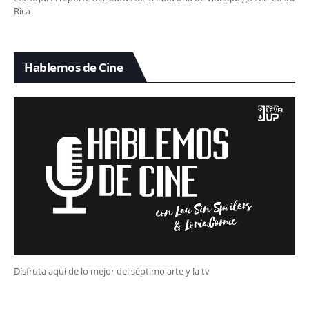
Rica
Hablemos de Cine
Disfruta aquí de lo mejor del séptimo arte y la tv