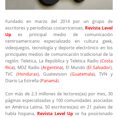
Fundado en marzo del 2014 por un grupo de
escritores y periodistas costarricenses,
Revista Level
Up
es principal medio de comunicación
centroamericano especializado en cultura geek,
videojuegos, tecnología y deporte electrónico en los
principales medios de comunicación tradicional de la
región: Teletica, La República y Teletica Radio (
Costa
Rica
), MDZ Radio (
Argentina
), El Mundo (
El Salvador
),
TVC (
Honduras
), Guatevision (
Guatemala
), TVN y
Diario La Estrella (
Panamá
).
Con más de 2.3 millones de lectores(as) por mes, 30
páginas especializadas y 100 comunidades asociadas
en América Latina, 50 escritores(as) en 21 países de
habla hispana,
Revista Level Up
se ha posicionado