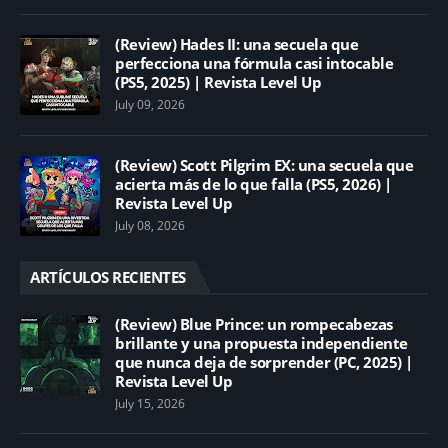
(Review) Hades II: una secuela que
perfecciona una fórmula casi intocable
(PS5, 2025) | Revista Level Up
July 09, 2026
(Review) Scott Pilgrim EX: una secuela que
acierta más de lo que falla (PS5, 2026) |
Revista Level Up
July 08, 2026
ARTÍCULOS RECIENTES
(Review) Blue Prince: un rompecabezas
brillante y una propuesta independiente
que nunca deja de sorprender (PC, 2025) |
Revista Level Up
July 15, 2026