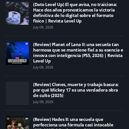
(Dato Level Up) El que avisa, no traiciona:
Hace dos años pronosticamos la victoria
definitiva de lo digital sobre el formato
físico | Revista Level Up
July 09, 2026
(Review) Planet of Lana II: una secuela tan
hermosa que se mantiene fiel a su esencia e
innova con inteligencia (PS5, 2026) | Revista
Level Up
July 09, 2026
(Review) Clones, muerte y trabajo basura:
por qué Mickey 17 es una verdadera obra
de culto (2025)
July 09, 2026
(Review) Hades II: una secuela que
perfecciona una fórmula casi intocable