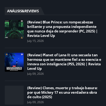
ANÁLISIS&REVIEWS
(Review) Blue Prince: un rompecabezas
brillante y una propuesta independiente
que nunca deja de sorprender (PC, 2025) |
Revista Level Up
July 15, 2026
(Review) Planet of Lana II: una secuela tan
hermosa que se mantiene fiel a su esencia e
innova con inteligencia (PS5, 2026) | Revista
Level Up
July 09, 2026
(Review) Clones, muerte y trabajo basura:
por qué Mickey 17 es una verdadera obra
de culto (2025)
July 09, 2026