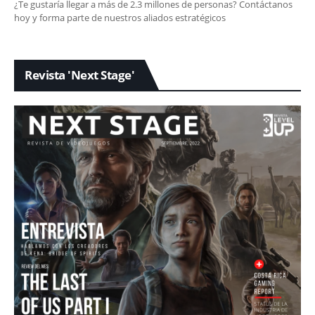
¿Te gustaría llegar a más de 2.3 millones de personas? Contáctanos
hoy y forma parte de nuestros aliados estratégicos
Revista 'Next Stage'