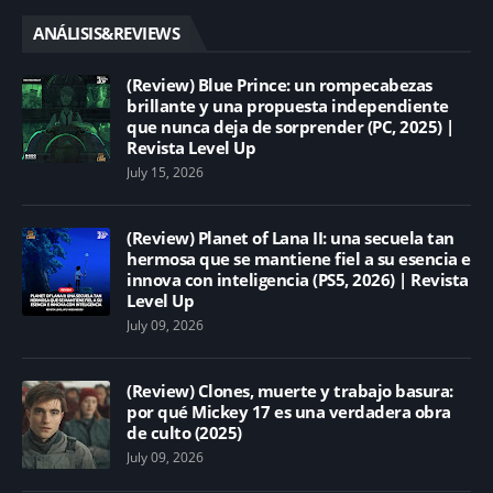
ANÁLISIS&REVIEWS
(Review) Blue Prince: un rompecabezas
brillante y una propuesta independiente
que nunca deja de sorprender (PC, 2025) |
Revista Level Up
July 15, 2026
(Review) Planet of Lana II: una secuela tan
hermosa que se mantiene fiel a su esencia e
innova con inteligencia (PS5, 2026) | Revista
Level Up
July 09, 2026
(Review) Clones, muerte y trabajo basura:
por qué Mickey 17 es una verdadera obra
de culto (2025)
July 09, 2026