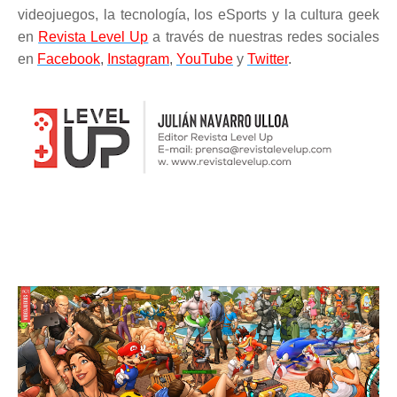
videojuegos, la tecnología, los eSports y la cultura geek
en
Revista Level Up
a través de nuestras redes sociales
en
Facebook
,
Instagram
,
YouTube
y
Twitter
.