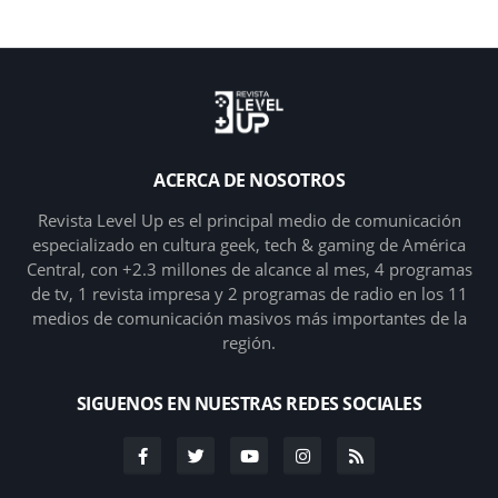
ACERCA DE NOSOTROS
Revista Level Up es el principal medio de comunicación
especializado en cultura geek, tech & gaming de América
Central, con +2.3 millones de alcance al mes, 4 programas
de tv, 1 revista impresa y 2 programas de radio en los 11
medios de comunicación masivos más importantes de la
región.
SIGUENOS EN NUESTRAS REDES SOCIALES