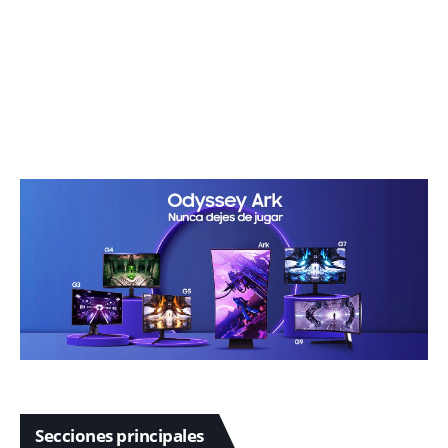
Secciones principales