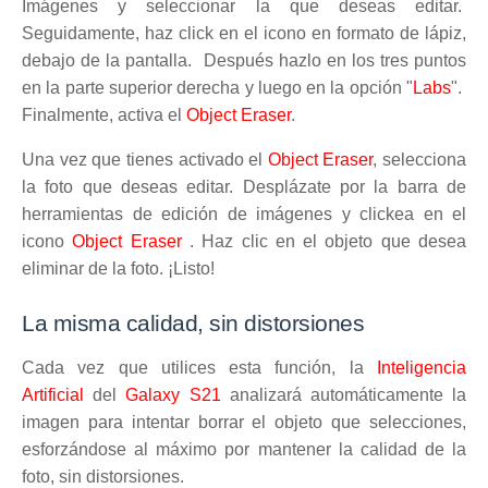
Imágenes y seleccionar la que deseas editar.
Seguidamente, haz click en el icono en formato de lápiz,
debajo de la pantalla. Después hazlo en los tres
puntos
en la parte superior derecha y luego en la opción "
Labs
".
Finalmente, activa el
Object Eraser
.
Una vez que tienes activado el
Object Eraser
, selecciona
la foto que deseas editar. Desplázate por la barra de
herramientas de edición de imágenes y clickea en el
icono
Object Eraser
. Haz clic en el objeto que desea
eliminar de la foto. ¡Listo!
La misma calidad, sin distorsiones
Cada vez que utilices esta función, la
Inteligencia
Artificial
del
Galaxy S21
analizará automáticamente la
imagen para intentar borrar el objeto que selecciones,
esforzándose al máximo por mantener la calidad de la
foto, sin distorsiones.