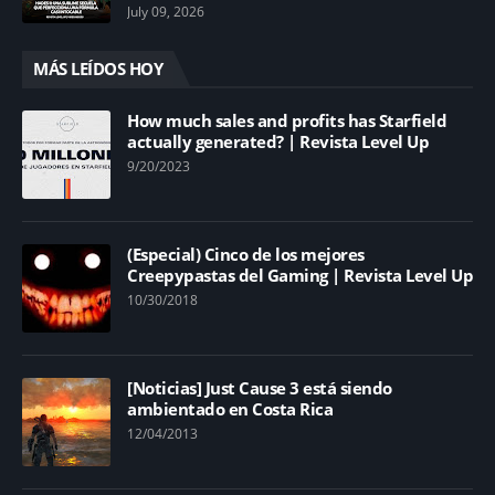
July 09, 2026
MÁS LEÍDOS HOY
How much sales and profits has Starfield
actually generated? | Revista Level Up
9/20/2023
(Especial) Cinco de los mejores
Creepypastas del Gaming | Revista Level Up
10/30/2018
[Noticias] Just Cause 3 está siendo
ambientado en Costa Rica
12/04/2013