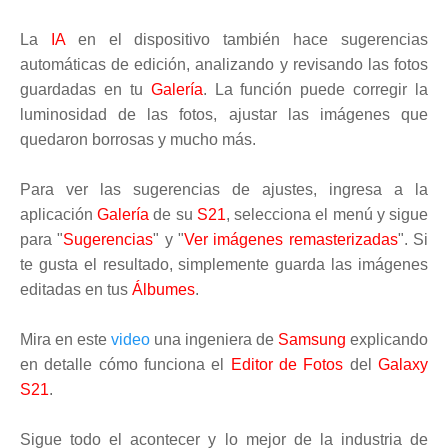
La
IA
en el dispositivo también hace sugerencias
automáticas de edición, analizando y revisando las fotos
guardadas en tu
Galería
. La función puede corregir la
luminosidad de las fotos, ajustar las imágenes que
quedaron borrosas y mucho más.
Para ver las sugerencias de ajustes, ingresa a la
aplicación
Galería
de su
S21
, selecciona el menú y sigue
para "
Sugerencias
" y "
Ver imágenes remasterizadas
". Si
te gusta el resultado, simplemente guarda las imágenes
editadas en tus
Álbumes
.
Mira en este
video
una ingeniera de
Samsung
explicando
en detalle cómo funciona el
Editor de Fotos
del
Galaxy
S21
.
Sigue todo el acontecer y lo mejor de la industria de