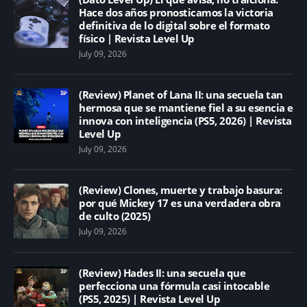
Hace dos años pronosticamos la victoria
definitiva de lo digital sobre el formato
físico | Revista Level Up
July 09, 2026
(Review) Planet of Lana II: una secuela tan
hermosa que se mantiene fiel a su esencia e
innova con inteligencia (PS5, 2026) | Revista
Level Up
July 09, 2026
(Review) Clones, muerte y trabajo basura:
por qué Mickey 17 es una verdadera obra
de culto (2025)
July 09, 2026
(Review) Hades II: una secuela que
perfecciona una fórmula casi intocable
(PS5, 2025) | Revista Level Up