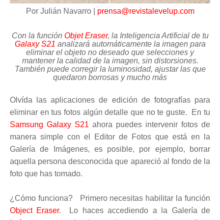
Por Julián Navarro |
prensa@revistalevelup.com
Con la función
Objet Eraser
, la Inteligencia Artificial de tu
Galaxy S21
analizará automáticamente la imagen para
eliminar el objeto
no deseado
que selecciones y
mantener la calidad de la imagen, sin distorsiones.
También puede corregir la luminosidad, ajustar las que
quedaron borrosas y mucho más
Olvída las aplicaciones de edición de fotografías para
eliminar en tus fotos algún detalle que no te guste. En tu
Samsung Galaxy S21
ahora puedes intervenir fotos de
manera simple con el Editor de Fotos que está en la
Galería de Imágenes, es posible, por ejemplo, borrar
aquella persona desconocida que apareció al fondo de la
foto que has tomado.
¿Cómo funciona? Primero necesitas habilitar la función
Object Eraser
. Lo hace
s
accediendo a la Galería de