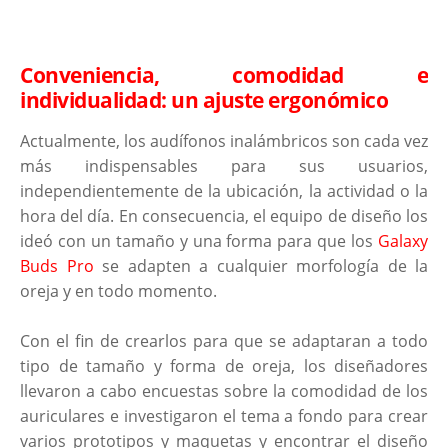
Conveniencia, comodidad e
individualidad: un ajuste ergonómico
Actualmente, los audífonos inalámbricos son cada vez
más indispensables para sus usuarios,
independientemente de la ubicación, la actividad o la
hora del día. En consecuencia, el equipo de diseño los
ideó con un tamaño y una forma para que los
Galaxy
Buds Pro
se adapten a cualquier morfología de la
oreja y en todo momento.
Con el fin de crearlos para que se adaptaran a todo
tipo de tamaño y forma de oreja, los diseñadores
llevaron a cabo encuestas sobre la comodidad de los
auriculares e investigaron el tema a fondo para crear
varios prototipos y maquetas y encontrar el diseño