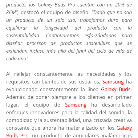
producto, los Galaxy Buds Pro cuentan con un 20% de
PCM”,
destacó el equipo de diseño.
“Dado que no son
un producto de un solo uso, trabajamos duro para
equilibrar la longevidad del producto con la
sustentabilidad. Continuaremos esforzándonos para
diseñar procesos de productos sostenibles que se
extiendan incluso más allá del final del ciclo de vida de
cada uno".
Al reflejar constantemente las necesidades y los
requisitos cambiantes de sus usuarios,
Samsung
ha
evolucionado constantemente la línea
Galaxy Buds
.
Además de poner siempre a los clientes en primer
lugar, el equipo de
Samsung
ha desarrollado
enfoques innovadores para la calidad del sonido, la
comodidad y la sustentabilidad, una cruzada creativa
constante que ahora ha materializado en los
Galaxy
Buds Pro
, un producto de auriculares inalámbricos