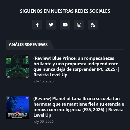
SIGUENOS EN NUESTRAS REDES SOCIALES
ANÁLISIS&REVIEWS
(Review) Blue Prince: un rompecabezas
brillante y una propuesta independiente
que nunca deja de sorprender (PC, 2025) |
Revista Level Up
July 15, 2026
(Review) Planet of Lana II: una secuela tan
hermosa que se mantiene fiel a su esencia e
innova con inteligencia (PS5, 2026) | Revista
Level Up
July 09, 2026