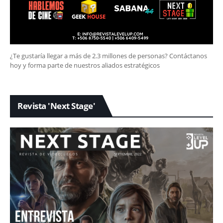
¿Te gustaría llegar a más de 2.3 millones de personas? Contáctanos
hoy y forma parte de nuestros aliados estratégicos
Revista 'Next Stage'