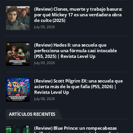
(Review) Clones, muerte y trabajo basura:
por qué Mickey 17 es una verdadera obra
de culto (2025)
July 09, 2026
(Review) Hades II: una secuela que
perfecciona una fórmula casi intocable
(PS5, 2025) | Revista Level Up
July 09, 2026
(Review) Scott Pilgrim EX: una secuela que
acierta más de lo que falla (PS5, 2026) |
Revista Level Up
July 08, 2026
ARTÍCULOS RECIENTES
(Review) Blue Prince: un rompecabezas