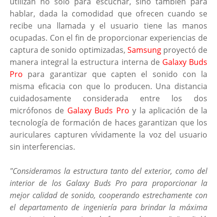
utilizan no solo para escuchar, sino también para
hablar, dada la comodidad que ofrecen cuando se
recibe una llamada y el usuario tiene las manos
ocupadas. Con el fin de proporcionar experiencias de
captura de sonido optimizadas,
Samsung
proyectó de
manera integral la estructura interna de
Galaxy Buds
Pro
para garantizar que capten el sonido con la
misma eficacia con que lo producen. Una distancia
cuidadosamente considerada entre los dos
micrófonos de
Galaxy Buds Pro
y la aplicación de la
tecnología de formación de haces garantizan que los
auriculares capturen vívidamente la voz del usuario
sin interferencias.
"Consideramos la estructura tanto del exterior, como del
interior de los Galaxy Buds Pro para proporcionar la
mejor calidad de sonido, cooperando estrechamente con
el departamento de ingeniería para brindar la máxima