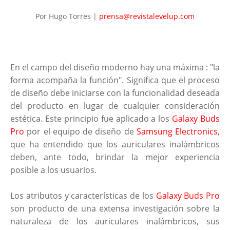
Por Hugo Torres |
prensa@revistalevelup.com
En el campo del diseño moderno hay una máxima : "la
forma acompaña la función". Significa que el proceso
de diseño debe iniciarse con la funcionalidad deseada
del producto en lugar de cualquier consideración
estética. Este principio fue aplicado a los
Galaxy Buds
Pro
por el equipo de diseño de
Samsung Electronics
,
que ha entendido que los auriculares inalámbricos
deben, ante todo, brindar la mejor experiencia
posible a los usuarios.
Los atributos y características de los
Galaxy Buds Pro
son producto de una extensa investigación sobre la
naturaleza de los auriculares inalámbricos, sus