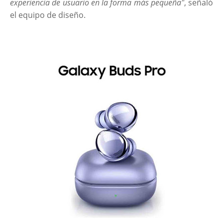
experiencia de usuario en la forma más pequeña"
, señaló
el equipo de diseño.