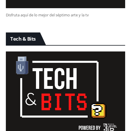
Disfruta aquí de lo mejor del séptimo arte y la tv
Tech & Bits