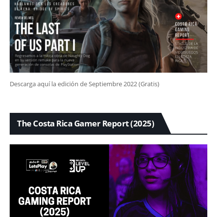
Descarga aquí la edición de Septiembre 2022 (Gratis)
The Costa Rica Gamer Report (2025)