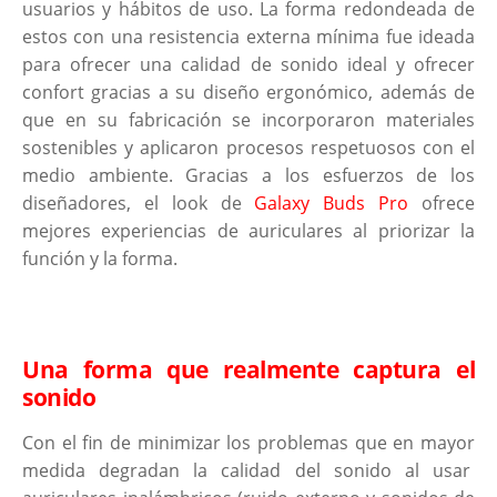
usuarios y hábitos de uso. La forma redondeada de
estos con una resistencia externa mínima fue ideada
para ofrecer una calidad de sonido ideal y ofrecer
confort gracias a su diseño ergonómico, además de
que en su fabricación se incorporaron materiales
sostenibles y aplicaron procesos respetuosos con el
medio ambiente. Gracias a los esfuerzos de los
diseñadores, el look de
Galaxy Buds Pro
ofrece
mejores experiencias de auriculares al priorizar la
función y la forma.
Una forma que realmente captura el
sonido
Con el fin de minimizar los problemas que en mayor
medida degradan la calidad del sonido al usar