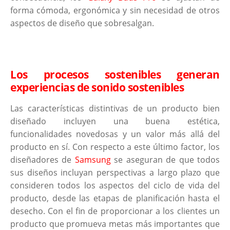
forma cómoda, ergonómica y sin necesidad de otros
aspectos de diseño que sobresalgan.
Los procesos sostenibles generan
experiencias de sonido sostenibles
Las características distintivas de un producto bien
diseñado incluyen una buena estética,
funcionalidades novedosas y un valor más allá del
producto en sí. Con respecto a este último factor, los
diseñadores de
Samsung
se aseguran de que todos
sus diseños incluyan perspectivas a largo plazo que
consideren todos los aspectos del ciclo de vida del
producto, desde las etapas de planificación hasta el
desecho. Con el fin de proporcionar a los clientes un
producto que promueva metas más importantes que