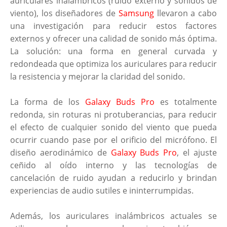
auriculares inalámbricos (ruido externo y sonidos de
viento), los diseñadores de
Samsung
llevaron a cabo
una investigación para reducir estos factores
externos y ofrecer una calidad de sonido más óptima.
La solución: una forma en general curvada y
redondeada que optimiza los auriculares para reducir
la resistencia y mejorar la claridad del sonido.
La forma de los
Galaxy Buds Pro
es totalmente
redonda, sin roturas ni protuberancias, para reducir
el efecto de cualquier sonido del viento que pueda
ocurrir cuando pase por el orificio del micrófono. El
diseño aerodinámico de
Galaxy Buds Pro
, el ajuste
ceñido al oído interno y las tecnologías de
cancelación de ruido ayudan a reducirlo y brindan
experiencias de audio sutiles e ininterrumpidas.
Además, los auriculares inalámbricos actuales se