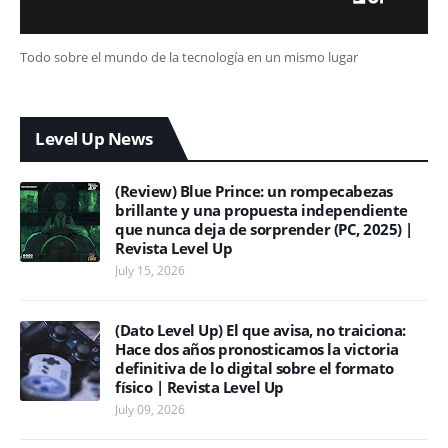
Todo sobre el mundo de la tecnología en un mismo lugar
Level Up News
(Review) Blue Prince: un rompecabezas
brillante y una propuesta independiente
que nunca deja de sorprender (PC, 2025) |
Revista Level Up
July 15, 2026
(Dato Level Up) El que avisa, no traiciona:
Hace dos años pronosticamos la victoria
definitiva de lo digital sobre el formato
físico | Revista Level Up
July 09, 2026