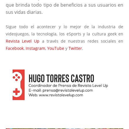
que brinda todo tipo de beneficios a sus usuarios en
sus vidas diarias.
Sigue todo el acontecer y lo mejor de la industria de
videojuegos, la tecnología, los eSports y la cultura geek en
Revista Level Up
a través de nuestras redes sociales en
Facebook
,
Instagram
,
YouTube
y
Twitter
.