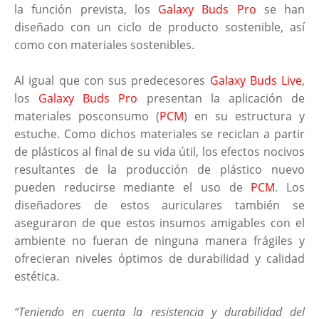
la función prevista, los
Galaxy Buds Pro
se han
diseñado con un ciclo de producto sostenible, así
como con materiales sostenibles.
Al igual que con sus predecesores
Galaxy Buds Live
,
los
Galaxy Buds Pro
presentan la aplicación de
materiales posconsumo (
PCM
) en su estructura y
estuche. Como dichos materiales se reciclan a partir
de plásticos al final de su vida útil, los efectos nocivos
resultantes de la producción de plástico nuevo
pueden reducirse mediante el uso de
PCM
. Los
diseñadores de estos auriculares también se
aseguraron de que estos insumos amigables con el
ambiente no fueran de ninguna manera frágiles y
ofrecieran niveles óptimos de durabilidad y calidad
estética.
“Teniendo en cuenta la resistencia y durabilidad del