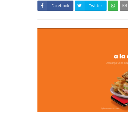
Facebook
Twitter