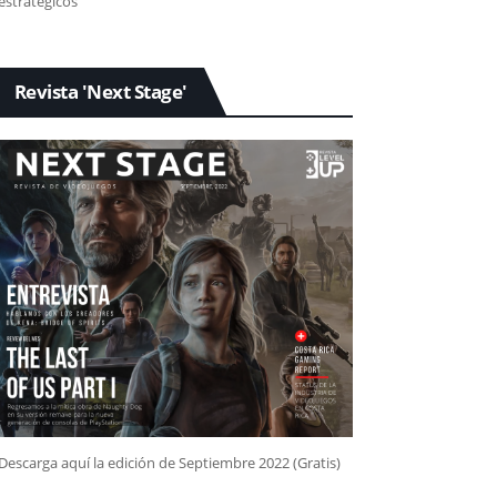
estratégicos
Revista 'Next Stage'
Descarga aquí la edición de Septiembre 2022 (Gratis)