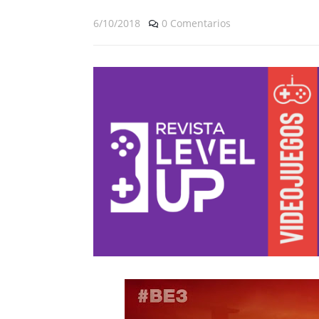
6/10/2018
0 Comentarios