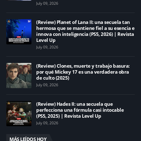
July 09, 2026
(Review) Planet of Lana II: una secuela tan
hermosa que se mantiene fiel a su esencia e
innova con inteligencia (PS5, 2026) | Revista
Level Up
July 09, 2026
(Review) Clones, muerte y trabajo basura:
por qué Mickey 17 es una verdadera obra
de culto (2025)
July 09, 2026
(Review) Hades II: una secuela que
perfecciona una fórmula casi intocable
(PS5, 2025) | Revista Level Up
July 09, 2026
MÁS LEÍDOS HOY