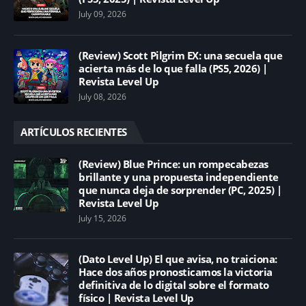
July 09, 2026
(Review) Scott Pilgrim EX: una secuela que
acierta más de lo que falla (PS5, 2026) |
Revista Level Up
July 08, 2026
ARTÍCULOS RECIENTES
(Review) Blue Prince: un rompecabezas
brillante y una propuesta independiente
que nunca deja de sorprender (PC, 2025) |
Revista Level Up
July 15, 2026
(Dato Level Up) El que avisa, no traiciona:
Hace dos años pronosticamos la victoria
definitiva de lo digital sobre el formato
físico | Revista Level Up