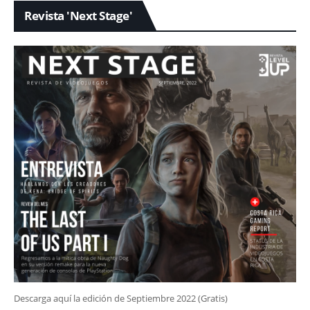
Revista 'Next Stage'
Descarga aquí la edición de Septiembre 2022 (Gratis)