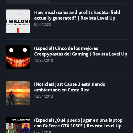
How much sales and profits has Starfield
actually generated? | Revista Level Up
9/20/2023
(Especial) Cinco de los mejores
Creepypastas del Gaming | Revista Level Up
10/30/2018
[Noticias] Just Cause 3 está siendo
ambientado en Costa Rica
12/04/2013
(Especial) ¿Qué puedo jugar en una laptop
con GeForce GTX 1050? | Revista Level Up
6/20/2019