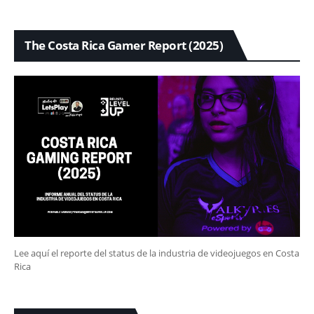
The Costa Rica Gamer Report (2025)
Lee aquí el reporte del status de la industria de videojuegos en Costa
Rica