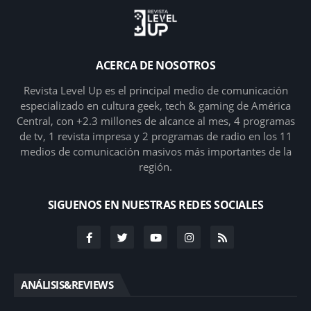
ACERCA DE NOSOTROS
Revista Level Up es el principal medio de comunicación
especializado en cultura geek, tech & gaming de América
Central, con +2.3 millones de alcance al mes, 4 programas
de tv, 1 revista impresa y 2 programas de radio en los 11
medios de comunicación masivos más importantes de la
región.
SIGUENOS EN NUESTRAS REDES SOCIALES
ANÁLISIS&REVIEWS