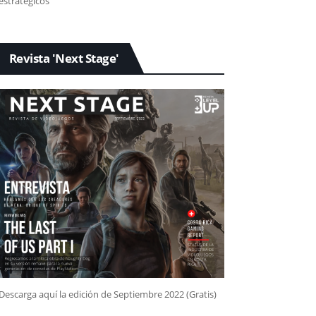
estratégicos
Revista 'Next Stage'
Descarga aquí la edición de Septiembre 2022 (Gratis)