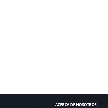
ACERCA DE NOSOTROS