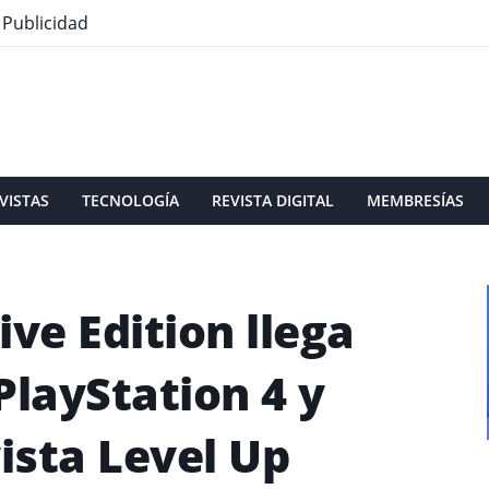
Publicidad
VISTAS
TECNOLOGÍA
REVISTA DIGITAL
MEMBRESÍAS
ive Edition llega
PlayStation 4 y
ista Level Up