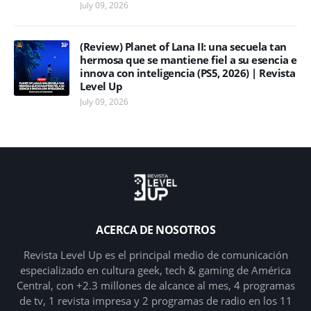
July 09, 2026
(Review) Planet of Lana II: una secuela tan
hermosa que se mantiene fiel a su esencia e
innova con inteligencia (PS5, 2026) | Revista
Level Up
July 09, 2026
ACERCA DE NOSOTROS
Revista Level Up es el principal medio de comunicación
especializado en cultura geek, tech & gaming de América
Central, con +2.3 millones de alcance al mes, 4 programas
de tv, 1 revista impresa y 2 programas de radio en los 11