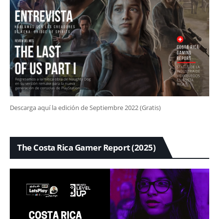
Descarga aquí la edición de Septiembre 2022 (Gratis)
The Costa Rica Gamer Report (2025)