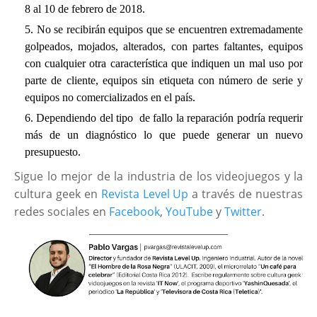
8 al 10 de febrero de 2018.
No se recibirán equipos que se encuentren extremadamente
golpeados, mojados, alterados, con partes faltantes, equipos
con cualquier otra característica que indiquen un mal uso por
parte de cliente, equipos sin etiqueta con número de serie y
equipos no comercializados en el país.
Dependiendo del tipo de fallo la reparación podría requerir
más de un diagnóstico lo que puede generar un nuevo
presupuesto.
Sigue lo mejor de la industria de los videojuegos y la
cultura geek en
Revista Level Up
a través de nuestras
redes sociales en
Facebook
,
YouTube
y
Twitter
.
____________________________