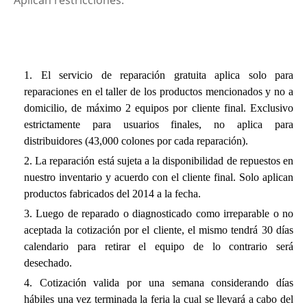
El servicio de reparación gratuita aplica solo para
reparaciones en el taller de los productos mencionados y no a
domicilio, de máximo 2 equipos por cliente final. Exclusivo
estrictamente para usuarios finales, no aplica para
distribuidores (43,000 colones por cada reparación).
La reparación está sujeta a la disponibilidad de repuestos en
nuestro inventario y acuerdo con el cliente final. Solo aplican
productos fabricados del 2014 a la fecha.
Luego de reparado o diagnosticado como irreparable o no
aceptada la cotización por el cliente, el mismo tendrá 30 días
calendario para retirar el equipo de lo contrario será
desechado.
Cotización valida por una semana considerando días
hábiles una vez terminada la feria la cual se llevará a cabo del