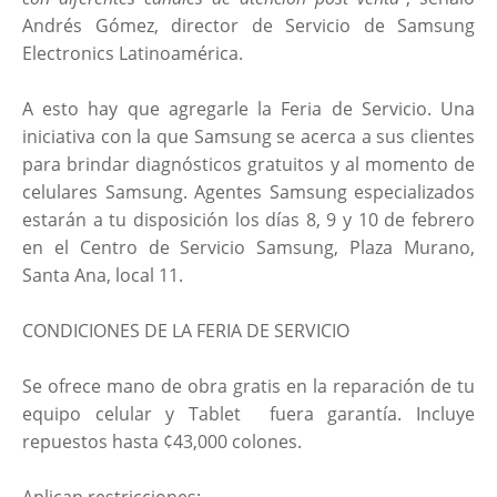
Andrés Gómez, director de Servicio de Samsung
Electronics Latinoamérica.
A esto hay que agregarle la Feria de Servicio. Una
iniciativa con la que Samsung se acerca a sus clientes
para brindar diagnósticos gratuitos y al momento de
celulares Samsung. Agentes Samsung especializados
estarán a tu disposición los días 8, 9 y 10 de febrero
en el Centro de Servicio Samsung, Plaza Murano,
Santa Ana, local 11.
CONDICIONES DE LA FERIA DE SERVICIO
Se ofrece mano de obra gratis en la reparación de tu
equipo celular y Tablet fuera garantía. Incluye
repuestos hasta ¢43,000 colones.
Aplican restricciones: