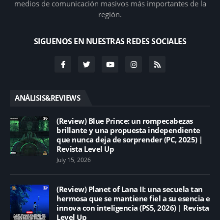
medios de comunicación masivos más importantes de la
región.
SIGUENOS EN NUESTRAS REDES SOCIALES
ANÁLISIS&REVIEWS
(Review) Blue Prince: un rompecabezas
brillante y una propuesta independiente
que nunca deja de sorprender (PC, 2025) |
Revista Level Up
July 15, 2026
(Review) Planet of Lana II: una secuela tan
hermosa que se mantiene fiel a su esencia e
innova con inteligencia (PS5, 2026) | Revista
Level Up