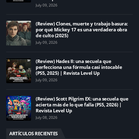
July 09, 2026
(Review) Clones, muerte y trabajo basura:
por qué Mickey 17 es una verdadera obra
de culto (2025)
July 09, 2026
(Review) Hades II: una secuela que
perfecciona una fórmula casi intocable
(PS5, 2025) | Revista Level Up
July 09, 2026
(Review) Scott Pilgrim EX: una secuela que
acierta más de lo que falla (PS5, 2026) |
Revista Level Up
July 08, 2026
ARTÍCULOS RECIENTES