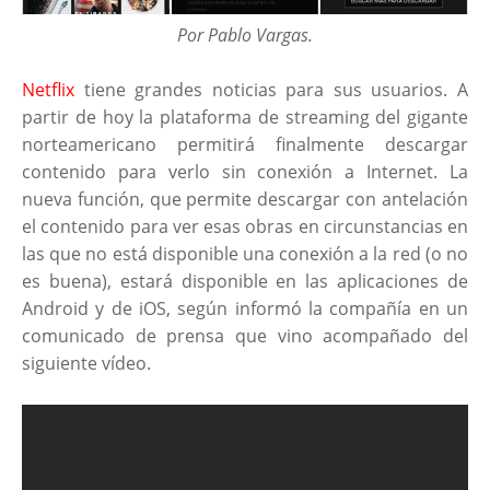
Por Pablo Vargas.
Netflix
tiene grandes noticias para sus usuarios. A
partir de hoy la plataforma de streaming del gigante
norteamericano permitirá finalmente descargar
contenido para verlo sin conexión a Internet. La
nueva función, que permite descargar con antelación
el contenido para ver esas obras en circunstancias en
las que no está disponible una conexión a la red (o no
es buena), estará disponible en las aplicaciones de
Android y de iOS, según informó la compañía en un
comunicado de prensa que vino acompañado del
siguiente vídeo.