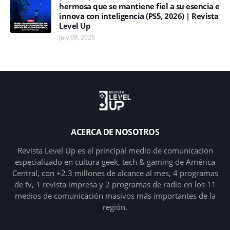
hermosa que se mantiene fiel a su esencia e
innova con inteligencia (PS5, 2026) | Revista
Level Up
July 09, 2026
ACERCA DE NOSOTROS
Revista Level Up es el principal medio de comunicación
especializado en cultura geek, tech & gaming de América
Central, con +2.3 millones de alcance al mes, 4 programas
de tv, 1 revista impresa y 2 programas de radio en los 11
medios de comunicación masivos más importantes de la
región.