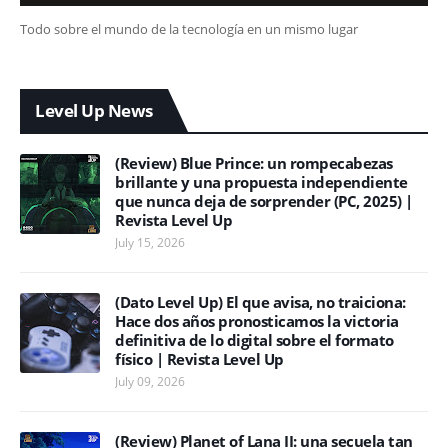
Todo sobre el mundo de la tecnología en un mismo lugar
Level Up News
(Review) Blue Prince: un rompecabezas
brillante y una propuesta independiente
que nunca deja de sorprender (PC, 2025) |
Revista Level Up
July 15, 2026
(Dato Level Up) El que avisa, no traiciona:
Hace dos años pronosticamos la victoria
definitiva de lo digital sobre el formato
físico | Revista Level Up
July 09, 2026
(Review) Planet of Lana II: una secuela tan