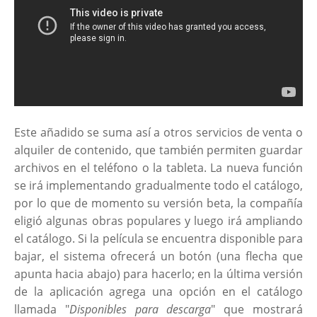
Este añadido se suma así a otros servicios de venta o
alquiler de contenido, que también permiten guardar
archivos en el teléfono o la tableta. La nueva función
se irá implementando gradualmente todo el catálogo,
por lo que de momento su versión beta, la compañía
eligió algunas obras populares y luego irá ampliando
el catálogo. Si la película se encuentra disponible para
bajar, el sistema ofrecerá un botón (una flecha que
apunta hacia abajo) para hacerlo; en la última versión
de la aplicación agrega una opción en el catálogo
llamada "
Disponibles para descarga
" que mostrará