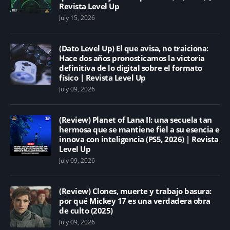
Revista Level Up
July 15, 2026
(Dato Level Up) El que avisa, no traiciona:
Hace dos años pronosticamos la victoria
definitiva de lo digital sobre el formato
físico | Revista Level Up
July 09, 2026
(Review) Planet of Lana II: una secuela tan
hermosa que se mantiene fiel a su esencia e
innova con inteligencia (PS5, 2026) | Revista
Level Up
July 09, 2026
(Review) Clones, muerte y trabajo basura:
por qué Mickey 17 es una verdadera obra
de culto (2025)
July 09, 2026