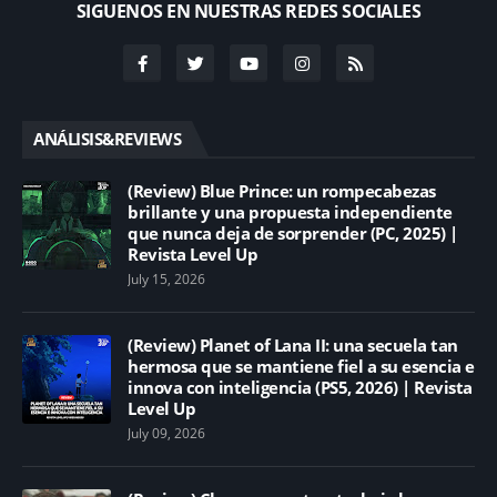
SIGUENOS EN NUESTRAS REDES SOCIALES
ANÁLISIS&REVIEWS
(Review) Blue Prince: un rompecabezas
brillante y una propuesta independiente
que nunca deja de sorprender (PC, 2025) |
Revista Level Up
July 15, 2026
(Review) Planet of Lana II: una secuela tan
hermosa que se mantiene fiel a su esencia e
innova con inteligencia (PS5, 2026) | Revista
Level Up
July 09, 2026