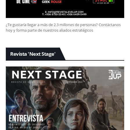
¿Te gustaría llegar a más de 2.3 millones de personas? Contáctanos
hoy y forma parte de nuestros aliados estratégicos
Revista 'Next Stage'