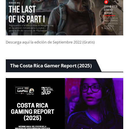
Descarga aquí la edición de Septiembre 2022 (Gratis)
The Costa Rica Gamer Report (2025)