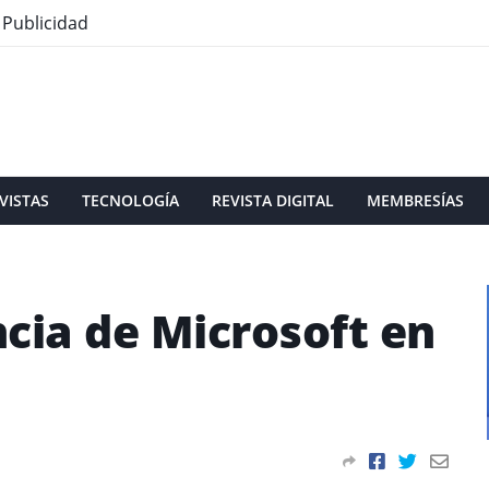
Publicidad
VISTAS
TECNOLOGÍA
REVISTA DIGITAL
MEMBRESÍAS
cia de Microsoft en