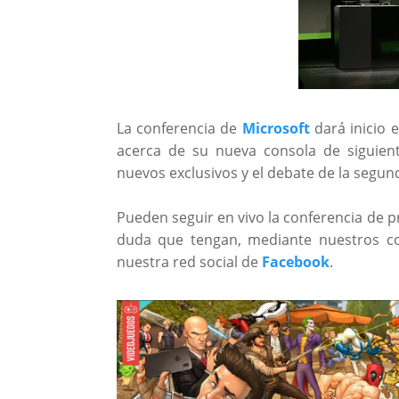
La conferencia de
Microsoft
dará inicio e
acerca de su nueva consola de siguien
nuevos exclusivos y el debate de la segu
Pueden seguir en vivo la conferencia de 
duda que tengan, mediante nuestros c
nuestra red social de
Facebook
.