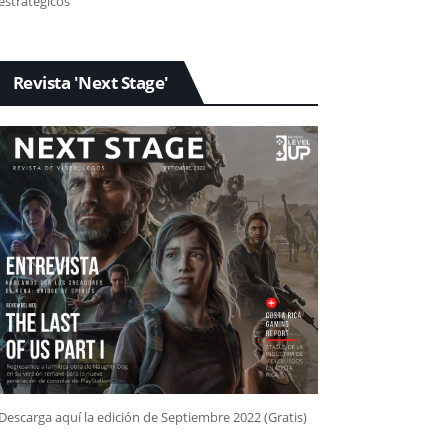
estratégicos
Revista 'Next Stage'
Descarga aquí la edición de Septiembre 2022 (Gratis)