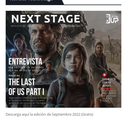
Descarga aquí la edición de Septiembre 2022 (Gratis)