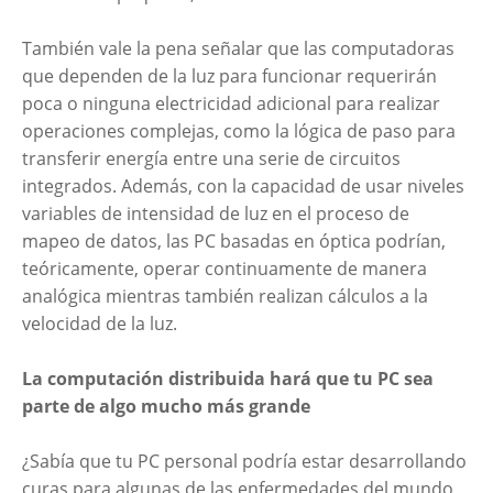
También vale la pena señalar que las computadoras
que dependen de la luz para funcionar requerirán
poca o ninguna electricidad adicional para realizar
operaciones complejas, como la lógica de paso para
transferir energía entre una serie de circuitos
integrados. Además, con la capacidad de usar niveles
variables de intensidad de luz en el proceso de
mapeo de datos, las PC basadas en óptica podrían,
teóricamente, operar continuamente de manera
analógica mientras también realizan cálculos a la
velocidad de la luz.
La computación distribuida hará que tu PC sea
parte de algo mucho más grande
¿Sabía que tu PC personal podría estar desarrollando
curas para algunas de las enfermedades del mundo