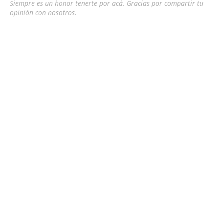
Siempre es un honor tenerte por acá. Gracias por compartir tu
opinión con nosotros.