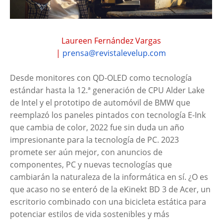
Laureen Fernández Vargas
|
prensa@revistalevelup.com
Desde monitores con QD-OLED como tecnología
estándar hasta la 12.ª generación de CPU Alder Lake
de Intel y el prototipo de automóvil de BMW que
reemplazó los paneles pintados con tecnología E-Ink
que cambia de color, 2022 fue sin duda un año
impresionante para la tecnología de PC. 2023
promete ser aún mejor, con anuncios de
componentes, PC y nuevas tecnologías que
cambiarán la naturaleza de la informática en sí. ¿O es
que acaso no se enteró de la eKinekt BD 3 de Acer, un
escritorio combinado con una bicicleta estática para
potenciar estilos de vida sostenibles y más