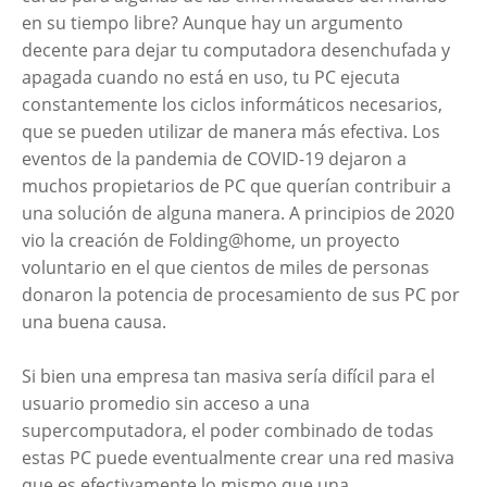
en su tiempo libre? Aunque hay un argumento
decente para dejar tu computadora desenchufada y
apagada cuando no está en uso, tu PC ejecuta
constantemente los ciclos informáticos necesarios,
que se pueden utilizar de manera más efectiva. Los
eventos de la pandemia de COVID-19 dejaron a
muchos propietarios de PC que querían contribuir a
una solución de alguna manera. A principios de 2020
vio la creación de Folding@home, un proyecto
voluntario en el que cientos de miles de personas
donaron la potencia de procesamiento de sus PC por
una buena causa.
Si bien una empresa tan masiva sería difícil para el
usuario promedio sin acceso a una
supercomputadora, el poder combinado de todas
estas PC puede eventualmente crear una red masiva
que es efectivamente lo mismo que una