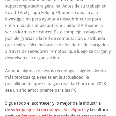
supercomputadora genuina. Antes de su trabajo en
Covid 19, el grupo Folding@home se dedicó a la
investigación para ayudar a descubrir curas para
enfermedades debilitantes, incluido el Alzheimer y
varias formas de cáncer. Este complejo trabajo es
posible gracias a la red de computación distribuida
que realiza cálculos locales de los datos descargados
a través de servidores remotos, que luego se cargan y
devuelven a la organización.
Aunque algunas de estas tecnologías siguen siendo
más teóricas que reales en la actualidad, la
posibilidad de que se hagan realidad hará que 2023
sea un año emocionante para las PC.
Sigue todo el acontecer y lo mejor de la industria
de
videojuegos, la tecnología, los eSports
y la cultura