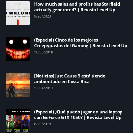
How much sales and profits has Starfield
actually generated? | Revista Level Up
9/20/2023
(Especial) Cinco de los mejores
Creepypastas del Gaming | Revista Level Up
10/30/2018
[Noticias] Just Cause 3 está siendo
ambientado en Costa Rica
12/04/2013
(Especial) ¿Qué puedo jugar en una laptop
con GeForce GTX 1050? | Revista Level Up
6/20/2019