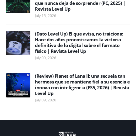
que nunca deja de sorprender (PC, 2025) |
Revista Level Up
July 15, 2026
(Dato Level Up) El que avisa, no traiciona:
Hace dos años pronosticamos la victoria
definitiva de lo digital sobre el formato
físico | Revista Level Up
July 09, 2026
(Review) Planet of Lana II: una secuela tan
hermosa que se mantiene fiel a su esencia e
innova con inteligencia (PS5, 2026) | Revista
Level Up
July 09, 2026