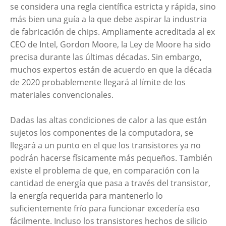
se considera una regla científica estricta y rápida, sino
más bien una guía a la que debe aspirar la industria
de fabricación de chips. Ampliamente acreditada al ex
CEO de Intel, Gordon Moore, la Ley de Moore ha sido
precisa durante las últimas décadas. Sin embargo,
muchos expertos están de acuerdo en que la década
de 2020 probablemente llegará al límite de los
materiales convencionales.
Dadas las altas condiciones de calor a las que están
sujetos los componentes de la computadora, se
llegará a un punto en el que los transistores ya no
podrán hacerse físicamente más pequeños. También
existe el problema de que, en comparación con la
cantidad de energía que pasa a través del transistor,
la energía requerida para mantenerlo lo
suficientemente frío para funcionar excedería eso
fácilmente. Incluso los transistores hechos de silicio