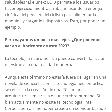
saludables? El eKinekt BD 3 permite a los usuarios
hacer ejercicio mientras trabajan usando la energía
cinética del pedaleo del ciclista para alimentar la
máquina y cargar los dispositivos. Esto, por poner un
ejemplo.
Pero vayamos un poco más lejos. ¿Qué podemos
ver en el horizonte de este 2023?
La tecnología neuromórfica puede convertir la ficción
de Asimov en una realidad moderna
Aunque este término no estaría fuera de lugar en una
novela de ciencia ficción, la tecnología neuromórfica
se refiere a la creación de una PC con una
arquitectura similar a la de un cerebro humano. Si
bien actualmente no existe tal tecnología, Intel
Corporation afirmó haber creado un servidor basado