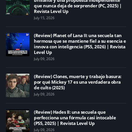
que nunca deja de sorprender (PC, 2025) |
Revista Level Up
July 15, 2026
(Review) Planet of Lana II: una secuela tan
hermosa que se mantiene fiel a su esencia e
innova con inteligencia (PS5, 2026) | Revista
Level Up
July 09, 2026
(Review) Clones, muerte y trabajo basura:
por qué Mickey 17 es una verdadera obra
de culto (2025)
July 09, 2026
(Review) Hades II: una secuela que
perfecciona una fórmula casi intocable
(PS5, 2025) | Revista Level Up
July 09, 2026