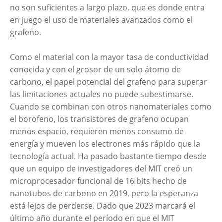
no son suficientes a largo plazo, que es donde entra
en juego el uso de materiales avanzados como el
grafeno.
Como el material con la mayor tasa de conductividad
conocida y con el grosor de un solo átomo de
carbono, el papel potencial del grafeno para superar
las limitaciones actuales no puede subestimarse.
Cuando se combinan con otros nanomateriales como
el borofeno, los transistores de grafeno ocupan
menos espacio, requieren menos consumo de
energía y mueven los electrones más rápido que la
tecnología actual. Ha pasado bastante tiempo desde
que un equipo de investigadores del MIT creó un
microprocesador funcional de 16 bits hecho de
nanotubos de carbono en 2019, pero la esperanza
está lejos de perderse. Dado que 2023 marcará el
último año durante el período en que el MIT