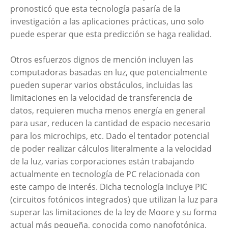
pronosticó que esta tecnología pasaría de la
investigación a las aplicaciones prácticas, uno solo
puede esperar que esta predicción se haga realidad.
Otros esfuerzos dignos de mención incluyen las
computadoras basadas en luz, que potencialmente
pueden superar varios obstáculos, incluidas las
limitaciones en la velocidad de transferencia de
datos, requieren mucha menos energía en general
para usar, reducen la cantidad de espacio necesario
para los microchips, etc. Dado el tentador potencial
de poder realizar cálculos literalmente a la velocidad
de la luz, varias corporaciones están trabajando
actualmente en tecnología de PC relacionada con
este campo de interés. Dicha tecnología incluye PIC
(circuitos fotónicos integrados) que utilizan la luz para
superar las limitaciones de la ley de Moore y su forma
actual más pequeña, conocida como nanofotónica.