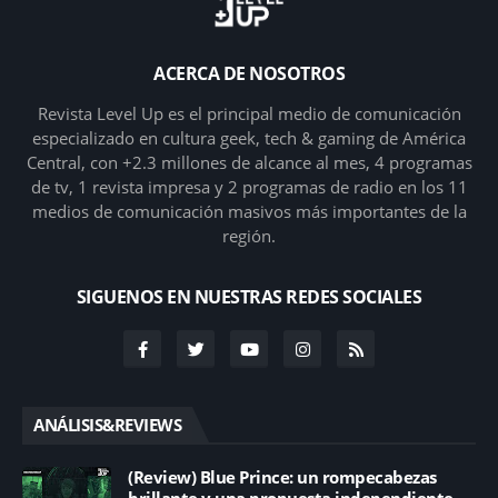
ACERCA DE NOSOTROS
Revista Level Up es el principal medio de comunicación
especializado en cultura geek, tech & gaming de América
Central, con +2.3 millones de alcance al mes, 4 programas
de tv, 1 revista impresa y 2 programas de radio en los 11
medios de comunicación masivos más importantes de la
región.
SIGUENOS EN NUESTRAS REDES SOCIALES
ANÁLISIS&REVIEWS
(Review) Blue Prince: un rompecabezas
brillante y una propuesta independiente