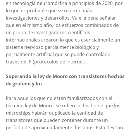
en tecnología neuromórfica a principios de 2020, por
lo que es probable que se realicen más
investigaciones y desarrollos. Vale la pena señalar
que en el mismo año, los esfuerzos combinados de
un grupo de investigadores científicos
internacionales crearon lo que es esencialmente un
sistema nervioso parcialmente biológico y
parcialmente artificial que se puede controlar a
través de IP (protocolos de Internet).
Superando la ley de Moore con transistores hechos
de grafeno y luz
Para aquellos que no estén familiarizados con el
término ley de Moore, se refiere al hecho de que los
microchips habrán duplicado la cantidad de
transistores que pueden contener durante un
período de aproximadamente dos años. Esta "ley" no