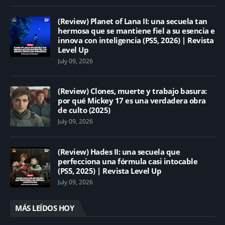
(Review) Planet of Lana II: una secuela tan
hermosa que se mantiene fiel a su esencia e
innova con inteligencia (PS5, 2026) | Revista
Level Up
July 09, 2026
(Review) Clones, muerte y trabajo basura:
por qué Mickey 17 es una verdadera obra
de culto (2025)
July 09, 2026
(Review) Hades II: una secuela que
perfecciona una fórmula casi intocable
(PS5, 2025) | Revista Level Up
July 09, 2026
MÁS LEÍDOS HOY