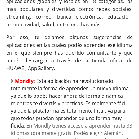
aplicaciones globales y locales en 18 categorías, las
más populares y divertidas como: redes sociales,
streaming, correo, banca electrónica, educación,
productividad, salud, entre muchas más.
Por eso, te dejamos algunas sugerencias de
aplicaciones en las cuales podés aprender ese idioma
en el que siempre has querido comunicarte y que
podés descargar a través de la tienda oficial de
HUAWEI, AppGallery.
Mondly:
Esta aplicación ha revolucionado
totalmente la forma de aprender un nuevo idioma,
ya que lo podés hacer ahora de forma dinámica
mientras te divertís y practicás. Es realmente fácil
ya que la plataforma es totalmente intuitiva para
que todos puedan aprender de una forma muy
fluida.
En Mondly tienes acceso a aprender hasta 33
idiomas totalmente gratis. Podés elegir Alemán,