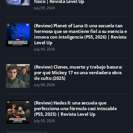
físico | Revista Level Up
July 09, 2026
(Review) Planet of Lana II: una secuela tan
hermosa que se mantiene fiel a su esencia e
innova con inteligencia (PS5, 2026) | Revista
Level Up
July 09, 2026
(Review) Clones, muerte y trabajo basura:
por qué Mickey 17 es una verdadera obra
de culto (2025)
July 09, 2026
(Review) Hades II: una secuela que
perfecciona una fórmula casi intocable
(PS5, 2025) | Revista Level Up
July 09, 2026