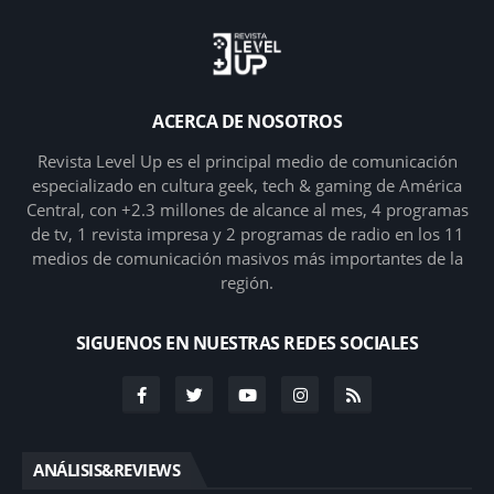
ACERCA DE NOSOTROS
Revista Level Up es el principal medio de comunicación
especializado en cultura geek, tech & gaming de América
Central, con +2.3 millones de alcance al mes, 4 programas
de tv, 1 revista impresa y 2 programas de radio en los 11
medios de comunicación masivos más importantes de la
región.
SIGUENOS EN NUESTRAS REDES SOCIALES
ANÁLISIS&REVIEWS