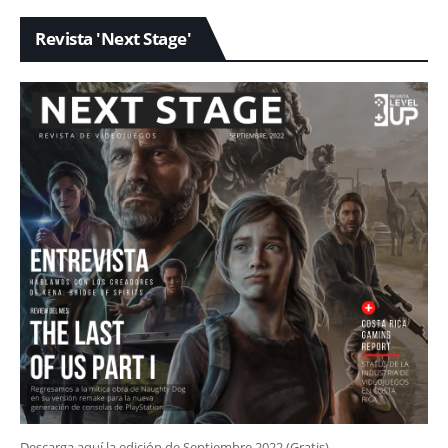
Revista 'Next Stage'
Descarga aquí la edición de Septiembre 2022 (Gratis)