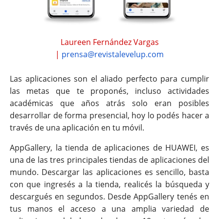
Laureen Fernández Vargas
|
prensa@revistalevelup.com
Las aplicaciones son el aliado perfecto para cumplir
las metas que te proponés, incluso actividades
académicas que años atrás solo eran posibles
desarrollar de forma presencial, hoy lo podés hacer a
través de una aplicación en tu móvil.
AppGallery, la tienda de aplicaciones de HUAWEI, es
una de las tres principales tiendas de aplicaciones del
mundo. Descargar las aplicaciones es sencillo, basta
con que ingresés a la tienda, realicés la búsqueda y
descargués en segundos.
Desde AppGallery tenés en
tus manos el acceso a una amplia variedad de