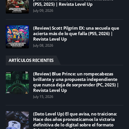
(PS5, 2025) | Revista Level Up
July 09, 2026
(Review) Scott Pilgrim EX: una secuela que
acierta más de lo que falla (PS5, 2026) |
Revista Level Up
July 08, 2026
ARTÍCULOS RECIENTES
(Review) Blue Prince: un rompecabezas
brillante y una propuesta independiente
que nunca deja de sorprender (PC, 2025) |
Revista Level Up
July 15, 2026
(Dato Level Up) El que avisa, no traiciona:
Hace dos años pronosticamos la victoria
definitiva de lo digital sobre el formato