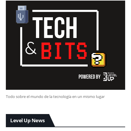
Todo sobre el mundo de la tecnología en un mismo lugar
Level Up News