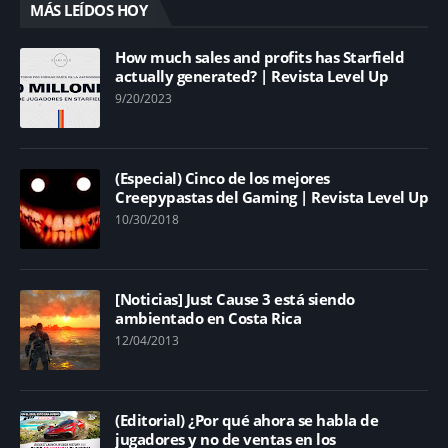
MÁS LEÍDOS HOY
How much sales and profits has Starfield
actually generated? | Revista Level Up
9/20/2023
(Especial) Cinco de los mejores
Creepypastas del Gaming | Revista Level Up
10/30/2018
[Noticias] Just Cause 3 está siendo
ambientado en Costa Rica
12/04/2013
(Editorial) ¿Por qué ahora se habla de
jugadores y no de ventas en los