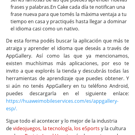
frases y palabras.
En Cake cada día te notifican una
frase nueva para que tomés la máxima ventaja a tu
tiempo en casa y practiqués hasta llegar a dominar
el idioma casi como un nativo.
De esta forma podés buscar la aplicación que más te
atraiga y aprender el idioma que deseás a través de
AppGallery. Así como las que ya mencionamos,
existen muchísimas más aplicaciones, por eso te
invito a que explorés la tienda y descubrás todas las
herramientas de aprendizaje que puedes obtener. Y
si aún no tenés AppGallery en tu teléfono Android,
puedes descargarla en el siguiente enlace:
https://huaweimobileservices.com/es/appgallery-
esp/.
Sigue todo el acontecer y lo mejor de la industria
de
videojuegos, la tecnología, los eSports
y la cultura