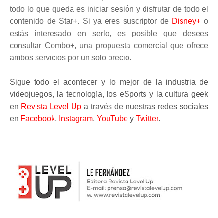
todo lo que queda es iniciar sesión y disfrutar de todo el
contenido de Star+. Si ya eres suscriptor de
Disney+
o
estás interesado en serlo, es posible que desees
consultar Combo+, una propuesta comercial que ofrece
ambos servicios por un solo precio.
Sigue todo el acontecer y lo mejor de la industria de
videojuegos, la tecnología, los eSports y la cultura geek
en
Revista Level Up
a través de nuestras redes sociales
en
Facebook
,
Instagram
,
YouTube
y
Twitter
.