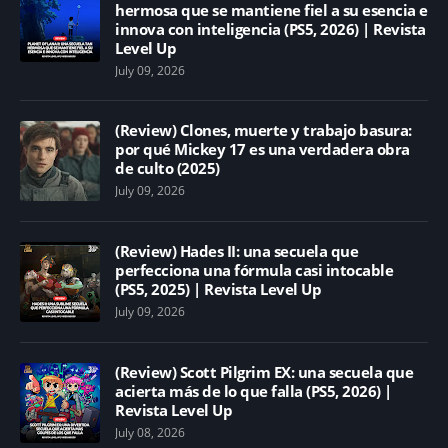
hermosa que se mantiene fiel a su esencia e
innova con inteligencia (PS5, 2026) | Revista
Level Up
July 09, 2026
(Review) Clones, muerte y trabajo basura:
por qué Mickey 17 es una verdadera obra
de culto (2025)
July 09, 2026
(Review) Hades II: una secuela que
perfecciona una fórmula casi intocable
(PS5, 2025) | Revista Level Up
July 09, 2026
(Review) Scott Pilgrim EX: una secuela que
acierta más de lo que falla (PS5, 2026) |
Revista Level Up
July 08, 2026