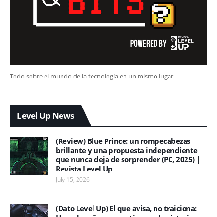
Todo sobre el mundo de la tecnología en un mismo lugar
Level Up News
(Review) Blue Prince: un rompecabezas
brillante y una propuesta independiente
que nunca deja de sorprender (PC, 2025) |
Revista Level Up
July 15, 2026
(Dato Level Up) El que avisa, no traiciona: