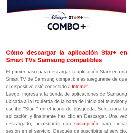
Cómo descargar la aplicación Star+ en
Smart TVs Samsung compatibles
El primer paso para descargar la aplicación Star+ en una
Smart TV de Samsung compatible es asegurarse de que
el dispositivo esté conectado a
Internet
.
Luego, ingresa a la tienda de aplicaciones de Samsung
ubicada a la izquierda de la barra de inicio del televisor y
escribe "Star+" en el ícono de búsqueda. Selecciona la
aplicación y finalmente haz clic en Descargar. Una vez
descargado, necesitarás una
suscripción
para iniciar
sesión en el servicio. Después de suscribirte al servicio,