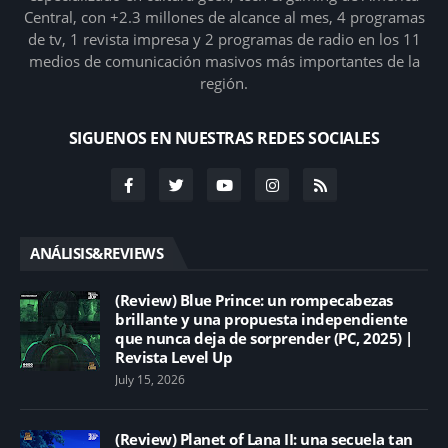
Central, con +2.3 millones de alcance al mes, 4 programas
de tv, 1 revista impresa y 2 programas de radio en los 11
medios de comunicación masivos más importantes de la
región.
SIGUENOS EN NUESTRAS REDES SOCIALES
ANÁLISIS&REVIEWS
(Review) Blue Prince: un rompecabezas
brillante y una propuesta independiente
que nunca deja de sorprender (PC, 2025) |
Revista Level Up
July 15, 2026
(Review) Planet of Lana II: una secuela tan