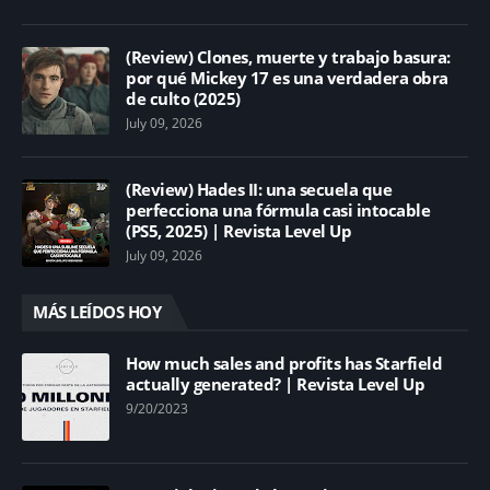
(Review) Clones, muerte y trabajo basura:
por qué Mickey 17 es una verdadera obra
de culto (2025)
July 09, 2026
(Review) Hades II: una secuela que
perfecciona una fórmula casi intocable
(PS5, 2025) | Revista Level Up
July 09, 2026
MÁS LEÍDOS HOY
How much sales and profits has Starfield
actually generated? | Revista Level Up
9/20/2023