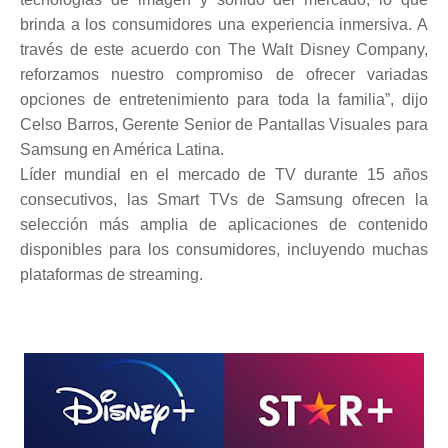
brinda a los consumidores una experiencia inmersiva. A
través de este acuerdo con The Walt Disney Company,
reforzamos nuestro compromiso de ofrecer variadas
opciones de entretenimiento para toda la familia”, dijo
Celso Barros, Gerente Senior de Pantallas Visuales para
Samsung en América Latina.
Líder mundial en el mercado de TV durante 15 años
consecutivos, las Smart TVs de Samsung ofrecen la
selección más amplia de aplicaciones de contenido
disponibles para los consumidores, incluyendo muchas
plataformas de streaming.