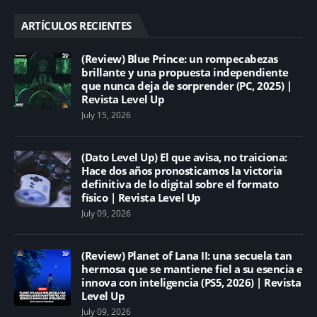
ARTÍCULOS RECIENTES
(Review) Blue Prince: un rompecabezas
brillante y una propuesta independiente
que nunca deja de sorprender (PC, 2025) |
Revista Level Up
July 15, 2026
(Dato Level Up) El que avisa, no traiciona:
Hace dos años pronosticamos la victoria
definitiva de lo digital sobre el formato
físico | Revista Level Up
July 09, 2026
(Review) Planet of Lana II: una secuela tan
hermosa que se mantiene fiel a su esencia e
innova con inteligencia (PS5, 2026) | Revista
Level Up
July 09, 2026