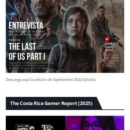
Descarga aquí la edición de Septiembre 2022 (Gratis)
The Costa Rica Gamer Report (2025)