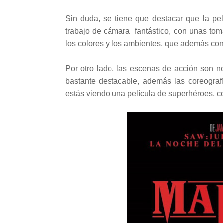
Sin duda, se tiene que destacar
que la pe
trabajo de cámara fantástico, con unas tom
los colores y los ambientes, que además con
Por otro lado, las escenas de acción son n
bastante destacable, además las coreogra
estás viendo una película
de superhéroes, 