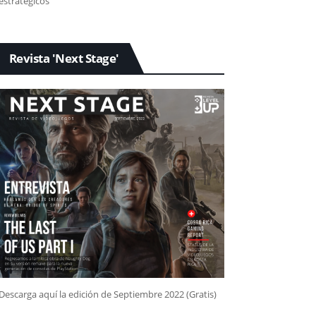
estratégicos
Revista 'Next Stage'
Descarga aquí la edición de Septiembre 2022 (Gratis)