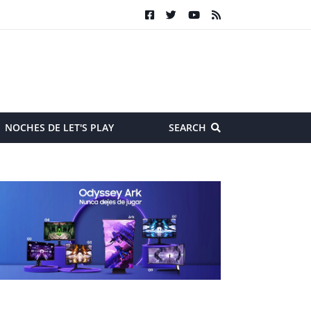
NOCHES DE LET'S PLAY
SEARCH