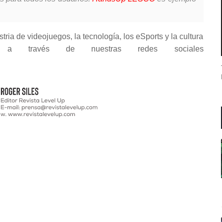
tria de videojuegos, la tecnología, los eSports y la cultura
 través de nuestras redes sociales