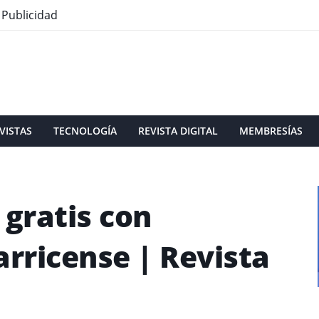
Publicidad
VISTAS
TECNOLOGÍA
REVISTA DIGITAL
MEMBRESÍAS
gratis con
arricense | Revista