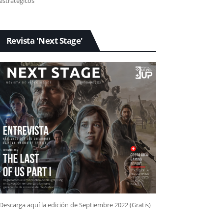
estratégicos
Revista 'Next Stage'
Descarga aquí la edición de Septiembre 2022 (Gratis)