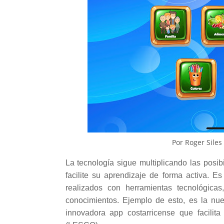
Por
Roger Siles
La tecnología sigue multiplicando las posi
facilite su aprendizaje de forma activa. Es
realizados con herramientas tecnológicas
conocimientos. Ejemplo de esto, es la nue
innovadora app costarricense que facili