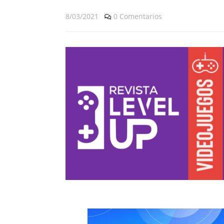
8/03/2021
0 Comentarios