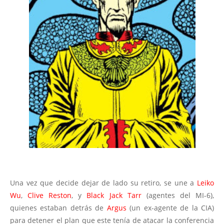
Una vez que decide dejar de lado su retiro, se une a
Leiko
Wu
,
Clive Reston
, y
Black Jack Tarr
(agentes del MI-6),
quienes estaban detrás de
Argus
(un ex-agente de la CIA)
para detener el plan que este tenía de atacar la conferencia