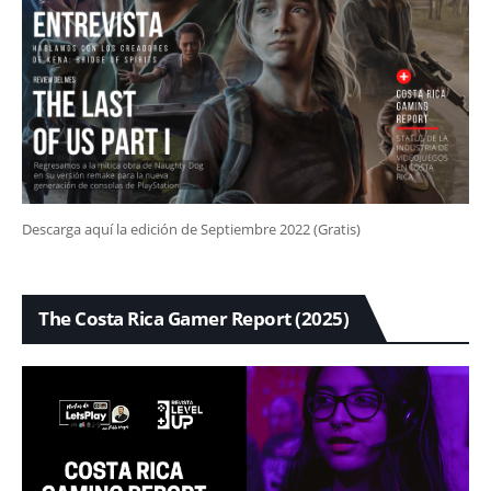
Descarga aquí la edición de Septiembre 2022 (Gratis)
The Costa Rica Gamer Report (2025)