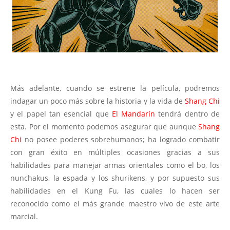
Más adelante,
cuando se estrene la película, podremos
indagar un poco más sobre la historia y la vida de
Shang Chi
y el papel tan esencial que
El Mandarín
tendrá dentro de
esta. Por el momento podemos asegurar que aunque
Shang
Chi
no posee poderes sobrehumanos; ha logrado combatir
con gran éxito en múltiples ocasiones gracias a sus
habilidades para manejar armas orientales como el bo, los
nunchakus, la espada y los shurikens, y por supuesto sus
habilidades en el Kung Fu, las cuales lo hacen ser
reconocido como el más grande maestro vivo de este arte
marcial.