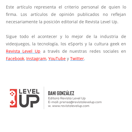
Este artículo representa el criterio personal de quien lo
firma. Los artículos de opinión publicados no reflejan
necesariamente la posición editorial de Revista Level Up.
Sigue todo el acontecer y lo mejor de la industria de
videojuegos, la tecnología, los eSports y la cultura geek en
Revista Level Up
a través de nuestras redes sociales en
Facebook
,
Instagram
,
YouTube
y
Twitter
.