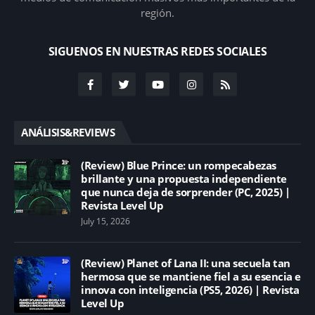
región.
SIGUENOS EN NUESTRAS REDES SOCIALES
ANÁLISIS&REVIEWS
(Review) Blue Prince: un rompecabezas
brillante y una propuesta independiente
que nunca deja de sorprender (PC, 2025) |
Revista Level Up
July 15, 2026
(Review) Planet of Lana II: una secuela tan
hermosa que se mantiene fiel a su esencia e
innova con inteligencia (PS5, 2026) | Revista
Level Up