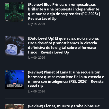
(Review) Blue Prince: un rompecabezas
brillante y una propuesta independiente
que nunca deja de sorprender (PC, 2025) |
Revista Level Up
July 15, 2026
(Dato Level Up) El que avisa, no traiciona:
Hace dos años pronosticamos la victoria
definitiva de lo digital sobre el formato
físico | Revista Level Up
July 09, 2026
(Review) Planet of Lana II: una secuela tan
hermosa que se mantiene fiel a su esencia e
innova con inteligencia (PS5, 2026) | Revista
Level Up
July 09, 2026
(Review) Clones, muerte y trabajo basura: