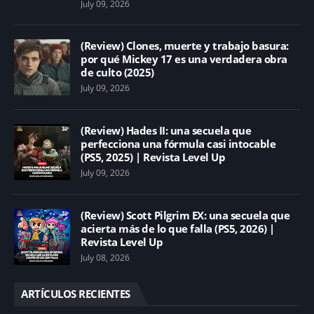
July 09, 2026
(Review) Clones, muerte y trabajo basura:
por qué Mickey 17 es una verdadera obra
de culto (2025)
July 09, 2026
(Review) Hades II: una secuela que
perfecciona una fórmula casi intocable
(PS5, 2025) | Revista Level Up
July 09, 2026
(Review) Scott Pilgrim EX: una secuela que
acierta más de lo que falla (PS5, 2026) |
Revista Level Up
July 08, 2026
ARTÍCULOS RECIENTES