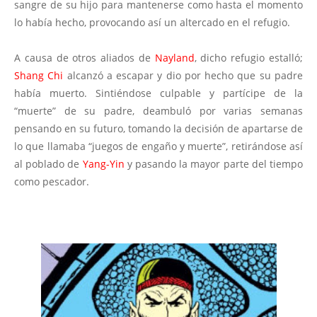
sangre de su hijo para mantenerse como hasta el momento
lo había hecho, provocando así un altercado en el refugio.
A causa de otros aliados de
Nayland
, dicho refugio estalló;
Shang Chi
alcanzó a escapar y dio por hecho que su padre
había muerto. Sintiéndose culpable y partícipe de la
“muerte” de su padre, deambuló por varias semanas
pensando en su futuro, tomando la decisión de apartarse de
lo que llamaba “juegos de engaño y muerte”, retirándose así
al poblado de
Yang-Yin
y pasando la mayor parte del tiempo
como pescador.