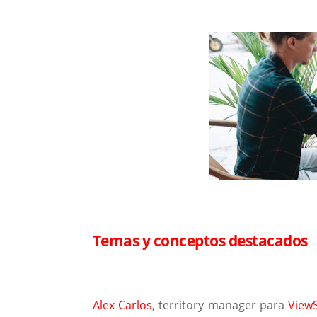
Temas y conceptos destacados
Alex Carlos
, territory manager para
View