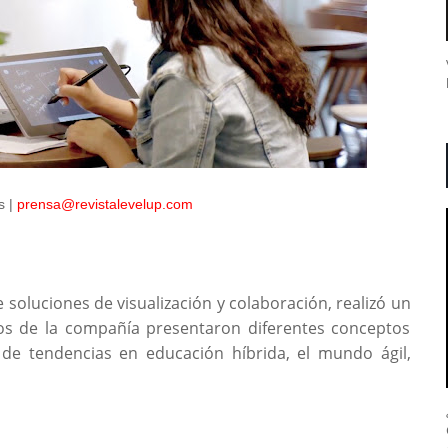
s |
prensa@revistalevelup.com
e soluciones de visualización y colaboración, realizó un
vos de la compañía presentaron diferentes conceptos
 de tendencias en educación híbrida, el mundo ágil,