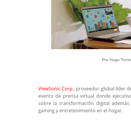
Por Hugo Torre
ViewSonic Corp.
, proveedor global líder d
evento de prensa virtual donde ejecuti
sobre la transformación digital además
gaming y entretenimiento en el hogar.