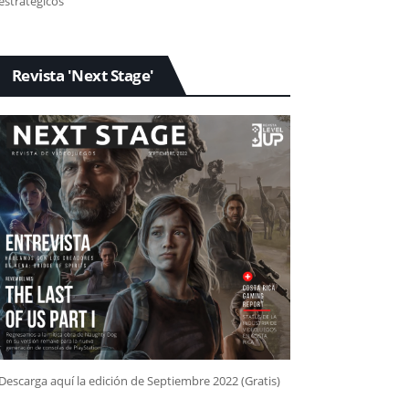
estratégicos
Revista 'Next Stage'
Descarga aquí la edición de Septiembre 2022 (Gratis)