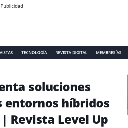
Publicidad
VISTAS
TECNOLOGÍA
REVISTA DIGITAL
MEMBRESÍAS
enta soluciones
s entornos híbridos
 | Revista Level Up