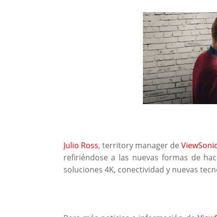
Julio Ross
, territory manager de
ViewSoni
refiriéndose a las nuevas formas de hac
soluciones 4K, conectividad y nuevas tecn