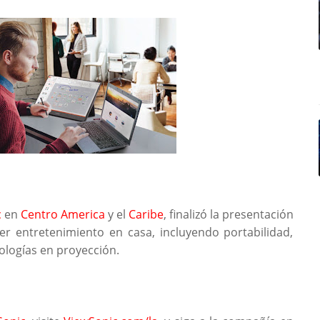
c
en
Centro America
y el
Caribe
, finalizó la presentación
er entretenimiento en casa, incluyendo portabilidad,
ologías en proyección.