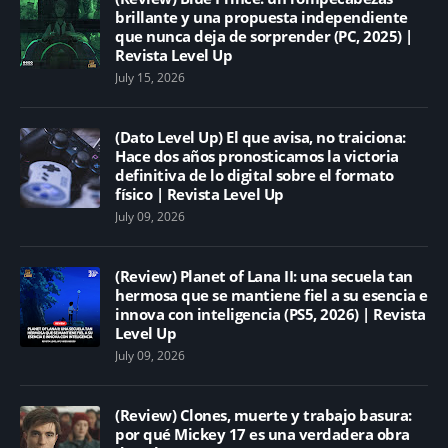
brillante y una propuesta independiente
que nunca deja de sorprender (PC, 2025) |
Revista Level Up
July 15, 2026
(Dato Level Up) El que avisa, no traiciona:
Hace dos años pronosticamos la victoria
definitiva de lo digital sobre el formato
físico | Revista Level Up
July 09, 2026
(Review) Planet of Lana II: una secuela tan
hermosa que se mantiene fiel a su esencia e
innova con inteligencia (PS5, 2026) | Revista
Level Up
July 09, 2026
(Review) Clones, muerte y trabajo basura:
por qué Mickey 17 es una verdadera obra