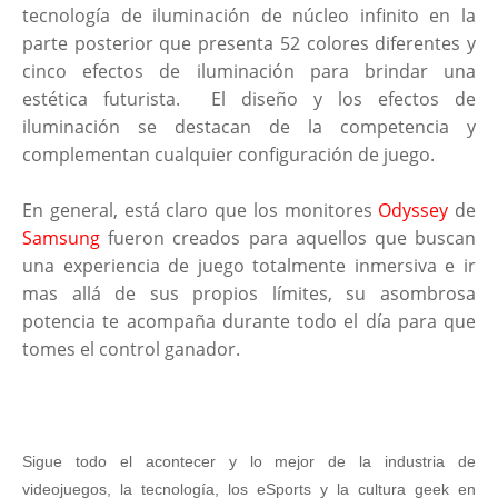
tecnología de iluminación de núcleo infinito en la
parte posterior que presenta 52 colores diferentes y
cinco efectos de iluminación para brindar una
estética futurista. El diseño y los efectos de
iluminación se destacan de la competencia y
complementan cualquier configuración de juego.
En general, está claro que los monitores
Odyssey
de
Samsung
fueron creados para aquellos que buscan
una experiencia de juego totalmente inmersiva e ir
mas allá de sus propios límites, su asombrosa
potencia te acompaña durante todo el día para que
tomes el control ganador.
Sigue todo el acontecer y lo mejor de la industria de
videojuegos, la tecnología, los eSports y la cultura geek en