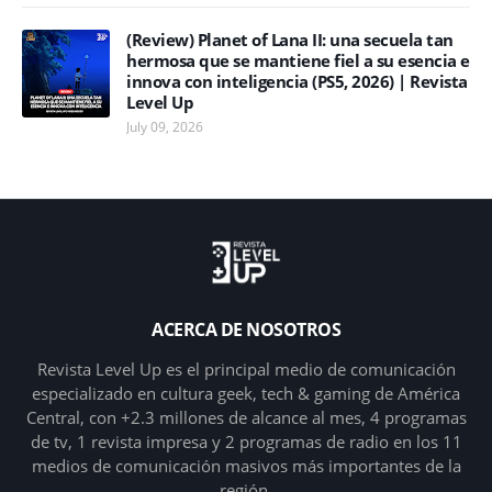
(Review) Planet of Lana II: una secuela tan
hermosa que se mantiene fiel a su esencia e
innova con inteligencia (PS5, 2026) | Revista
Level Up
July 09, 2026
ACERCA DE NOSOTROS
Revista Level Up es el principal medio de comunicación
especializado en cultura geek, tech & gaming de América
Central, con +2.3 millones de alcance al mes, 4 programas
de tv, 1 revista impresa y 2 programas de radio en los 11
medios de comunicación masivos más importantes de la
región.