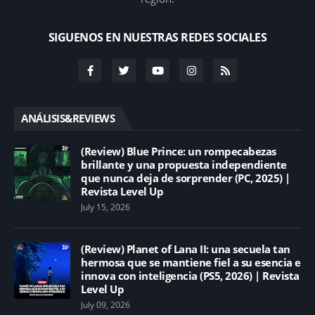
SIGUENOS EN NUESTRAS REDES SOCIALES
ANÁLISIS&REVIEWS
(Review) Blue Prince: un rompecabezas
brillante y una propuesta independiente
que nunca deja de sorprender (PC, 2025) |
Revista Level Up
July 15, 2026
(Review) Planet of Lana II: una secuela tan
hermosa que se mantiene fiel a su esencia e
innova con inteligencia (PS5, 2026) | Revista
Level Up
July 09, 2026