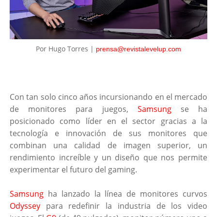
Por Hugo Torres |
prensa@revistalevelup.com
Con tan solo cinco años incursionando en el mercado
de monitores para juegos,
Samsung
se ha
posicionado como líder en el sector gracias a la
tecnología e innovación de sus monitores que
combinan una calidad de imagen superior, un
rendimiento increíble y un diseño que nos permite
experimentar el futuro del gaming.
Samsung
ha lanzado la línea de monitores curvos
Odyssey
para redefinir la industria de los video