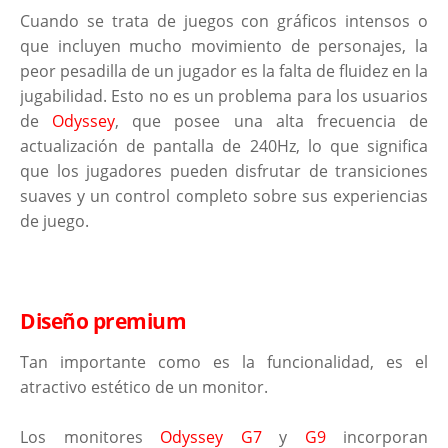
Cuando se trata de juegos con gráficos intensos o
que incluyen mucho movimiento de personajes, la
peor pesadilla de un jugador es la falta de fluidez en la
jugabilidad. Esto no es un problema para los usuarios
de
Odyssey
, que posee una alta frecuencia de
actualización de pantalla de 240Hz, lo que significa
que los jugadores pueden disfrutar de transiciones
suaves y un control completo sobre sus experiencias
de juego.
Diseño premium
Tan importante como es la funcionalidad, es el
atractivo estético de un monitor.
Los monitores
Odyssey G7
y
G9
incorporan