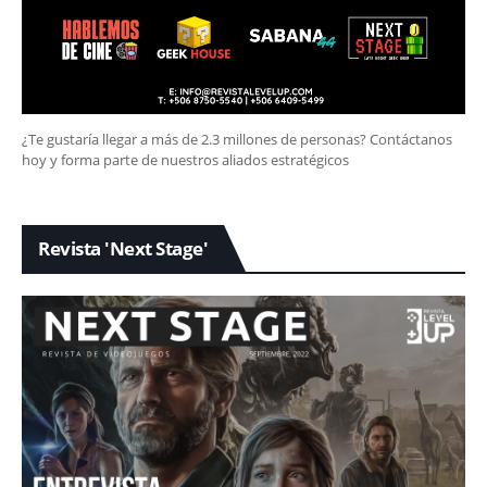
¿Te gustaría llegar a más de 2.3 millones de personas? Contáctanos
hoy y forma parte de nuestros aliados estratégicos
Revista 'Next Stage'