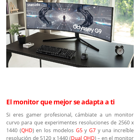
El monitor que mejor se adapta a ti
Si eres gamer profesional, cámbiate a un monitor
curvo para que experimentes resoluciones de 2560 x
1440 (
QHD
) en los modelos
G5
y
G7
y una increíble
resolución de 5120 x 1440 (
Dual QHD
) – en el monitor