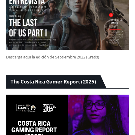
Descarga aquí la edición de Septiembre 2022 (Gratis)
The Costa Rica Gamer Report (2025)