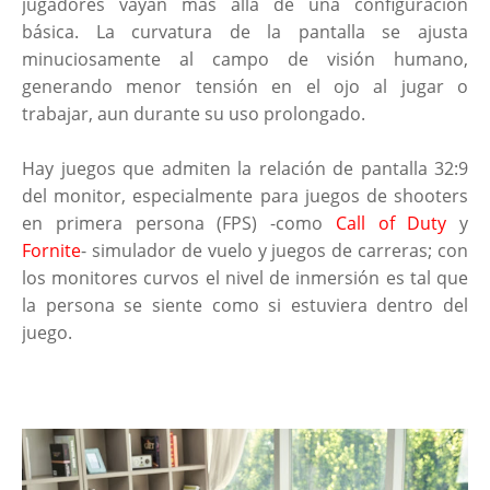
jugadores vayan más allá de una configuración
básica. La curvatura de la pantalla se ajusta
minuciosamente al campo de visión humano,
generando menor tensión en el ojo al jugar o
trabajar, aun durante su uso prolongado.
Hay juegos que admiten la relación de pantalla 32:9
del monitor, especialmente para juegos de shooters
en primera persona (FPS) -como
Call of Duty
y
Fornite
- simulador de vuelo y juegos de carreras; con
los monitores curvos el nivel de inmersión es tal que
la persona se siente como si estuviera dentro del
juego.