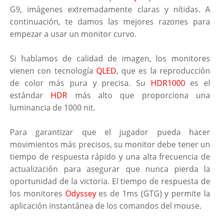
G9, imágenes extremadamente claras y nítidas. A
continuación, te damos las mejores razones para
empezar a usar un monitor curvo.
Si hablamos de calidad de imagen, los monitores
vienen con tecnología
QLED
, que es la reproducción
de color más pura y precisa. Su
HDR1000
es el
estándar
HDR
más alto que proporciona una
luminancia de 1000 nit.
Para garantizar que el jugador pueda hacer
movimientos más precisos, su monitor debe tener un
tiempo de respuesta rápido y una alta frecuencia de
actualización para asegurar que nunca pierda la
oportunidad de la victoria. El tiempo de respuesta de
los monitores
Odyssey
es de 1ms (GTG) y permite la
aplicación instantánea de los comandos del mouse.