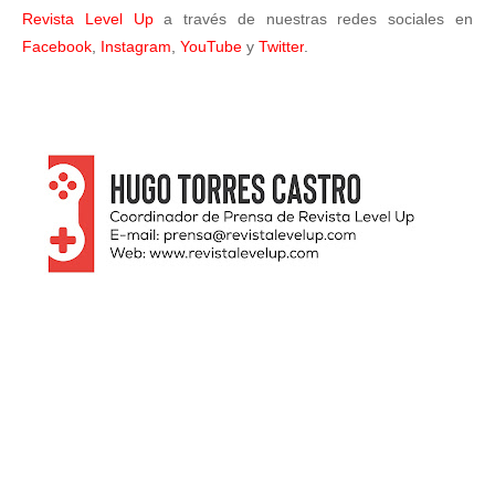
Revista Level Up
a través de nuestras redes sociales en
Facebook
,
Instagram
,
YouTube
y
Twitter
.