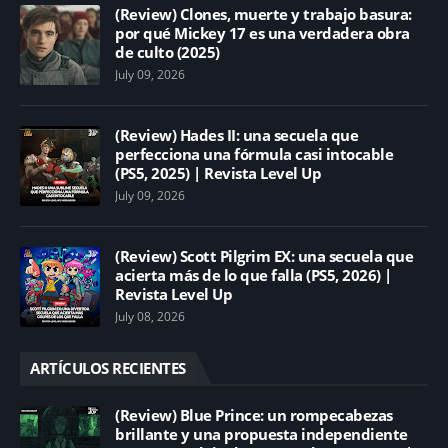
(Review) Clones, muerte y trabajo basura:
por qué Mickey 17 es una verdadera obra
de culto (2025)
July 09, 2026
(Review) Hades II: una secuela que
perfecciona una fórmula casi intocable
(PS5, 2025) | Revista Level Up
July 09, 2026
(Review) Scott Pilgrim EX: una secuela que
acierta más de lo que falla (PS5, 2026) |
Revista Level Up
July 08, 2026
ARTÍCULOS RECIENTES
(Review) Blue Prince: un rompecabezas
brillante y una propuesta independiente