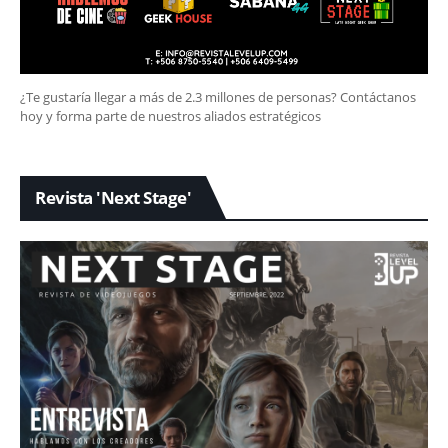
¿Te gustaría llegar a más de 2.3 millones de personas? Contáctanos
hoy y forma parte de nuestros aliados estratégicos
Revista 'Next Stage'