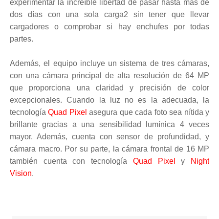
experimentar la increíble libertad de pasar hasta más de
dos días con una sola carga2 sin tener que llevar
cargadores o comprobar si hay enchufes por todas
partes.
Además, el equipo incluye un sistema de tres cámaras,
con una cámara principal de alta resolución de 64 MP
que proporciona una claridad y precisión de color
excepcionales. Cuando la luz no es la adecuada, la
tecnología
Quad Pixel
asegura que cada foto sea nítida y
brillante gracias a una sensibilidad lumínica 4 veces
mayor. Además, cuenta con sensor de profundidad, y
cámara macro. Por su parte, la cámara frontal de 16 MP
también cuenta con tecnología
Quad Pixel
y
Night
Vision
.