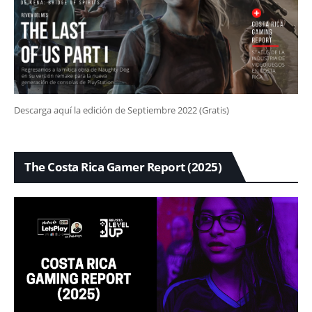
Descarga aquí la edición de Septiembre 2022 (Gratis)
The Costa Rica Gamer Report (2025)