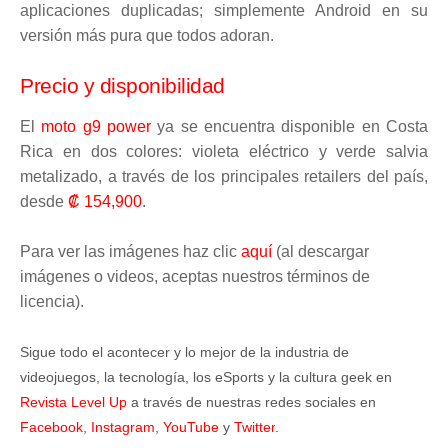
aplicaciones duplicadas; simplemente Android en su
versión más pura que todos adoran.
Precio y disponibilidad
El
moto g9 power
ya se encuentra disponible en Costa
Rica en dos colores: violeta eléctrico y verde salvia
metalizado, a través de los principales retailers del país,
desde
₡ 154,900
.
Para ver las imágenes haz clic
aquí
(al descargar
imágenes o videos, aceptas nuestros términos de
licencia).
Sigue todo el acontecer y lo mejor de la industria de
videojuegos, la tecnología, los eSports y la cultura geek en
Revista Level Up
a través de nuestras redes sociales en
Facebook
,
Instagram
,
YouTube
y
Twitter
.