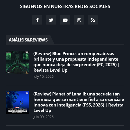
SIGUENOS EN NUESTRAS REDES SOCIALES
ANÁLISIS&REVIEWS
(Review) Blue Prince: un rompecabezas
brillante y una propuesta independiente
que nunca deja de sorprender (PC, 2025) |
Revista Level Up
July 15, 2026
(Review) Planet of Lana II: una secuela tan
hermosa que se mantiene fiel a su esencia e
innova con inteligencia (PS5, 2026) | Revista
Level Up
July 09, 2026