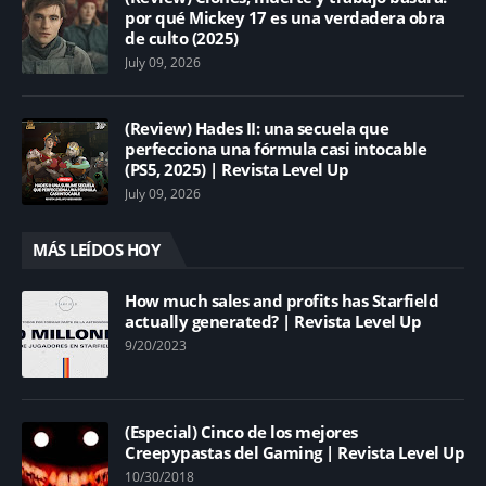
por qué Mickey 17 es una verdadera obra
de culto (2025)
July 09, 2026
(Review) Hades II: una secuela que
perfecciona una fórmula casi intocable
(PS5, 2025) | Revista Level Up
July 09, 2026
MÁS LEÍDOS HOY
How much sales and profits has Starfield
actually generated? | Revista Level Up
9/20/2023
(Especial) Cinco de los mejores
Creepypastas del Gaming | Revista Level Up
10/30/2018