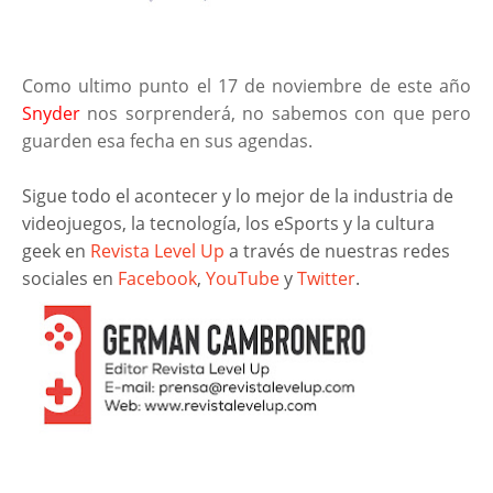
Como ultimo punto el 17 de noviembre de este año
Snyder
nos sorprenderá, no sabemos con que pero
guarden esa fecha en sus agendas.
Sigue todo el acontecer y lo mejor de la industria de
videojuegos, la tecnología, los eSports y la cultura
geek en
Revista Level Up
a través de nuestras redes
sociales en
Facebook
,
YouTube
y
Twitter
.