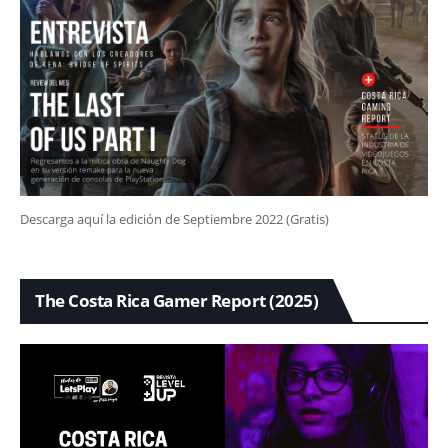
Descarga aquí la edición de Septiembre 2022 (Gratis)
The Costa Rica Gamer Report (2025)