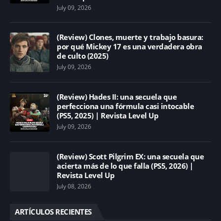
July 09, 2026
(Review) Clones, muerte y trabajo basura:
por qué Mickey 17 es una verdadera obra
de culto (2025)
July 09, 2026
(Review) Hades II: una secuela que
perfecciona una fórmula casi intocable
(PS5, 2025) | Revista Level Up
July 09, 2026
(Review) Scott Pilgrim EX: una secuela que
acierta más de lo que falla (PS5, 2026) |
Revista Level Up
July 08, 2026
ARTÍCULOS RECIENTES