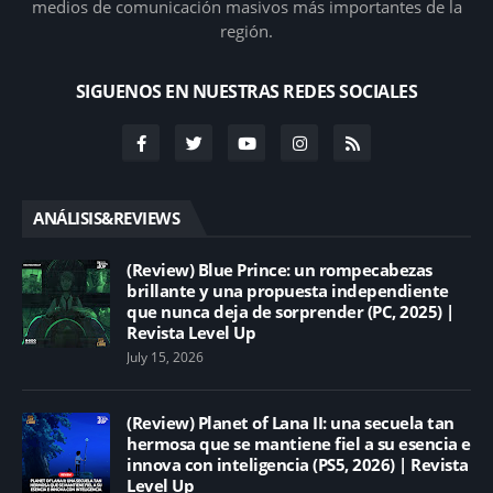
medios de comunicación masivos más importantes de la
región.
SIGUENOS EN NUESTRAS REDES SOCIALES
ANÁLISIS&REVIEWS
(Review) Blue Prince: un rompecabezas
brillante y una propuesta independiente
que nunca deja de sorprender (PC, 2025) |
Revista Level Up
July 15, 2026
(Review) Planet of Lana II: una secuela tan
hermosa que se mantiene fiel a su esencia e
innova con inteligencia (PS5, 2026) | Revista
Level Up