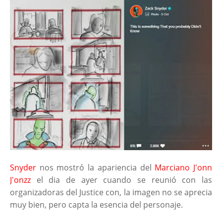
Snyder
nos mostró la apariencia del
Marciano J'onn
J'onzz
el dia de ayer cuando se reunió con las
organizadoras del Justice con, la imagen no se aprecia
muy bien, pero capta la esencia del personaje.