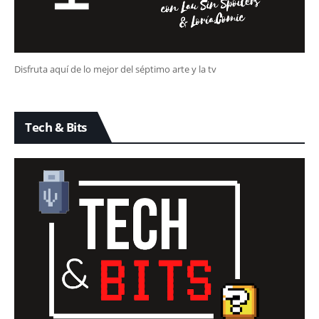
Disfruta aquí de lo mejor del séptimo arte y la tv
Tech & Bits