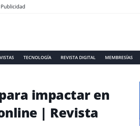
Publicidad
VISTAS
TECNOLOGÍA
REVISTA DIGITAL
MEMBRESÍAS
 para impactar en
nline | Revista