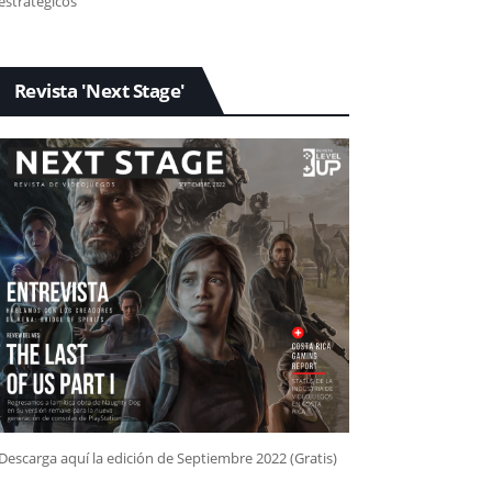
estratégicos
Revista 'Next Stage'
Descarga aquí la edición de Septiembre 2022 (Gratis)