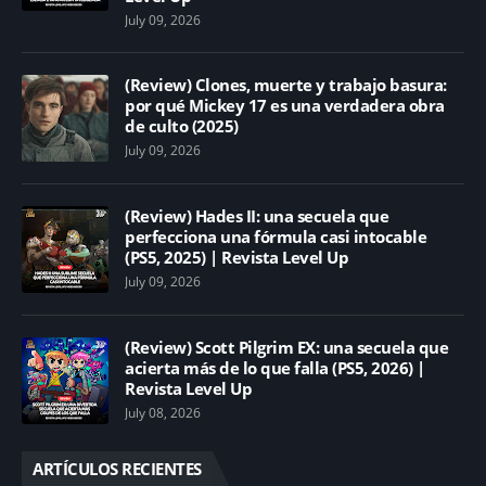
July 09, 2026
(Review) Clones, muerte y trabajo basura:
por qué Mickey 17 es una verdadera obra
de culto (2025)
July 09, 2026
(Review) Hades II: una secuela que
perfecciona una fórmula casi intocable
(PS5, 2025) | Revista Level Up
July 09, 2026
(Review) Scott Pilgrim EX: una secuela que
acierta más de lo que falla (PS5, 2026) |
Revista Level Up
July 08, 2026
ARTÍCULOS RECIENTES