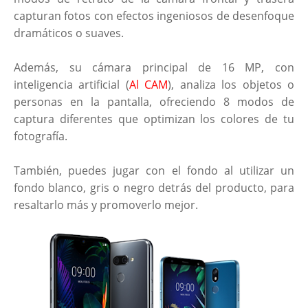
capturan fotos con efectos ingeniosos de desenfoque
dramáticos o suaves.
Además, su cámara principal de 16 MP, con
inteligencia artificial (
Al CAM
), analiza los objetos o
personas en la pantalla, ofreciendo 8 modos de
captura diferentes que optimizan los colores de tu
fotografía.
También, puedes jugar con el fondo al utilizar un
fondo blanco, gris o negro detrás del producto, para
resaltarlo más y promoverlo mejor.