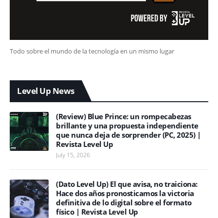
Todo sobre el mundo de la tecnología en un mismo lugar
Level Up News
(Review) Blue Prince: un rompecabezas
brillante y una propuesta independiente
que nunca deja de sorprender (PC, 2025) |
Revista Level Up
July 15, 2026
(Dato Level Up) El que avisa, no traiciona:
Hace dos años pronosticamos la victoria
definitiva de lo digital sobre el formato
físico | Revista Level Up