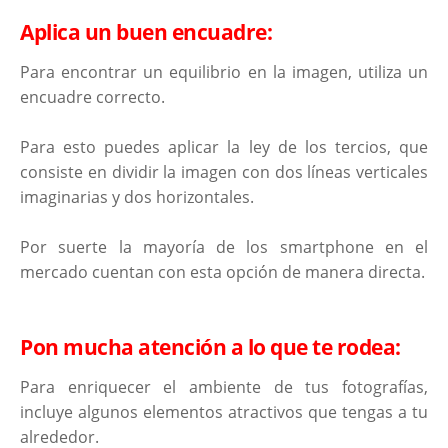
Aplica un buen encuadre:
Para encontrar un equilibrio en la imagen, utiliza un
encuadre correcto.
Para esto puedes aplicar la ley de los tercios, que
consiste en dividir la imagen con dos líneas verticales
imaginarias y dos horizontales.
Por suerte la mayoría de los smartphone en el
mercado cuentan con esta opción de manera directa.
Pon mucha atención a lo que te rodea:
Para enriquecer el ambiente de tus fotografías,
incluye algunos elementos atractivos que tengas a tu
alrededor.