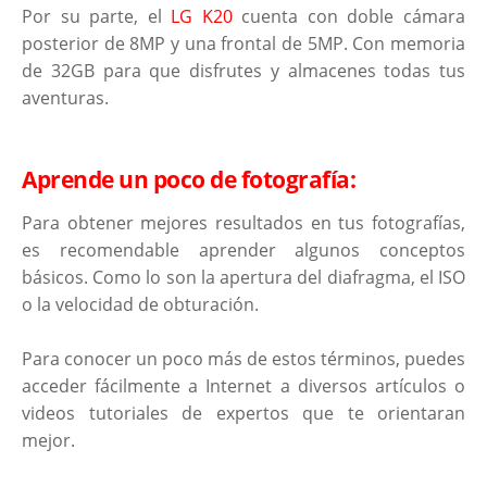
Por su parte, el
LG K20
cuenta con doble cámara
posterior de 8MP y una frontal de 5MP. Con memoria
de 32GB para que disfrutes y almacenes todas tus
aventuras.
Aprende un poco de fotografía:
Para obtener mejores resultados en tus fotografías,
es recomendable aprender algunos conceptos
básicos. Como lo son la apertura del diafragma, el ISO
o la velocidad de obturación.
Para conocer un poco más de estos términos, puedes
acceder fácilmente a Internet a diversos artículos o
videos tutoriales de expertos que te orientaran
mejor.