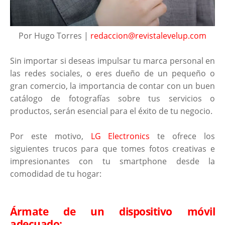
Por Hugo Torres |
redaccion@revistalevelup.com
Sin importar si deseas impulsar tu marca personal en
las redes sociales, o eres dueño de un pequeño o
gran comercio, la importancia de contar con un buen
catálogo de fotografías sobre tus servicios o
productos, serán esencial para el éxito de tu negocio.
Por este motivo,
LG Electronics
te ofrece los
siguientes trucos para que tomes fotos creativas e
impresionantes con tu smartphone desde la
comodidad de tu hogar:
Ármate de un dispositivo móvil
adecuado: