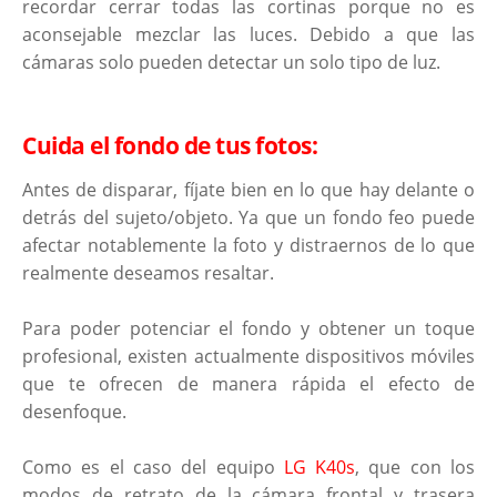
recordar cerrar todas las cortinas porque no es
aconsejable mezclar las luces. Debido a que las
cámaras solo pueden detectar un solo tipo de luz.
Cuida el fondo de tus fotos:
Antes de disparar, fíjate bien en lo que hay delante o
detrás del sujeto/objeto. Ya que un fondo feo puede
afectar notablemente la foto y distraernos de lo que
realmente deseamos resaltar.
Para poder potenciar el fondo y obtener un toque
profesional, existen actualmente dispositivos móviles
que te ofrecen de manera rápida el efecto de
desenfoque.
Como es el caso del equipo
LG K40s
, que con los
modos de retrato de la cámara frontal y trasera