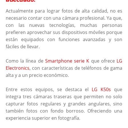
Actualmente para lograr fotos de alta calidad, no es
necesario contar con una cámara profesional. Ya que,
con las nuevas tecnologías, muchas personas
prefieren aprovechar sus dispositivos móviles porque
están equipados con funciones avanzadas y son
fáciles de llevar.
Como la línea de
Smartphone serie K
que ofrece
LG
Electronics
, con características de teléfonos de gama
alta y a un precio económico.
Entre estos equipos, se destaca el
LG K50s
que
integra tres cámaras traseras que permiten no solo
capturar fotos regulares y grandes angulares, sino
también fotos con fondo borroso. Ofreciendo una
experiencia superior en fotografía.