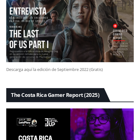
Descarga aquí la edición de Septiembre 2022 (Gratis)
The Costa Rica Gamer Report (2025)