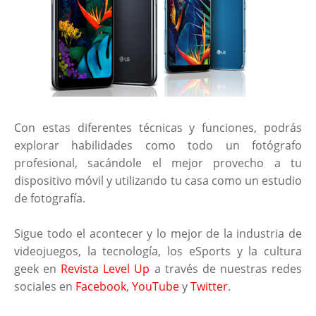
Con estas diferentes técnicas y funciones, podrás
explorar habilidades como todo un fotógrafo
profesional, sacándole el mejor provecho a tu
dispositivo móvil y utilizando tu casa como un estudio
de fotografía.
Sigue todo el acontecer y lo mejor de la industria de
videojuegos, la tecnología, los eSports y la cultura
geek en
Revista Level Up
a través de nuestras redes
sociales en
Facebook
,
YouTube
y
Twitter
.