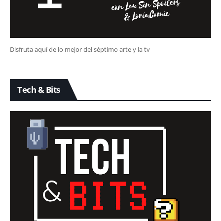
Disfruta aquí de lo mejor del séptimo arte y la tv
Tech & Bits