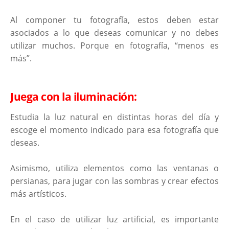
Al componer tu fotografía, estos deben estar
asociados a lo que deseas comunicar y no debes
utilizar muchos. Porque en fotografía, “menos es
más”.
Juega con la iluminación:
Estudia la luz natural en distintas horas del día y
escoge el momento indicado para esa fotografía que
deseas.
Asimismo, utiliza elementos como las ventanas o
persianas, para jugar con las sombras y crear efectos
más artísticos.
En el caso de utilizar luz artificial, es importante