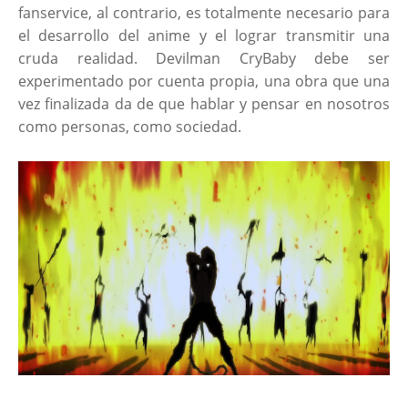
fanservice, al contrario, es totalmente necesario para
el desarrollo del anime y el lograr transmitir una
cruda realidad. Devilman CryBaby debe ser
experimentado por cuenta propia, una obra que una
vez finalizada da de que hablar y pensar en nosotros
como personas, como sociedad.