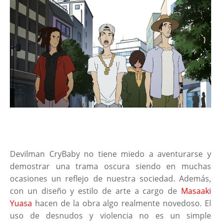
Devilman CryBaby no tiene miedo a aventurarse y
demostrar una trama oscura siendo en muchas
ocasiones un reflejo de nuestra sociedad. Además,
con un diseño y estilo de arte a cargo de
Masaaki
Yuasa
hacen de la obra algo realmente novedoso. El
uso de desnudos y violencia no es un simple