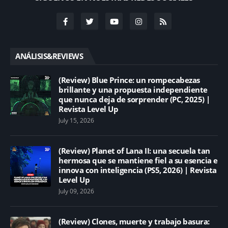
ANÁLISIS&REVIEWS
(Review) Blue Prince: un rompecabezas
brillante y una propuesta independiente
que nunca deja de sorprender (PC, 2025) |
Revista Level Up
July 15, 2026
(Review) Planet of Lana II: una secuela tan
hermosa que se mantiene fiel a su esencia e
innova con inteligencia (PS5, 2026) | Revista
Level Up
July 09, 2026
(Review) Clones, muerte y trabajo basura: