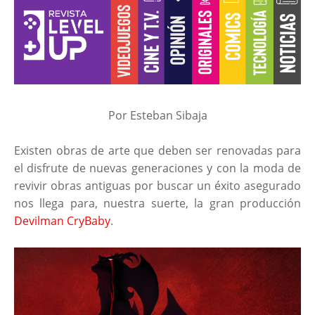
Por Esteban Sibaja
Existen obras de arte que deben ser renovadas para
el disfrute de nuevas generaciones y con la moda de
revivir obras antiguas por buscar un éxito asegurado
nos llega para, nuestra suerte, la gran producción
Devilman CryBaby
.