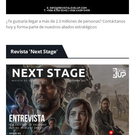
¿Te gustaría llegar a más de 2.3 millones de personas? Contáctanos
hoy y forma parte de nuestros aliados estratégicos
Revista 'Next Stage'