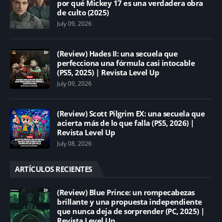
por qué Mickey 17 es una verdadera obra
de culto (2025)
July 09, 2026
(Review) Hades II: una secuela que
perfecciona una fórmula casi intocable
(PS5, 2025) | Revista Level Up
July 09, 2026
(Review) Scott Pilgrim EX: una secuela que
acierta más de lo que falla (PS5, 2026) |
Revista Level Up
July 08, 2026
ARTÍCULOS RECIENTES
(Review) Blue Prince: un rompecabezas
brillante y una propuesta independiente
que nunca deja de sorprender (PC, 2025) |
Revista Level Up