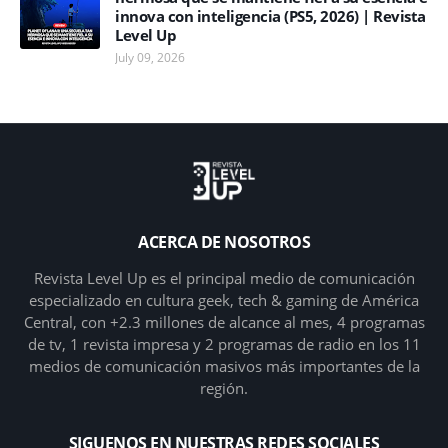
innova con inteligencia (PS5, 2026) | Revista
Level Up
July 09, 2026
ACERCA DE NOSOTROS
Revista Level Up es el principal medio de comunicación
especializado en cultura geek, tech & gaming de América
Central, con +2.3 millones de alcance al mes, 4 programas
de tv, 1 revista impresa y 2 programas de radio en los 11
medios de comunicación masivos más importantes de la
región.
SIGUENOS EN NUESTRAS REDES SOCIALES