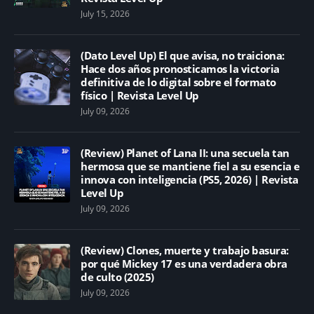
July 15, 2026
(Dato Level Up) El que avisa, no traiciona:
Hace dos años pronosticamos la victoria
definitiva de lo digital sobre el formato
físico | Revista Level Up
July 09, 2026
(Review) Planet of Lana II: una secuela tan
hermosa que se mantiene fiel a su esencia e
innova con inteligencia (PS5, 2026) | Revista
Level Up
July 09, 2026
(Review) Clones, muerte y trabajo basura:
por qué Mickey 17 es una verdadera obra
de culto (2025)
July 09, 2026