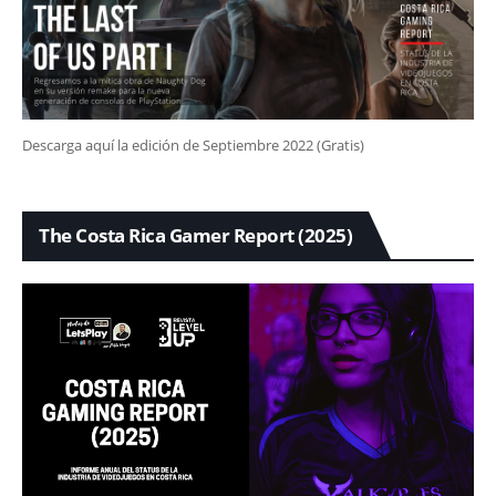
Descarga aquí la edición de Septiembre 2022 (Gratis)
The Costa Rica Gamer Report (2025)