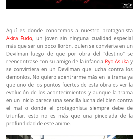
Aquí es donde conocemos a nuestro protagonista
Akira Fudo
, un joven sin ninguna cualidad especial
más que ser un poco llorón, quien se convierte en un
Devilman luego de que por obra del "destino" se
reencontrase con su amigo de la infancia
Ryo Asuka
y
se convirtiera en un Devilman que lucha contra los
demonios. No quiero adentrarme más en la trama ya
que uno de los puntos fuertes de esta obra es ver la
evolución de los acontecimientos y aunque la trama
en un inicio parece una sencilla lucha del bien contra
el mal o donde el protagonista siempre debe de
triunfar, esto no es más que una pincelada de la
profundidad de este anime.