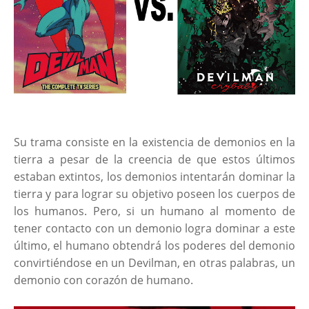
Su trama consiste en la existencia de demonios en la
tierra a pesar de la creencia de que estos últimos
estaban extintos, los demonios intentarán dominar la
tierra y para lograr su objetivo poseen los cuerpos de
los humanos. Pero, si un humano al momento de
tener contacto con un demonio logra dominar a este
último, el humano obtendrá los poderes del demonio
convirtiéndose en un Devilman, en otras palabras, un
demonio con corazón de humano.