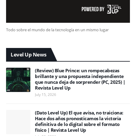
Todo sobre el mundo de la tecnología en un mismo lugar
Level Up News
(Review) Blue Prince: un rompecabezas
brillante y una propuesta independiente
que nunca deja de sorprender (PC, 2025) |
Revista Level Up
July 15, 2026
(Dato Level Up) El que avisa, no traiciona:
Hace dos años pronosticamos la victoria
definitiva de lo digital sobre el formato
físico | Revista Level Up