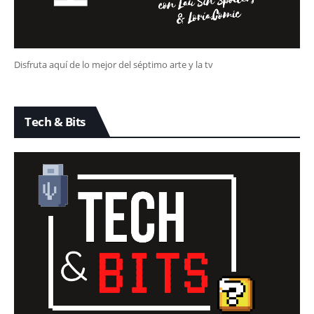
Disfruta aquí de lo mejor del séptimo arte y la tv
Tech & Bits