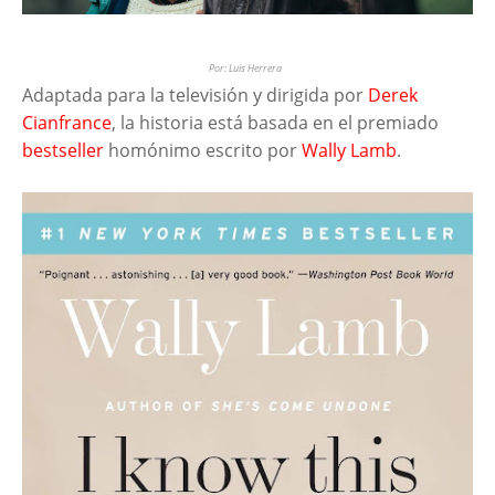
Por: Luis Herrera
Adaptada para la televisión y dirigida por
Derek
Cianfrance
, la historia está basada en el premiado
bestseller
homónimo escrito por
Wally Lamb
.