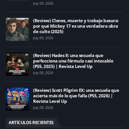
July 09, 2026
(Review) Clones, muerte y trabajo basura:
por qué Mickey 17 es una verdadera obra
de culto (2025)
July 09, 2026
(Review) Hades II: una secuela que
perfecciona una fórmula casi intocable
(PS5, 2025) | Revista Level Up
July 09, 2026
(Review) Scott Pilgrim EX: una secuela que
acierta más de lo que falla (PS5, 2026) |
Revista Level Up
July 08, 2026
ARTÍCULOS RECIENTES