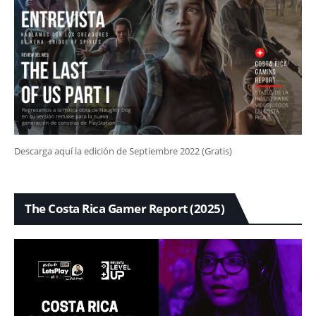
Descarga aquí la edición de Septiembre 2022 (Gratis)
The Costa Rica Gamer Report (2025)