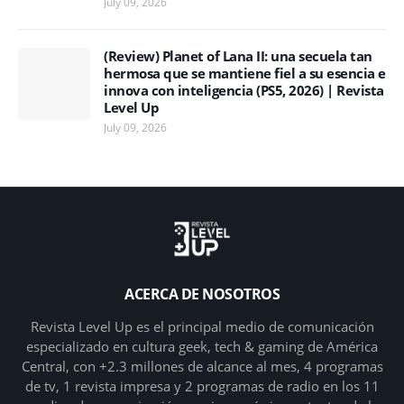
July 09, 2026
(Review) Planet of Lana II: una secuela tan
hermosa que se mantiene fiel a su esencia e
innova con inteligencia (PS5, 2026) | Revista
Level Up
July 09, 2026
ACERCA DE NOSOTROS
Revista Level Up es el principal medio de comunicación
especializado en cultura geek, tech & gaming de América
Central, con +2.3 millones de alcance al mes, 4 programas
de tv, 1 revista impresa y 2 programas de radio en los 11