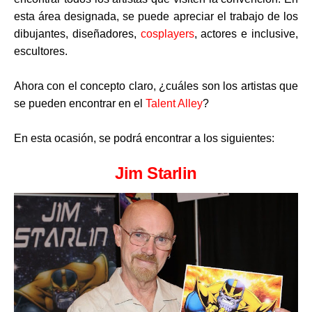
esta área designada, se puede apreciar el trabajo de los
dibujantes, diseñadores,
cosplayers
, actores e inclusive,
escultores.
Ahora con el concepto claro,
¿cuáles son los artistas que
se pueden encontrar en el
Talent Alley
?
En esta ocasión, se podrá encontrar a los siguientes:
Jim Starlin