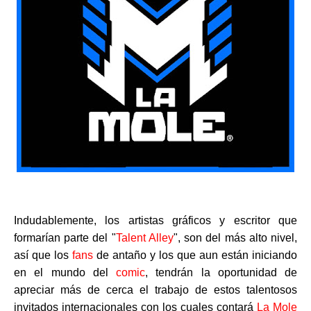
Indudablemente, los artistas gráficos y escritor que
formarían parte del "
Talent Alley
", son del más alto nivel,
así que los
fans
de antaño y los que aun están iniciando
en el mundo del
comic
, tendrán la oportunidad de
apreciar más de cerca el trabajo de estos talentosos
invitados internacionales con los cuales contará
La Mole