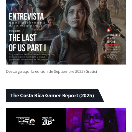
Descarga aquí la edición de Septiembre 2022 (Gratis)
The Costa Rica Gamer Report (2025)