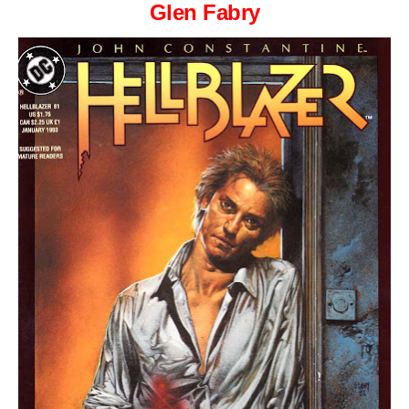
Glen Fabry