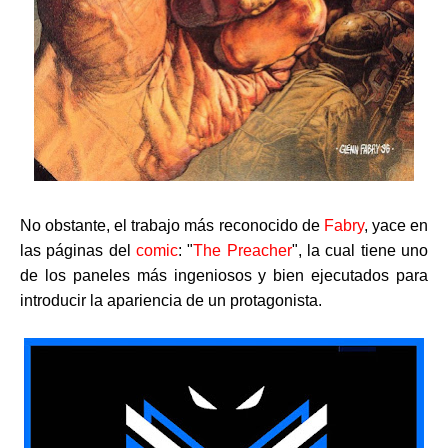
No obstante, el trabajo más reconocido de
Fabry
, yace en
las páginas del
comic
: "
The Preacher
", la cual tiene uno
de los paneles más ingeniosos y bien ejecutados para
introducir la apariencia de un protagonista.