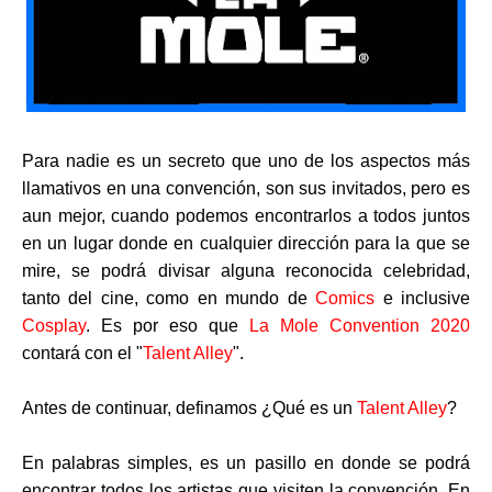
Para nadie es un secreto que uno de los aspectos más
llamativos en una convención, son sus invitados, pero es
aun mejor, cuando podemos encontrarlos a todos juntos
en un lugar donde en cualquier dirección para la que se
mire, se podrá divisar alguna reconocida celebridad,
tanto del cine, como en mundo de
Comics
e inclusive
Cosplay
. Es por eso que
La Mole Convention 2020
contará con el "
Talent Alley
".
Antes de continuar, definamos
¿Qué es un
Talent Alley
?
En palabras simples, es un pasillo en donde se podrá
encontrar todos los artistas que visiten la convención. En