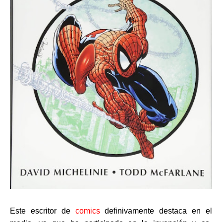
Este escritor de
comics
definivamente destaca en el