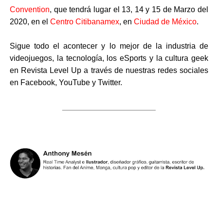
Convention
, que tendrá lugar el 13, 14 y 15 de Marzo del
2020, en el
Centro Citibanamex
, en
Ciudad de México
.
Sigue todo el acontecer y lo mejor de la industria de
videojuegos, la tecnología, los eSports y la cultura geek
en Revista Level Up a través de nuestras redes sociales
en Facebook, YouTube y Twitter.
________________________