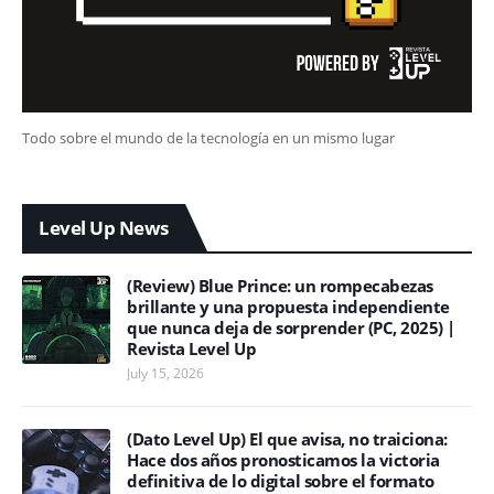
Todo sobre el mundo de la tecnología en un mismo lugar
Level Up News
(Review) Blue Prince: un rompecabezas
brillante y una propuesta independiente
que nunca deja de sorprender (PC, 2025) |
Revista Level Up
July 15, 2026
(Dato Level Up) El que avisa, no traiciona:
Hace dos años pronosticamos la victoria
definitiva de lo digital sobre el formato