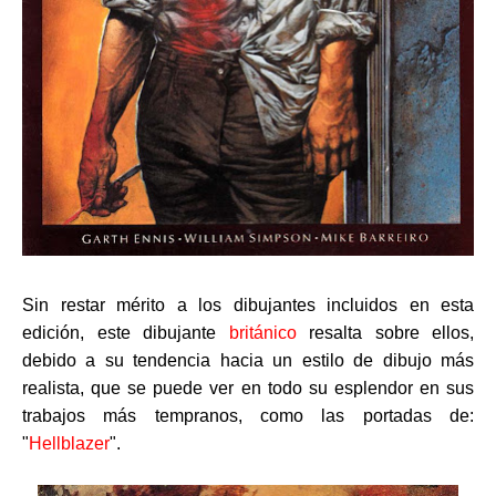
Sin restar mérito a los dibujantes incluidos en esta
edición, este dibujante
británico
resalta sobre ellos,
debido a su tendencia hacia un estilo de dibujo más
realista, que se puede ver en todo su esplendor en sus
trabajos más tempranos, como las portadas de:
"
Hellblazer
".