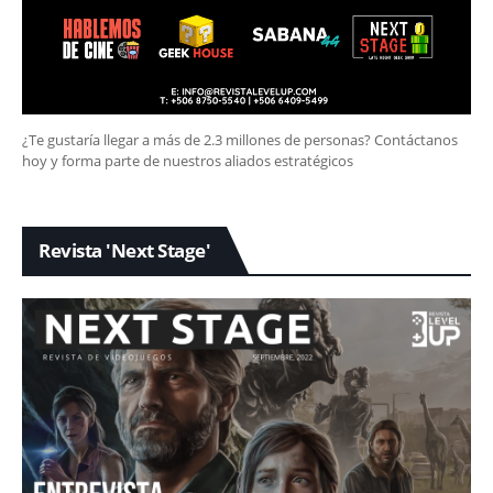
¿Te gustaría llegar a más de 2.3 millones de personas? Contáctanos
hoy y forma parte de nuestros aliados estratégicos
Revista 'Next Stage'