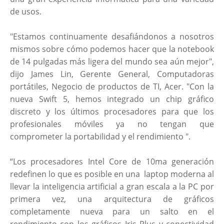
de usos.
"Estamos continuamente desafiándonos a nosotros
mismos sobre cómo podemos hacer que la notebook
de 14 pulgadas más ligera del mundo sea aún mejor",
dijo James Lin, Gerente General, Computadoras
portátiles, Negocio de productos de TI, Acer. "Con la
nueva Swift 5, hemos integrado un chip gráfico
discreto y los últimos procesadores para que los
profesionales móviles ya no tengan que
comprometer la portabilidad y el rendimiento ".
“Los procesadores Intel Core de 10ma generación
redefinen lo que es posible en una laptop moderna al
llevar la inteligencia artificial a gran escala a la PC por
primera vez, una arquitectura de gráficos
completamente nueva para un salto en el