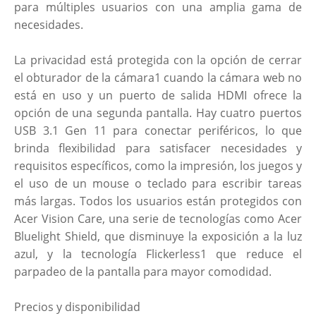
para múltiples usuarios con una amplia gama de
necesidades.
La privacidad está protegida con la opción de cerrar
el obturador de la cámara1 cuando la cámara web no
está en uso y un puerto de salida HDMI ofrece la
opción de una segunda pantalla. Hay cuatro puertos
USB 3.1 Gen 11 para conectar periféricos, lo que
brinda flexibilidad para satisfacer necesidades y
requisitos específicos, como la impresión, los juegos y
el uso de un mouse o teclado para escribir tareas
más largas. Todos los usuarios están protegidos con
Acer Vision Care, una serie de tecnologías como Acer
Bluelight Shield, que disminuye la exposición a la luz
azul, y la tecnología Flickerless1 que reduce el
parpadeo de la pantalla para mayor comodidad.
Precios y disponibilidad