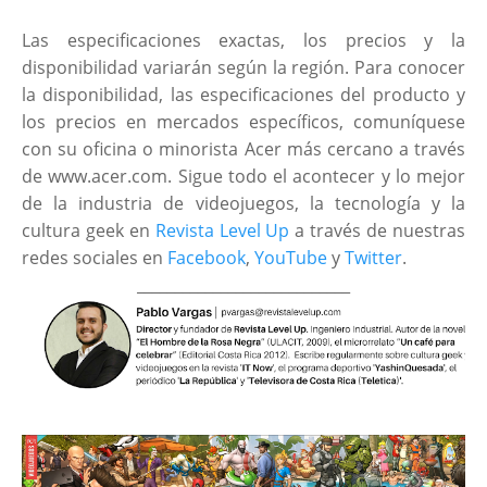
Las especificaciones exactas, los precios y la
disponibilidad variarán según la región. Para conocer
la disponibilidad, las especificaciones del producto y
los precios en mercados específicos, comuníquese
con su oficina o minorista Acer más cercano a través
de www.acer.com. Sigue todo el acontecer y lo mejor
de la industria de videojuegos, la tecnología y la
cultura geek en
Revista Level Up
a través de nuestras
redes sociales en
Facebook
,
YouTube
y
Twitter
.
____________________________