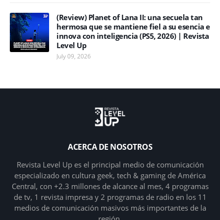
(Review) Planet of Lana II: una secuela tan
hermosa que se mantiene fiel a su esencia e
innova con inteligencia (PS5, 2026) | Revista
Level Up
July 09, 2026
ACERCA DE NOSOTROS
Revista Level Up es el principal medio de comunicación
especializado en cultura geek, tech & gaming de América
Central, con +2.3 millones de alcance al mes, 4 programas
de tv, 1 revista impresa y 2 programas de radio en los 11
medios de comunicación masivos más importantes de la
región.