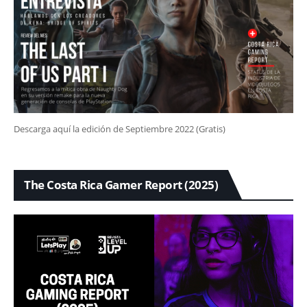
Descarga aquí la edición de Septiembre 2022 (Gratis)
The Costa Rica Gamer Report (2025)