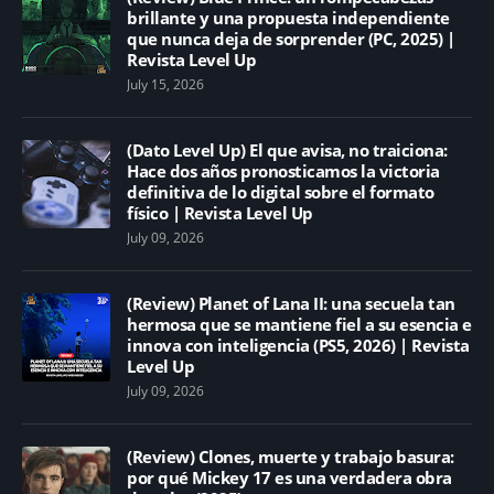
brillante y una propuesta independiente
que nunca deja de sorprender (PC, 2025) |
Revista Level Up
July 15, 2026
(Dato Level Up) El que avisa, no traiciona:
Hace dos años pronosticamos la victoria
definitiva de lo digital sobre el formato
físico | Revista Level Up
July 09, 2026
(Review) Planet of Lana II: una secuela tan
hermosa que se mantiene fiel a su esencia e
innova con inteligencia (PS5, 2026) | Revista
Level Up
July 09, 2026
(Review) Clones, muerte y trabajo basura:
por qué Mickey 17 es una verdadera obra