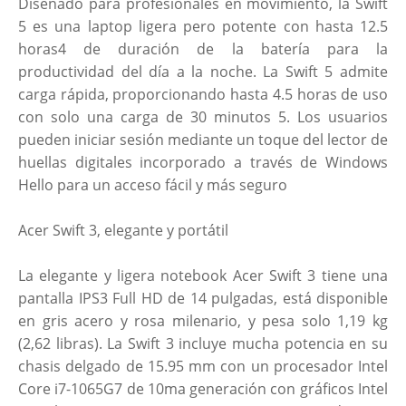
Diseñado para profesionales en movimiento, la Swift
5 es una laptop ligera pero potente con hasta 12.5
horas4 de duración de la batería para la
productividad del día a la noche. La Swift 5 admite
carga rápida, proporcionando hasta 4.5 horas de uso
con solo una carga de 30 minutos 5. Los usuarios
pueden iniciar sesión mediante un toque del lector de
huellas digitales incorporado a través de Windows
Hello para un acceso fácil y más seguro
Acer Swift 3, elegante y portátil
La elegante y ligera notebook Acer Swift 3 tiene una
pantalla IPS3 Full HD de 14 pulgadas, está disponible
en gris acero y rosa milenario, y pesa solo 1,19 kg
(2,62 libras). La Swift 3 incluye mucha potencia en su
chasis delgado de 15.95 mm con un procesador Intel
Core i7-1065G7 de 10ma generación con gráficos Intel