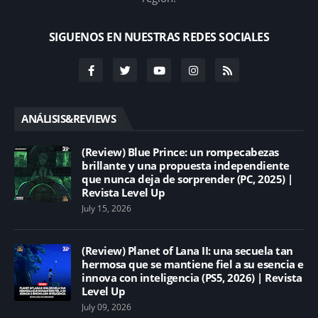
SIGUENOS EN NUESTRAS REDES SOCIALES
ANÁLISIS&REVIEWS
(Review) Blue Prince: un rompecabezas
brillante y una propuesta independiente
que nunca deja de sorprender (PC, 2025) |
Revista Level Up
July 15, 2026
(Review) Planet of Lana II: una secuela tan
hermosa que se mantiene fiel a su esencia e
innova con inteligencia (PS5, 2026) | Revista
Level Up
July 09, 2026