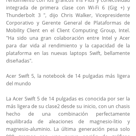
rendimiento con los gráficos Iris Plus y conectividad
integrada de primera clase con Wi-Fi 6 (Gig +) y
Thunderbolt 3 ", dijo Chris Walker, Vicepresidente
Corporativo y Gerente General de Plataformas de
Mobility Client en el Client Computing Group, Intel.
"Ha sido una gran colaboración entre Intel y Acer
para dar vida al rendimiento y la capacidad de la
plataforma en las nuevas laptops Swift, bellamente
diseñadas".
Acer Swift 5, la notebook de 14 pulgadas más ligera
del mundo
La Acer Swift 5 de 14 pulgadas es conocida por ser la
más ligera de su clase2 desde su inicio, con un chasis
hecho de una combinación perfectamente
equilibrada de aleaciones de magnesio-litio y
magnesio-aluminio. La última generación pesa solo