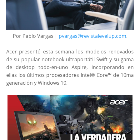
Por Pablo Vargas |
pvargas@revistalevelup.com
.
Acer presentó esta semana los modelos renovados
de su popular notebook ultraportátil Swift y su gama
de desktop todo-en-uno Aspire, incorporando en
ellas los últimos procesadores Intel® Core™ de 10ma
generación y Windows 10.