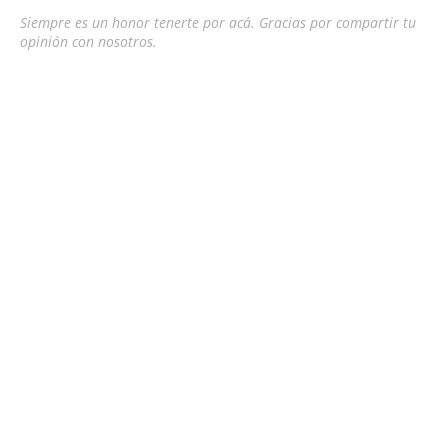
Siempre es un honor tenerte por acá. Gracias por compartir tu
opinión con nosotros.