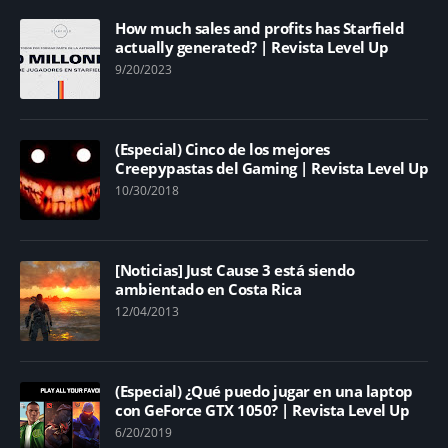
How much sales and profits has Starfield
actually generated? | Revista Level Up
9/20/2023
(Especial) Cinco de los mejores
Creepypastas del Gaming | Revista Level Up
10/30/2018
[Noticias] Just Cause 3 está siendo
ambientado en Costa Rica
12/04/2013
(Especial) ¿Qué puedo jugar en una laptop
con GeForce GTX 1050? | Revista Level Up
6/20/2019