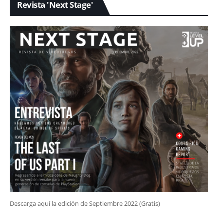
Revista 'Next Stage'
Descarga aquí la edición de Septiembre 2022 (Gratis)