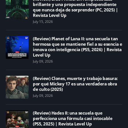
brillante y una propuesta independiente
que nunca deja de sorprender (PC, 2025) |
Revista Level Up
July 15, 2026
(Review) Planet of Lana II: una secuela tan
hermosa que se mantiene fiel a su esencia e
innova con inteligencia (PS5, 2026) | Revista
Level Up
July 09, 2026
(Review) Clones, muerte y trabajo basura:
por qué Mickey 17 es una verdadera obra
de culto (2025)
July 09, 2026
(Review) Hades II: una secuela que
perfecciona una fórmula casi intocable
(PS5, 2025) | Revista Level Up