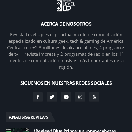
ACERCA DE NOSOTROS
Revista Level Up es el principal medio de comunicación
especializado en cultura geek, tech & gaming de América
Central, con +2.3 millones de alcance al mes, 4 programas
de tv, 1 revista impresa y 2 programas de radio en los 11
medios de comunicación masivos más importantes de la
región.
SIGUENOS EN NUESTRAS REDES SOCIALES
ANÁLISIS&REVIEWS
(Review) Blue Prince: un rompecabezas