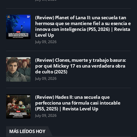
(Review) Planet of Lana II: una secuela tan
hermosa que se mantiene fiel a su esencia e
innova con inteligencia (PS5, 2026) | Revista
Level Up
July 09, 2026
(Review) Clones, muerte y trabajo basura:
por qué Mickey 17 es una verdadera obra
de culto (2025)
July 09, 2026
(Review) Hades II: una secuela que
perfecciona una fórmula casi intocable
(PS5, 2025) | Revista Level Up
July 09, 2026
MÁS LEÍDOS HOY