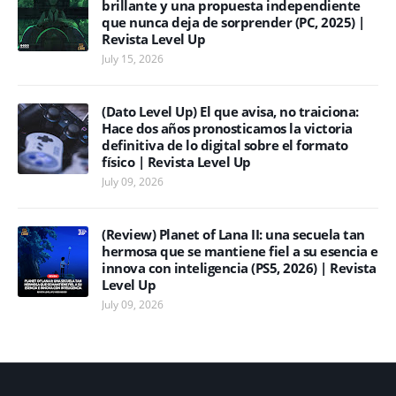
brillante y una propuesta independiente
que nunca deja de sorprender (PC, 2025) |
Revista Level Up
July 15, 2026
(Dato Level Up) El que avisa, no traiciona:
Hace dos años pronosticamos la victoria
definitiva de lo digital sobre el formato
físico | Revista Level Up
July 09, 2026
(Review) Planet of Lana II: una secuela tan
hermosa que se mantiene fiel a su esencia e
innova con inteligencia (PS5, 2026) | Revista
Level Up
July 09, 2026