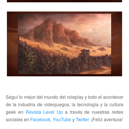
Seguí lo mejor del mundo del roleplay y todo el acontecer
de la industria de videojuegos, la tecnología y la cultura
geek en
Revista Level Up
a través de nuestras redes
sociales en
Facebook
,
YouTube
y
Twitter
. ¡Feliz aventura!