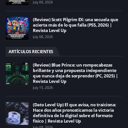
July 09, 2026
(Review) Scott Pilgrim EX: una secuela que
acierta más de lo que falla (PS5, 2026) |
Revista Level Up
July 08, 2026
ARTÍCULOS RECIENTES
(Review) Blue Prince: un rompecabezas
brillante y una propuesta independiente
que nunca deja de sorprender (PC, 2025) |
Revista Level Up
July 15, 2026
(Dato Level Up) El que avisa, no traiciona:
Hace dos años pronosticamos la victoria
definitiva de lo digital sobre el formato
físico | Revista Level Up
July 09, 2026