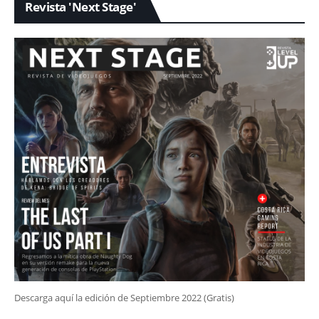
Revista 'Next Stage'
Descarga aquí la edición de Septiembre 2022 (Gratis)