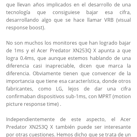
que llevan años implicados en el desarrollo de una
tecnología que consiguiese bajar esa cifra,
desarrollando algo que se hace llamar VRB (visual
response boost).
No son muchos los monitores que han logrado bajar
de 1ms y el Acer Predator XN253Q X apunta a que
logra 0.4ms, que aunque estemos hablando de una
diferencia casi inapreciable, dicen que marca la
diferencia. Obviamente tienen que convencer de la
importancia que tiene esa característica, donde otros
fabricantes, como LG, lejos de dar una cifra
confirmaban dispositivos sub-1ms, con MPRT (motion
picture response time) .
Independientemente de este aspecto, el Acer
Predator XN253Q X también puede ser interesante
por otras cuestiones. Hemos dicho que se trata de un