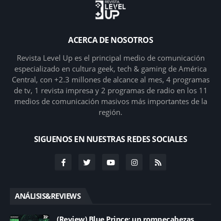
ACERCA DE NOSOTROS
Revista Level Up es el principal medio de comunicación
especializado en cultura geek, tech & gaming de América
Central, con +2.3 millones de alcance al mes, 4 programas
de tv, 1 revista impresa y 2 programas de radio en los 11
medios de comunicación masivos más importantes de la
región.
SIGUENOS EN NUESTRAS REDES SOCIALES
ANÁLISIS&REVIEWS
(Review) Blue Prince: un rompecabezas