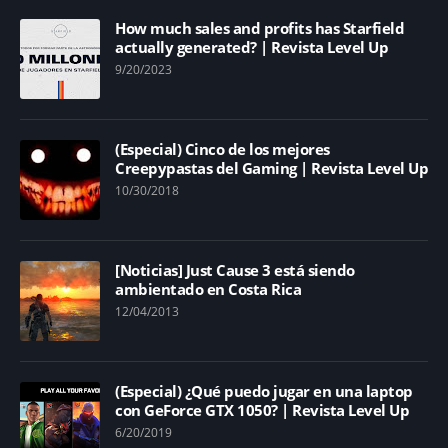
How much sales and profits has Starfield
actually generated? | Revista Level Up
9/20/2023
(Especial) Cinco de los mejores
Creepypastas del Gaming | Revista Level Up
10/30/2018
[Noticias] Just Cause 3 está siendo
ambientado en Costa Rica
12/04/2013
(Especial) ¿Qué puedo jugar en una laptop
con GeForce GTX 1050? | Revista Level Up
6/20/2019