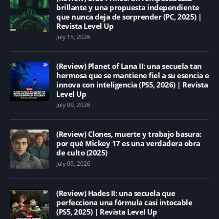
brillante y una propuesta independiente
que nunca deja de sorprender (PC, 2025) |
Revista Level Up
July 15, 2026
(Review) Planet of Lana II: una secuela tan
hermosa que se mantiene fiel a su esencia e
innova con inteligencia (PS5, 2026) | Revista
Level Up
July 09, 2026
(Review) Clones, muerte y trabajo basura:
por qué Mickey 17 es una verdadera obra
de culto (2025)
July 09, 2026
(Review) Hades II: una secuela que
perfecciona una fórmula casi intocable
(PS5, 2025) | Revista Level Up