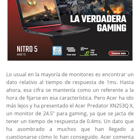
Lo usual en la mayoría de monitores es encontrar un
dato relativo al tiempo de respuesta de 1ms. Hasta
ahora, esa cifra se mantenía como un referente a la
hora de fijarse en esa característica. Pero Acer ha ido
más lejos y ha presentado el Acer Predator XN253Q X,
un monitor de 24.5″ para gaming, ya que se jacta de
tener un tiempo de respuesta de 0.4ms. Un dato que
ha asombrado a muchos que han llegado a
cuestionarse cómo lo han conseguido. Acer comenta