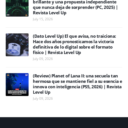
brillante y una propuesta independiente
que nunca deja de sorprender (PC, 2025) |
Revista Level Up
July 15, 2026
(Dato Level Up) El que avisa, no traiciona:
Hace dos años pronosticamos la victoria
definitiva de lo digital sobre el formato
físico | Revista Level Up
July 09, 2026
(Review) Planet of Lana II: una secuela tan
hermosa que se mantiene fiel a su esencia e
innova con inteligencia (PS5, 2026) | Revista
Level Up
July 09, 2026