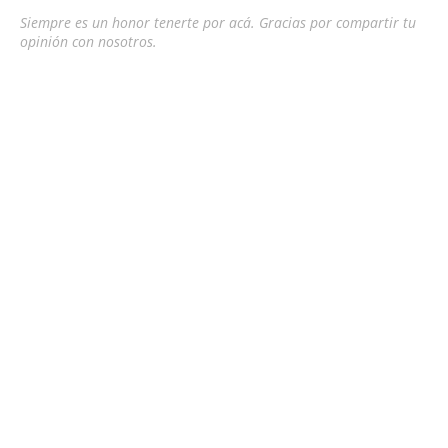
Siempre es un honor tenerte por acá. Gracias por compartir tu
opinión con nosotros.