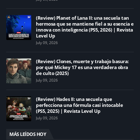
(Review) Planet of Lana II: una secuela tan
hermosa que se mantiene fiel a su esencia e
innova con inteligencia (PS5, 2026) | Revista
Level Up
July 09, 2026
(Review) Clones, muerte y trabajo basura:
por qué Mickey 17 es una verdadera obra
de culto (2025)
July 09, 2026
(Review) Hades II: una secuela que
perfecciona una fórmula casi intocable
(PS5, 2025) | Revista Level Up
July 09, 2026
MÁS LEÍDOS HOY