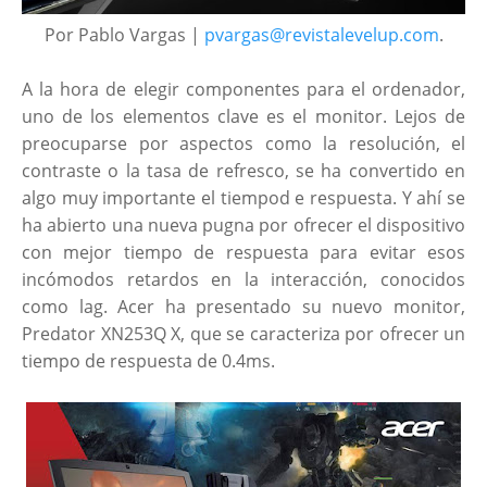
Por Pablo Vargas |
pvargas@revistalevelup.com
.
A la hora de elegir componentes para el ordenador,
uno de los elementos clave es el monitor. Lejos de
preocuparse por aspectos como la resolución, el
contraste o la tasa de refresco, se ha convertido en
algo muy importante el tiempod e respuesta. Y ahí se
ha abierto una nueva pugna por ofrecer el dispositivo
con mejor tiempo de respuesta para evitar esos
incómodos retardos en la interacción, conocidos
como lag. Acer ha presentado su nuevo monitor,
Predator XN253Q X, que se caracteriza por ofrecer un
tiempo de respuesta de 0.4ms.