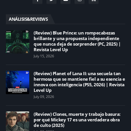
ANÁLISIS&REVIEWS
(Review) Blue Prince: un rompecabezas
brillante y una propuesta independiente
que nunca deja de sorprender (PC, 2025) |
Revista Level Up
July 15, 2026
(Review) Planet of Lana II: una secuela tan
hermosa que se mantiene fiel a su esencia e
innova con inteligencia (PS5, 2026) | Revista
Level Up
July 09, 2026
(Review) Clones, muerte y trabajo basura:
por qué Mickey 17 es una verdadera obra
de culto (2025)