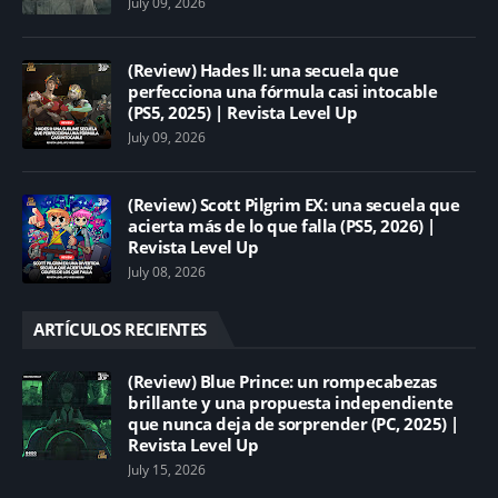
July 09, 2026
(Review) Hades II: una secuela que
perfecciona una fórmula casi intocable
(PS5, 2025) | Revista Level Up
July 09, 2026
(Review) Scott Pilgrim EX: una secuela que
acierta más de lo que falla (PS5, 2026) |
Revista Level Up
July 08, 2026
ARTÍCULOS RECIENTES
(Review) Blue Prince: un rompecabezas
brillante y una propuesta independiente
que nunca deja de sorprender (PC, 2025) |
Revista Level Up
July 15, 2026