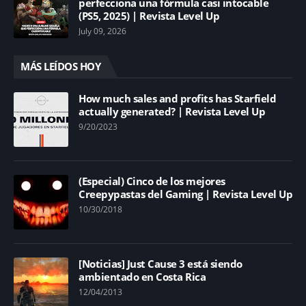
perfecciona una fórmula casi intocable
(PS5, 2025) | Revista Level Up
July 09, 2026
MÁS LEÍDOS HOY
How much sales and profits has Starfield
actually generated? | Revista Level Up
9/20/2023
(Especial) Cinco de los mejores
Creepypastas del Gaming | Revista Level Up
10/30/2018
[Noticias] Just Cause 3 está siendo
ambientado en Costa Rica
12/04/2013