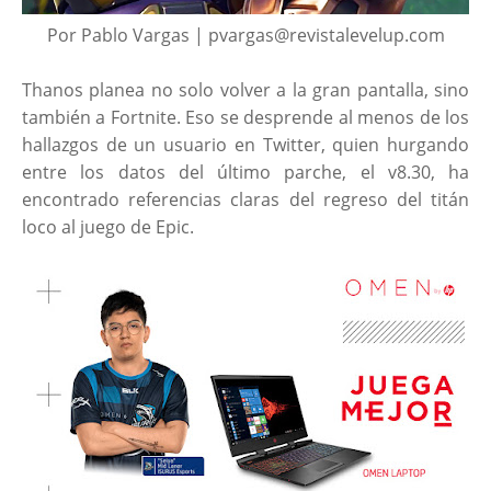
Por Pablo Vargas | pvargas@revistalevelup.com
Thanos planea no solo volver a la gran pantalla, sino
también a Fortnite. Eso se desprende al menos de los
hallazgos de un usuario en Twitter, quien hurgando
entre los datos del último parche, el v8.30, ha
encontrado referencias claras del regreso del titán
loco al juego de Epic.