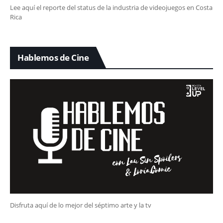
Lee aquí el reporte del status de la industria de videojuegos en Costa
Rica
Hablemos de Cine
Disfruta aquí de lo mejor del séptimo arte y la tv