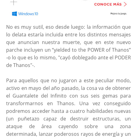
No es muy sutil, eso desde luego: la información que
lo delata estaría incluida entre los distintos mensajes
que anuncian nuestra muerte, que en este nuevo
parche incluyen un “yielded to the POWER of Thanos”
-o lo que es lo mismo, "cayó doblegado ante el PODER
de Thanos"-.
Para aquellos que no jugaron a este peculiar modo,
activo en mayo del año pasado, la cosa va de obtener
el Guantalete del Infinito con sus seis gemas para
transformarnos en Thanos. Una vez conseguido
podremos acceder hasta a cuatro habilidades nuevas
(un puñetazo capaz de destruir estructuras, un
ataque de área cayendo sobre una zona
determinada, lanzar poderosos rayos de energía y un