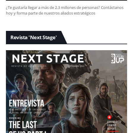
¿Te gustaría llegar a más de 2.3 millones de personas? Contáctanos
hoy y forma parte de nuestros aliados estratégicos
Revista 'Next Stage'