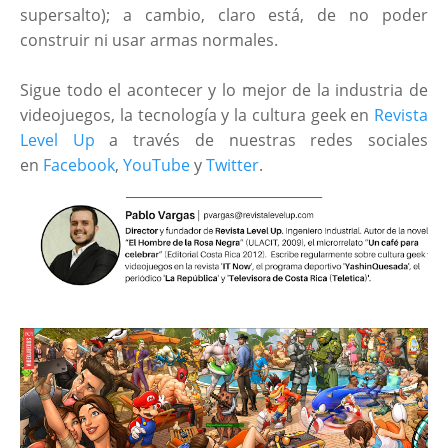
supersalto); a cambio, claro está, de no poder
construir ni usar armas normales.
Sigue todo el acontecer y lo mejor de la industria de
videojuegos, la tecnología y la cultura geek en
Revista
Level Up
a través de nuestras redes sociales
en
Facebook
,
YouTube
y
Twitter
.
____________________________