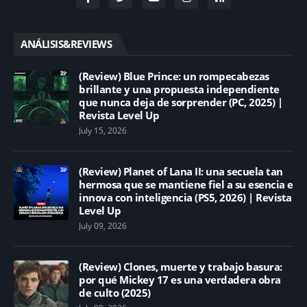
ANÁLISIS&REVIEWS
(Review) Blue Prince: un rompecabezas
brillante y una propuesta independiente
que nunca deja de sorprender (PC, 2025) |
Revista Level Up
July 15, 2026
(Review) Planet of Lana II: una secuela tan
hermosa que se mantiene fiel a su esencia e
innova con inteligencia (PS5, 2026) | Revista
Level Up
July 09, 2026
(Review) Clones, muerte y trabajo basura:
por qué Mickey 17 es una verdadera obra
de culto (2025)