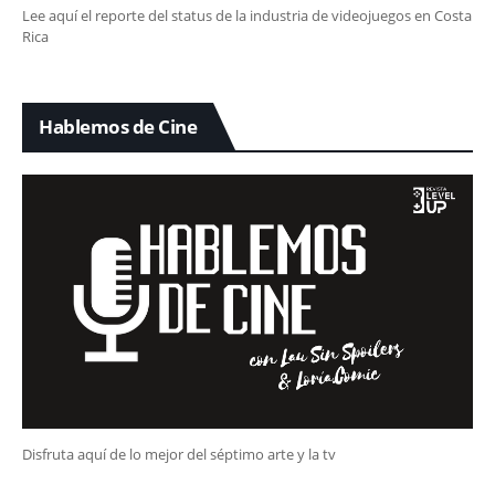
Lee aquí el reporte del status de la industria de videojuegos en Costa
Rica
Hablemos de Cine
Disfruta aquí de lo mejor del séptimo arte y la tv