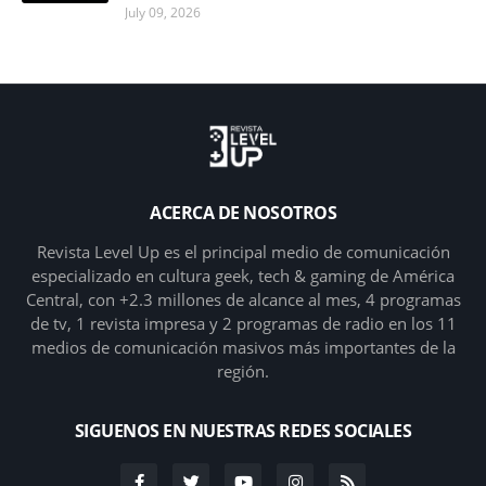
July 09, 2026
ACERCA DE NOSOTROS
Revista Level Up es el principal medio de comunicación
especializado en cultura geek, tech & gaming de América
Central, con +2.3 millones de alcance al mes, 4 programas
de tv, 1 revista impresa y 2 programas de radio en los 11
medios de comunicación masivos más importantes de la
región.
SIGUENOS EN NUESTRAS REDES SOCIALES