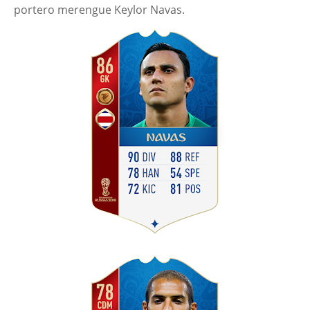
portero merengue Keylor Navas.