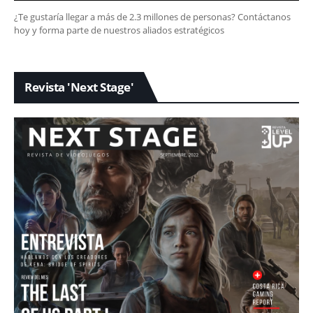
¿Te gustaría llegar a más de 2.3 millones de personas? Contáctanos
hoy y forma parte de nuestros aliados estratégicos
Revista 'Next Stage'