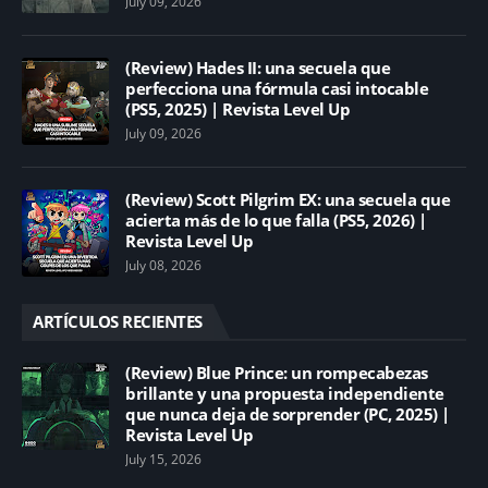
July 09, 2026
(Review) Hades II: una secuela que
perfecciona una fórmula casi intocable
(PS5, 2025) | Revista Level Up
July 09, 2026
(Review) Scott Pilgrim EX: una secuela que
acierta más de lo que falla (PS5, 2026) |
Revista Level Up
July 08, 2026
ARTÍCULOS RECIENTES
(Review) Blue Prince: un rompecabezas
brillante y una propuesta independiente
que nunca deja de sorprender (PC, 2025) |
Revista Level Up
July 15, 2026