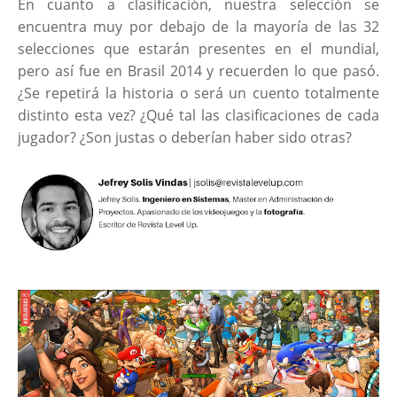
En cuanto a clasificación, nuestra selección se
encuentra muy por debajo de la mayoría de las 32
selecciones que estarán presentes en el mundial,
pero así fue en Brasil 2014 y recuerden lo que pasó.
¿Se repetirá la historia o será un cuento totalmente
distinto esta vez? ¿Qué tal las clasificaciones de cada
jugador? ¿Son justas o deberían haber sido otras?