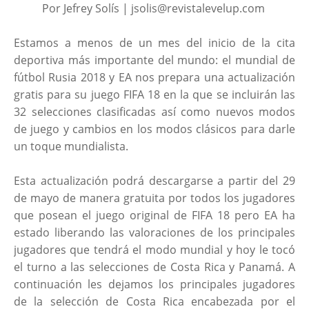
Por Jefrey Solís | jsolis@revistalevelup.com
Estamos a menos de un mes del inicio de la cita
deportiva más importante del mundo: el mundial de
fútbol Rusia 2018 y EA nos prepara una actualización
gratis para su juego FIFA 18 en la que se incluirán las
32 selecciones clasificadas así como nuevos modos
de juego y cambios en los modos clásicos para darle
un toque mundialista.
Esta actualización podrá descargarse a partir del 29
de mayo de manera gratuita por todos los jugadores
que posean el juego original de FIFA 18 pero EA ha
estado liberando las valoraciones de los principales
jugadores que tendrá el modo mundial y hoy le tocó
el turno a las selecciones de Costa Rica y Panamá. A
continuación les dejamos los principales jugadores
de la selección de Costa Rica encabezada por el