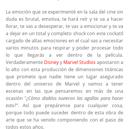
La emoción que se experimenté en la sala del cine sin
duda es brutal, emotiva, te hará reír y te va a hacer
llorar, te vas a desesperar, te vas a emocionar y te va
a dejar en un total y completo shock con este cockatil
cargado de altas emociones en el cual vas a necesitar
varios minutos para respirar y poder procesar todo
lo que llegarás a ver dentro de la película.
Verdaderamente
Disney
y
Marvel Studios
apostaron a
lo alto con esta producción de dimensiones titánicas
que promete que nadie tiene un lugar asegurado
dentro del universo de Marvel y vamos a tener
escenas en las que pensaremos en más de una
ocasión "
¿Cómo diablos tuvieron las agallas para hacer
esto?"
. Así que prepárense para cualquier cosa,
porque todo puede suceder dentro de esta obra de
arte que se ha venido componiendo con el paso de
todos estos años.