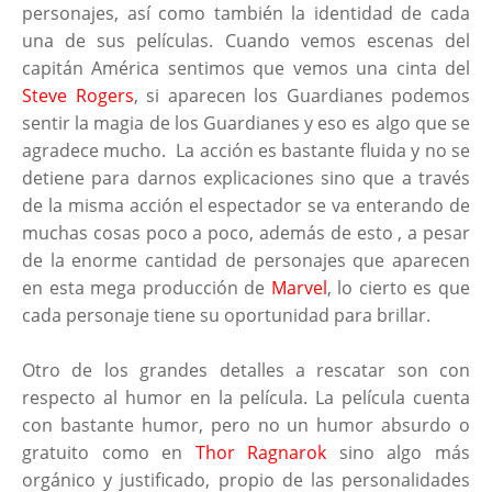
personajes, así como también la identidad de cada
una de sus películas. Cuando vemos escenas del
capitán América sentimos que vemos una cinta del
Steve Rogers
, si aparecen los Guardianes podemos
sentir la magia de los Guardianes y eso es algo que se
agradece mucho. La acción es bastante fluida y no se
detiene para darnos explicaciones sino que a través
de la misma acción el espectador se va enterando de
muchas cosas poco a poco, además de esto , a pesar
de la enorme cantidad de personajes que aparecen
en esta mega producción de
Marvel
, lo cierto es que
cada personaje tiene su oportunidad para brillar.
Otro de los grandes detalles a rescatar son con
respecto al humor en la película. La película cuenta
con bastante humor, pero no un humor absurdo o
gratuito como en
Thor Ragnarok
sino algo más
orgánico y justificado, propio de las personalidades