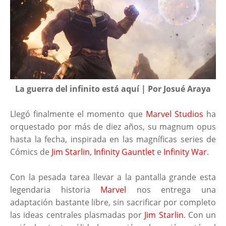
La guerra del infinito está aquí | Por Josué Araya
Llegó finalmente el momento que
Marvel Studios
ha
orquestado por más de diez años, su magnum opus
hasta la fecha, inspirada en las magníficas series de
Cómics de
Jim Starlin
,
Infinity Gauntlet
e
Infinity War
.
Con la pesada tarea llevar a la pantalla grande esta
legendaria historia
Marvel
nos entrega una
adaptación bastante libre, sin sacrificar por completo
las ideas centrales plasmadas por
Jim Starlin
. Con un