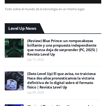
Todo sobre el mundo de la tecnología en un mismo lugar
Level Up News
(Review) Blue Prince: un rompecabezas
brillante y una propuesta independiente
que nunca deja de sorprender (PC, 2025) |
Revista Level Up
July 15, 2026
(Dato Level Up) El que avisa, no traiciona:
Hace dos años pronosticamos la victoria
definitiva de lo digital sobre el formato
físico | Revista Level Up
July 09, 2026