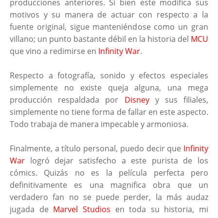
producciones anteriores. Si bien este modifica sus
motivos y su manera de actuar con respecto a la
fuente original, sigue manteniéndose como un gran
villano; un punto bastante débil en la historia del
MCU
que vino a redimirse en
Infinity War
.
Respecto a fotografía, sonido y efectos especiales
simplemente no existe queja alguna, una mega
producción respaldada por
Disney
y sus filiales,
simplemente no tiene forma de fallar en este aspecto.
Todo trabaja de manera impecable y armoniosa.
Finalmente, a título personal, puedo decir que
Infinity
War
logró dejar satisfecho a este purista de los
cómics. Quizás no es la película perfecta pero
definitivamente es una magnifica obra que un
verdadero fan no se puede perder, la más audaz
jugada de
Marvel Studios
en toda su historia, mi