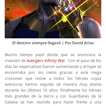
El destino siempre llegará | Por David Arias
Mucho tiempo pasó desde que se anunciara la
creación de
Avengers Infinity War
. Con el paso de los
días las expectativas fueron aumentando y el hype se
encontraba por los cielos gracias a este mega
crossover que reúne a todos los héroes cuyas
aventuras hemos seguido de manera muy atenta
durante los últimos 10 años. Finalmente los héroes
más grandes de la tierra y Los Guardianes de la
Galaxia se han reunido para hacer frente a una