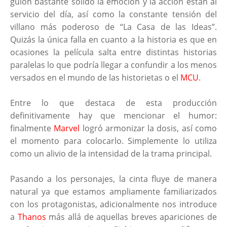
guión bastante sólido la emoción y la acción están al
servicio del día, así como la constante tensión del
villano más poderoso de “La Casa de las Ideas”.
Quizás la única falla en cuanto a la historia es que en
ocasiones la película salta entre distintas historias
paralelas lo que podría llegar a confundir a los menos
versados en el mundo de las historietas o el
MCU
.
Entre lo que destaca de esta producción
definitivamente hay que mencionar el humor:
finalmente
Marvel
logró armonizar la dosis, así como
el momento para colocarlo. Simplemente lo utiliza
como un alivio de la intensidad de la trama principal.
Pasando a los personajes, la cinta fluye de manera
natural ya que estamos ampliamente familiarizados
con los protagonistas, adicionalmente nos introduce
a
Thanos
más allá de aquellas breves apariciones de