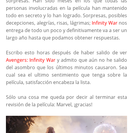
sorpresas. Han sido meses en los que todas las
personas involucradas en la película han mantenido
todo en secreto y lo han logrado. Sorpresas, posibles
decepciones, alegrías, risas, lágrimas;
Infinity War
nos
entrega de todo un poco y definitivamente va a ser un
largo año hasta que podamos obtener respuestas.
Escribo esto horas después de haber salido de ver
Avengers: Infinity War
y admito que aún no he salido
del asombro que los últimos minutos causaron. Sea
cual sea el ultimo sentimiento que tenga sobre la
película, satisfacción encabeza la lista.
Sólo una cosa me queda por decir al terminar esta
revisión de la película: Marvel, ¡gracias!