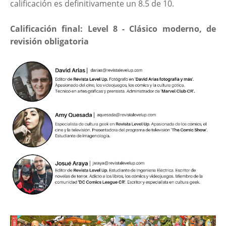
calificación es definitivamente un 8.5 de 10.
Calificación final: Level 8 - Clásico moderno, de
revisión obligatoria