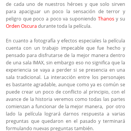
de cada uno de nuestros héroes y que solo sirven
para apaciguar un poco la sensación de terror y
peligro que poco a poco va suponiendo
Thanos
y su
Orden Oscura
durante toda la película.
En cuanto a fotografía y efectos especiales la película
cuenta con un trabajo impecable que fue hecho y
pensado para disfrutarse de la mejor manera dentro
de una sala IMAX, sin embargo eso no significa que la
experiencia se vaya a perder si se presencia en una
sala tradicional. La interacción entre los personajes
es bastante agradable, aunque como ya es común se
puede crear un poco de conflicto al principio, con el
avance de la historia veremos como todas las partes
comienzan a funcionar de la mejor manera, por otro
lado la película logrará darnos respuesta a varias
preguntas que quedaron en el pasado y terminará
formulando nuevas preguntas también.