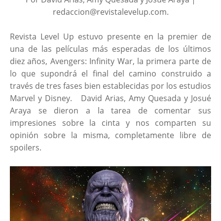
redaccion@revistalevelup.com.
Revista Level Up estuvo presente en la premier de
una de las películas más esperadas de los últimos
diez años, Avengers: Infinity War, la primera parte de
lo que supondrá el final del camino construido a
través de tres fases bien establecidas por los estudios
Marvel y Disney. David Arias, Amy Quesada y Josué
Araya se dieron a la tarea de comentar sus
impresiones sobre la cinta y nos comparten su
opinión sobre la misma, completamente libre de
spoilers.