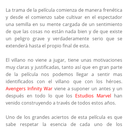
La trama de la película comienza de manera frenética
y desde el comienzo sabe cultivar en el espectador
una semilla en su mente cargada de un sentimiento
de que las cosas no están nada bien y de que existe
un peligro grave y verdaderamente serio que se
extenderá hasta el propio final de esta.
El villano no viene a jugar, tiene unas motivaciones
muy claras y justificadas, tanto así que en gran parte
de la película nos podemos llegar a sentir mas
identificados con el villano que con los héroes.
Avengers Infinity War
viene a suponer un antes y un
después en todo lo que los
Estudios Marvel
han
venido construyendo a través de todos estos años.
Uno de los grandes aciertos de esta película es que
sabe respetar la esencia de cada uno de los