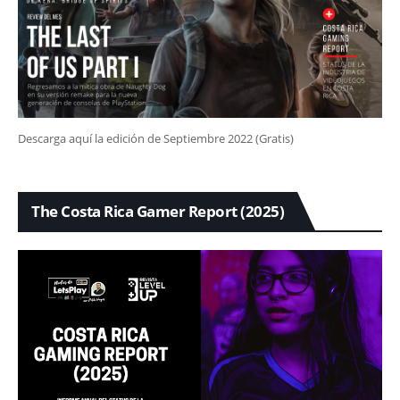
Descarga aquí la edición de Septiembre 2022 (Gratis)
The Costa Rica Gamer Report (2025)