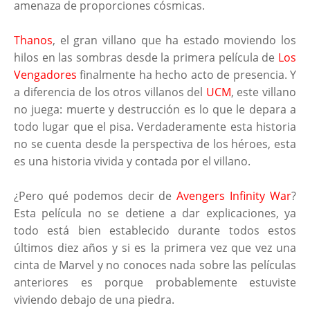
amenaza de proporciones cósmicas.
Thanos
, el gran villano que ha estado moviendo los
hilos en las sombras desde la primera película de
Los
Vengadores
finalmente ha hecho acto de presencia. Y
a diferencia de los otros villanos del
UCM
, este villano
no juega: muerte y destrucción es lo que le depara a
todo lugar que el pisa. Verdaderamente esta historia
no se cuenta desde la perspectiva de los héroes, esta
es una historia vivida y contada por el villano.
¿Pero qué podemos decir de
Avengers Infinity War
?
Esta película no se detiene a dar explicaciones, ya
todo está bien establecido durante todos estos
últimos diez años y si es la primera vez que vez una
cinta de Marvel y no conoces nada sobre las películas
anteriores es porque probablemente estuviste
viviendo debajo de una piedra.