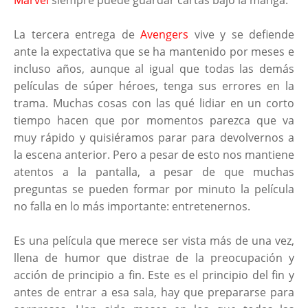
La tercera entrega de
Avengers
vive y se defiende
ante la expectativa que se ha mantenido por meses e
incluso años, aunque al igual que todas las demás
películas de súper héroes, tenga sus errores en la
trama. Muchas cosas con las qué lidiar en un corto
tiempo hacen que por momentos parezca que va
muy rápido y quisiéramos parar para devolvernos a
la escena anterior. Pero a pesar de esto nos mantiene
atentos a la pantalla, a pesar de que muchas
preguntas se pueden formar por minuto la película
no falla en lo más importante: entretenernos.
Es una película que merece ser vista más de una vez,
llena de humor que distrae de la preocupación y
acción de principio a fin. Este es el principio del fin y
antes de entrar a esa sala, hay que prepararse para