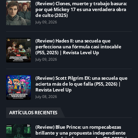
(Review) Clones, muerte y trabajo basura:
por qué Mickey 17 es una verdadera obra
de culto (2025)
July 09, 2026
(Review) Hades II: una secuela que
perfecciona una fórmula casi intocable
(PS5, 2025) | Revista Level Up
July 09, 2026
(Review) Scott Pilgrim EX: una secuela que
acierta más de lo que falla (PS5, 2026) |
Revista Level Up
July 08, 2026
ARTÍCULOS RECIENTES
(Review) Blue Prince: un rompecabezas
brillante y una propuesta independiente