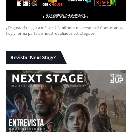
¿Te gustaría llegar a más de 2.3 millones de personas? Contáctanos
hoy y forma parte de nuestros aliados estratégicos
Revista 'Next Stage'