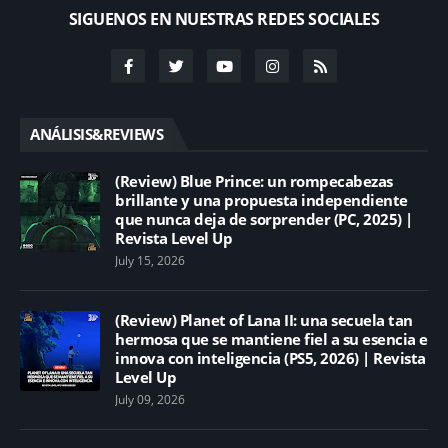
SIGUENOS EN NUESTRAS REDES SOCIALES
ANÁLISIS&REVIEWS
(Review) Blue Prince: un rompecabezas
brillante y una propuesta independiente
que nunca deja de sorprender (PC, 2025) |
Revista Level Up
July 15, 2026
(Review) Planet of Lana II: una secuela tan
hermosa que se mantiene fiel a su esencia e
innova con inteligencia (PS5, 2026) | Revista
Level Up
July 09, 2026