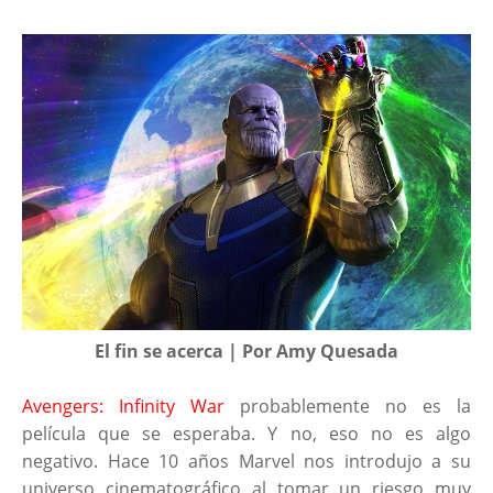
El fin se acerca | Por Amy Quesada
Avengers: Infinity War
probablemente no es la
película que se esperaba. Y no, eso no es algo
negativo. Hace 10 años Marvel nos introdujo a su
universo cinematográfico al tomar un riesgo muy