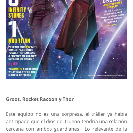
Groot, Rocket Racoon y Thor
Este equipo no es una sorpresa, el tráiler ya había
anticipado que el dios del trueno tendría una relación
cercana con ambos guardianes. Lo relevante de la