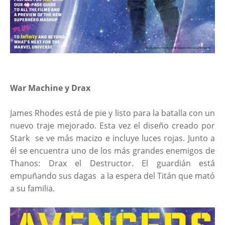
War Machine y Drax
James Rhodes está de pie y listo para la batalla con un
nuevo traje mejorado. Esta vez el diseño creado por
Stark se ve más macizo e incluye luces rojas. Junto a
él se encuentra uno de los más grandes enemigos de
Thanos: Drax el Destructor. El guardián está
empuñando sus dagas a la espera del Titán que mató
a su familia.