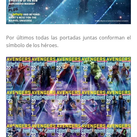
Por últimos todas las portadas juntas conforman el
símbolo de los héroes.