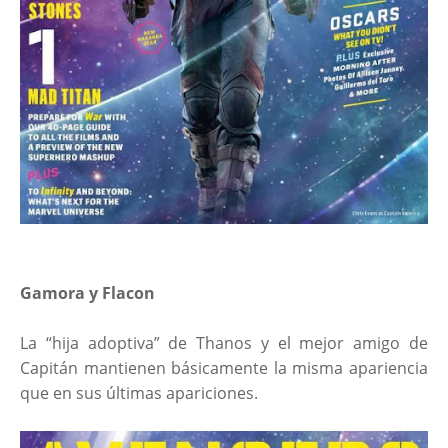
Gamora y Flacon
La “hija adoptiva” de Thanos y el mejor amigo de
Capitán mantienen básicamente la misma apariencia
que en sus últimas apariciones.