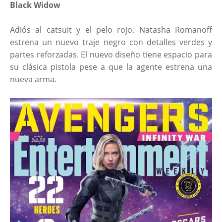
Black Widow
Adiós al catsuit y el pelo rojo. Natasha Romanoff
estrena un nuevo traje negro con detalles verdes y
partes reforzadas. El nuevo diseño tiene espacio para
su clásica pistola pese a que la agente estrena una
nueva arma.