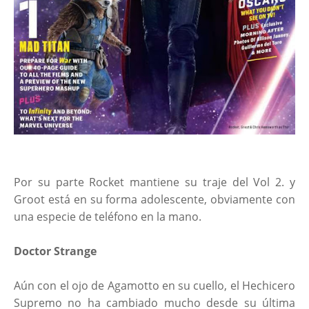
Por su parte Rocket mantiene su traje del Vol 2. y
Groot está en su forma adolescente, obviamente con
una especie de teléfono en la mano.
Doctor Strange
Aún con el ojo de Agamotto en su cuello, el Hechicero
Supremo no ha cambiado mucho desde su última