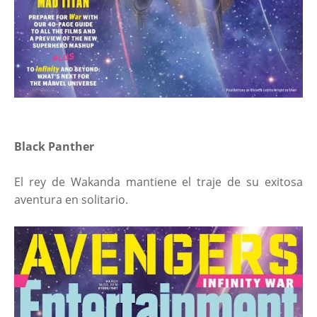
Black Panther
El rey de Wakanda mantiene el traje de su exitosa
aventura en solitario.