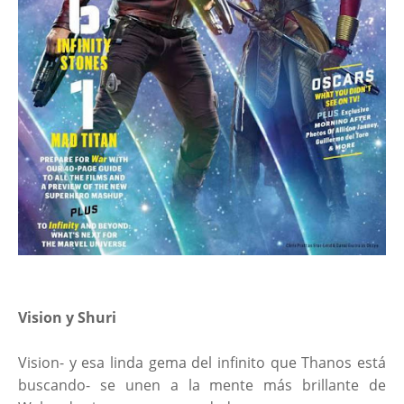
Vision y Shuri
Vision- y esa linda gema del infinito que Thanos está
buscando- se unen a la mente más brillante de