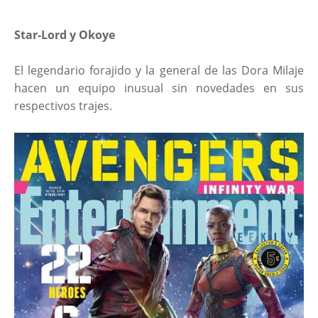
Star-Lord y Okoye
El legendario forajido y la general de las Dora Milaje
hacen un equipo inusual sin novedades en sus
respectivos trajes.