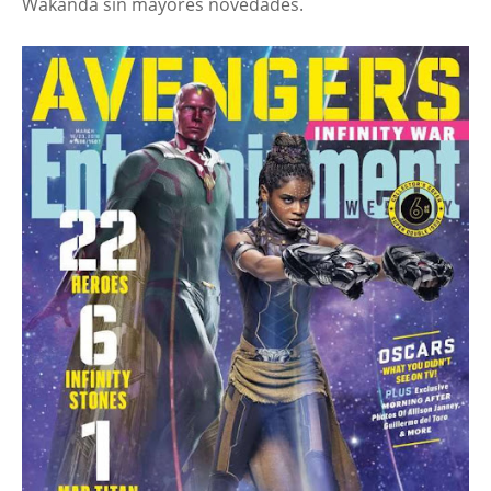
Wakanda sin mayores novedades.