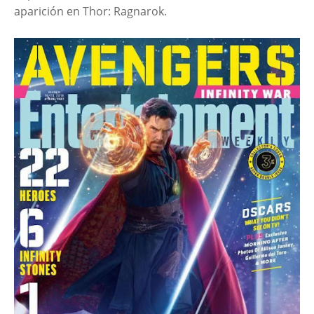
aparición en Thor: Ragnarok.