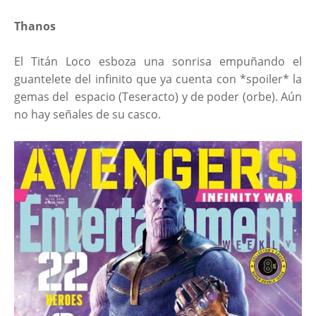
Thanos
El Titán Loco esboza una sonrisa empuñando el
guantelete del infinito que ya cuenta con *spoiler* la
gemas del espacio (Teseracto) y de poder (orbe). Aún
no hay señales de su casco.