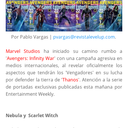
Por Pablo Vargas |
pvargas@revistalevelup.com
.
Marvel Studios
ha iniciado su camino rumbo a
'
Avengers: Infinity War
' con una campaña agresiva en
medios internacionales, al revelar oficialmente los
aspectos que tendrán los 'Vengadores' en su lucha
por defender la tierra de '
Thanos
'. Atención a la serie
de portadas exclusivas publicadas esta mañana por
Entertainment Weekly.
Nebula y Scarlet Witch