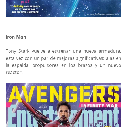
Iron Man
Tony Stark vuelve a estrenar una nueva armadura,
esta vez con un par de mejoras significativas: alas en
la espalda, propulsores en los brazos y un nuevo
reactor.