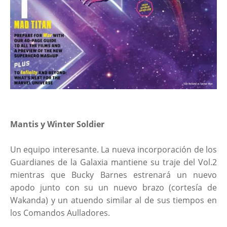
Mantis y Winter Soldier
Un equipo interesante. La nueva incorporación de los
Guardianes de la Galaxia mantiene su traje del Vol.2
mientras que Bucky Barnes estrenará un nuevo
apodo junto con su un nuevo brazo (cortesía de
Wakanda) y un atuendo similar al de sus tiempos en
los Comandos Aulladores.