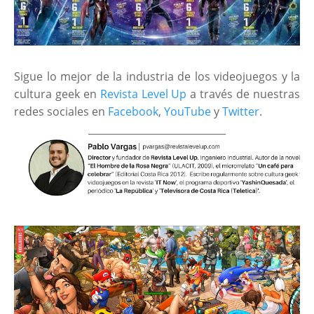
Sigue lo mejor de la industria de los videojuegos y la
cultura geek en
Revista Level Up
a través de nuestras
redes sociales en
Facebook
,
YouTube
y
Twitter
.
____________________________