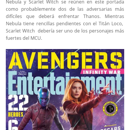
Nebula y Scarlet Witch se reúnen en este portada
como probablemente dos de las adversarias más
difíciles que deberá enfrentar Thanos. Mientras
Nebula tiene rencillas pendientes con el Titán Loco,
Scarlet Witch debería ser uno de los personajes más
fuertes del MCU.