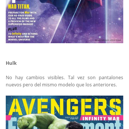
Hulk
No hay cambios visibles. Tal vez son pantalones
nuevos pero del mismo modelo que los anteriores.