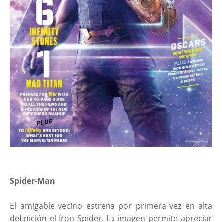
Spider-Man
El amigable vecino estrena por primera vez en alta
definición el Iron Spider. La imagen permite apreciar