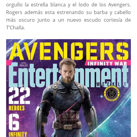
orgullo la estrella blanca y el lodo de los Avengers.
Rogers además esta estrenando su barba y cabello
más oscuro junto a un nuevo escudo cortesía de
T’Challa.