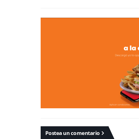
Postea un comentario