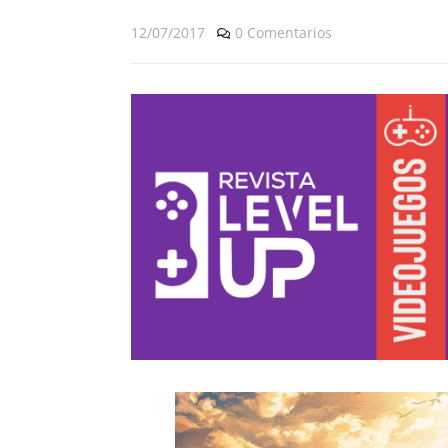
12/07/2017
0 Comentarios