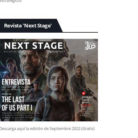
estratégicos
Revista 'Next Stage'
Descarga aquí la edición de Septiembre 2022 (Gratis)