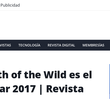
Publicidad
VISTAS
TECNOLOGÍA
REVISTA DIGITAL
MEMBRESÍAS
h of the Wild es el
ar 2017 | Revista