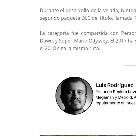
Durante el desarrollo de la velada, Nint
segundo paquete DLC del título, llamada 
La categoría fue compartida con Perso
Dawn, y Super Mario Odyssey. El 2017 ha 
el 2018 siga la misma ruta.
_____