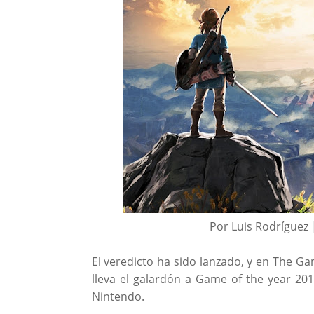
Por Luis Rodríguez 
El veredicto ha sido lanzado, y en The 
lleva el galardón a Game of the year 2
Nintendo.