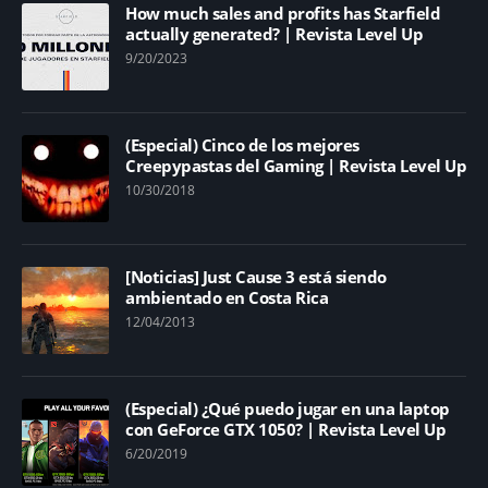
How much sales and profits has Starfield
actually generated? | Revista Level Up
9/20/2023
(Especial) Cinco de los mejores
Creepypastas del Gaming | Revista Level Up
10/30/2018
[Noticias] Just Cause 3 está siendo
ambientado en Costa Rica
12/04/2013
(Especial) ¿Qué puedo jugar en una laptop
con GeForce GTX 1050? | Revista Level Up
6/20/2019