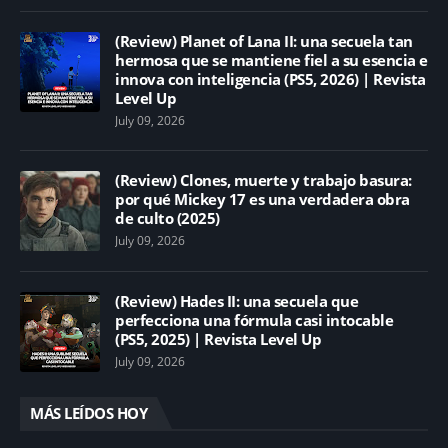
(Review) Planet of Lana II: una secuela tan
hermosa que se mantiene fiel a su esencia e
innova con inteligencia (PS5, 2026) | Revista
Level Up
July 09, 2026
(Review) Clones, muerte y trabajo basura:
por qué Mickey 17 es una verdadera obra
de culto (2025)
July 09, 2026
(Review) Hades II: una secuela que
perfecciona una fórmula casi intocable
(PS5, 2025) | Revista Level Up
July 09, 2026
MÁS LEÍDOS HOY