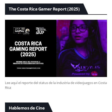
The Costa Rica Gamer Report (2025)
Lee aquí el reporte del status de la industria de videojuegos en Costa
Rica
Hablemos de Cine