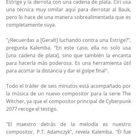
Estrige y la derrota con una cadena de plata. Ciri usa
una técnica muy similar aquí para derrotar al Bauk,
pero lo hace de una manera sobrealimentada que es
completamente suya.
"¿Recuerdas a [Geralt] luchando contra una Estrige?",
pregunta Kalemba. "En este caso, ella no solo usa
[una cadena de plata], sino que también la encanta
para hacerla más poderosa. Es una herramienta útil
para acortar la distancia y dar el golpe final".
Todo el tráiler de seis minutos está acompañado por
la música de un nuevo compositor para la serie The
Witcher, ya que el compositor principal de Cyberpunk
2077 recoge el testigo.
"El maestro detrás de la melodía es nuestro
compositor, P.T. Adamczyk", revela Kalemba. "Él fue