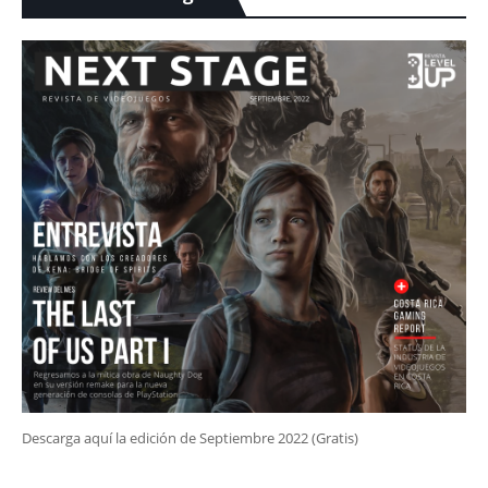
Descarga aquí la edición de Septiembre 2022 (Gratis)