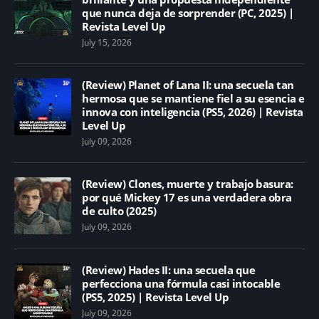
que nunca deja de sorprender (PC, 2025) |
Revista Level Up
July 15, 2026
(Review) Planet of Lana II: una secuela tan
hermosa que se mantiene fiel a su esencia e
innova con inteligencia (PS5, 2026) | Revista
Level Up
July 09, 2026
(Review) Clones, muerte y trabajo basura:
por qué Mickey 17 es una verdadera obra
de culto (2025)
July 09, 2026
(Review) Hades II: una secuela que
perfecciona una fórmula casi intocable
(PS5, 2025) | Revista Level Up
July 09, 2026