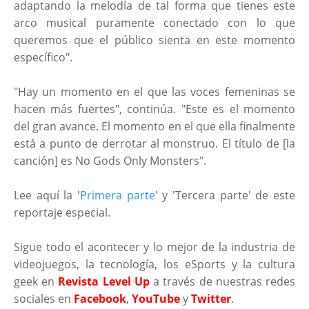
adaptando la melodía de tal forma que tienes este
arco musical puramente conectado con lo que
queremos que el público sienta en este momento
específico".
"Hay un momento en el que las voces femeninas se
hacen más fuertes", continúa. "Este es el momento
del gran avance. El momento en el que ella finalmente
está a punto de derrotar al monstruo. El título de [la
canción] es No Gods Only Monsters".
Lee aquí la '
Primera parte
' y 'Tercera parte' de este
reportaje especial.
Sigue todo el acontecer y lo mejor de la industria de
videojuegos, la tecnología, los eSports y la cultura
geek en
Revista Level Up
a través de nuestras redes
sociales en
Facebook
,
YouTube
y
Twitter
.