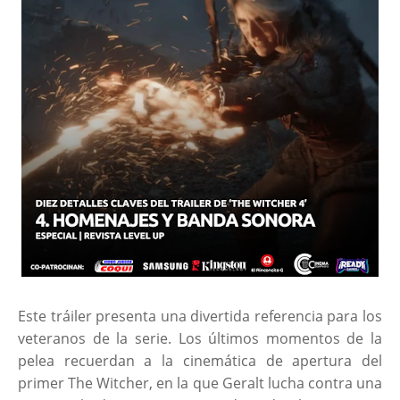
Este tráiler presenta una divertida referencia para los
veteranos de la serie. Los últimos momentos de la
pelea recuerdan a la cinemática de apertura del
primer The Witcher, en la que Geralt lucha contra una