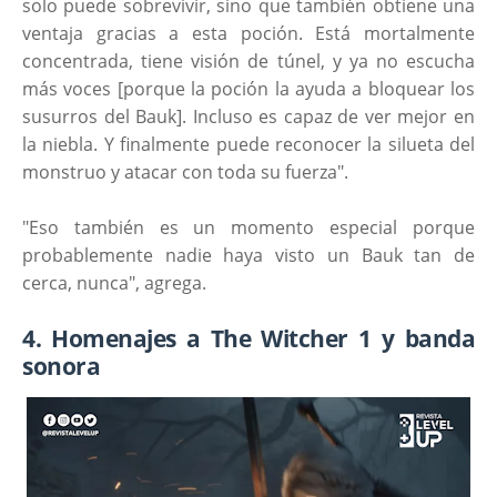
solo puede sobrevivir, sino que también obtiene una
ventaja gracias a esta poción. Está mortalmente
concentrada, tiene visión de túnel, y ya no escucha
más voces [porque la poción la ayuda a bloquear los
susurros del Bauk]. Incluso es capaz de ver mejor en
la niebla. Y finalmente puede reconocer la silueta del
monstruo y atacar con toda su fuerza".
"Eso también es un momento especial porque
probablemente nadie haya visto un Bauk tan de
cerca, nunca", agrega.
4. Homenajes a The Witcher 1 y banda
sonora