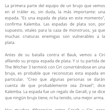
La primera parte del equipo de un brujo que vemos
en el tráiler es, sin duda, la más importante: una
espada. "Es una espada de plata en este momento",
confirma Kalemba. Las espadas de plata son, por
supuesto, vitales para la caza de monstruos, ya que
muchas criaturas enemigas son vulnerables a la
plata.
Antes de su batalla contra el Bauk, vemos a Ciri
afilando su propia espada de plata. Y si tu partida de
The Witcher 3 terminó con Ciri convirtiéndose en una
bruja, es probable que reconozcas esta espada en
particular. "Creo que algunas personas se darán
cuenta de que probablemente sea Zireael", dice
Kalemba. La espada fue un regalo de Geralt, y se dice
que ningún brujo tiene, ni ha tenido, una mejor arma.