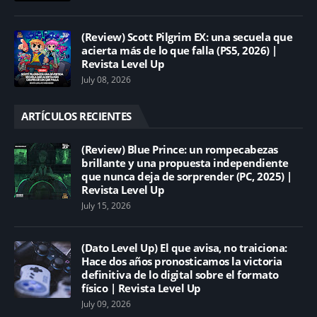
(Review) Scott Pilgrim EX: una secuela que
acierta más de lo que falla (PS5, 2026) |
Revista Level Up
July 08, 2026
ARTÍCULOS RECIENTES
(Review) Blue Prince: un rompecabezas
brillante y una propuesta independiente
que nunca deja de sorprender (PC, 2025) |
Revista Level Up
July 15, 2026
(Dato Level Up) El que avisa, no traiciona:
Hace dos años pronosticamos la victoria
definitiva de lo digital sobre el formato
físico | Revista Level Up
July 09, 2026