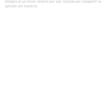
Siempre es un honor tenerte por acá. Gracias por compartir tu
opinión con nosotros.