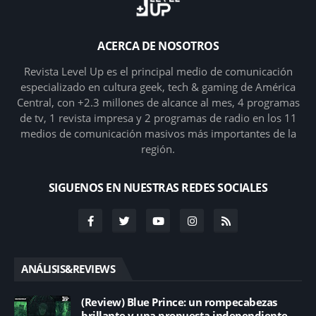
ACERCA DE NOSOTROS
Revista Level Up es el principal medio de comunicación
especializado en cultura geek, tech & gaming de América
Central, con +2.3 millones de alcance al mes, 4 programas
de tv, 1 revista impresa y 2 programas de radio en los 11
medios de comunicación masivos más importantes de la
región.
SIGUENOS EN NUESTRAS REDES SOCIALES
ANÁLISIS&REVIEWS
(Review) Blue Prince: un rompecabezas
brillante y una propuesta independiente