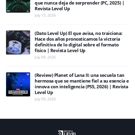
que nunca deja de sorprender (PC, 2025) |
Revista Level Up
July 15, 2026
(Dato Level Up) El que avisa, no traiciona:
Hace dos años pronosticamos la victoria
definitiva de lo digital sobre el formato
físico | Revista Level Up
July 09, 2026
(Review) Planet of Lana II: una secuela tan
hermosa que se mantiene fiel a su esencia e
innova con inteligencia (PS5, 2026) | Revista
Level Up
July 09, 2026