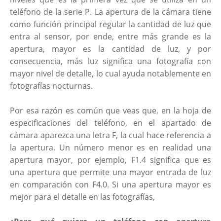
teléfono de la serie P. La apertura de la cámara tiene
como función principal regular la cantidad de luz que
entra al sensor, por ende, entre más grande es la
apertura, mayor es la cantidad de luz, y por
consecuencia, más luz significa una fotografía con
mayor nivel de detalle, lo cual ayuda notablemente en
fotografías nocturnas.
Por esa razón es común que veas que, en la hoja de
especificaciones del teléfono, en el apartado de
cámara aparezca una letra F, la cual hace referencia a
la apertura. Un número menor es en realidad una
apertura mayor, por ejemplo, F1.4 significa que es
una apertura que permite una mayor entrada de luz
en comparación con F4.0. Si una apertura mayor es
mejor para el detalle en las fotografías,