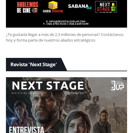
¿Te gustaría llegar a más de 2.3 millones de personas? Contáctanos
hoy y forma parte de nuestros aliados estratégicos
Revista 'Next Stage'