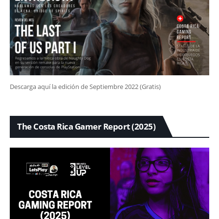
Descarga aquí la edición de Septiembre 2022 (Gratis)
The Costa Rica Gamer Report (2025)