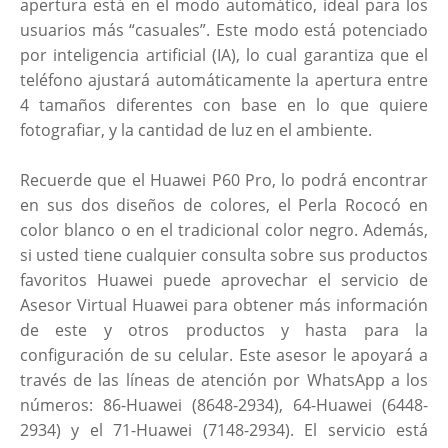
apertura está en el modo automático, ideal para los
usuarios más “casuales”. Este modo está potenciado
por inteligencia artificial (IA), lo cual garantiza que el
teléfono ajustará automáticamente la apertura entre
4 tamaños diferentes con base en lo que quiere
fotografiar, y la cantidad de luz en el ambiente.
Recuerde que el Huawei P60 Pro, lo podrá encontrar
en sus dos diseños de colores, el Perla Rococó en
color blanco o en el tradicional color negro. Además,
si usted tiene cualquier consulta sobre sus productos
favoritos Huawei puede aprovechar el servicio de
Asesor Virtual Huawei para obtener más información
de este y otros productos y hasta para la
configuración de su celular. Este asesor le apoyará a
través de las líneas de atención por WhatsApp a los
números: 86-Huawei (8648-2934), 64-Huawei (6448-
2934) y el 71-Huawei (7148-2934). El servicio está