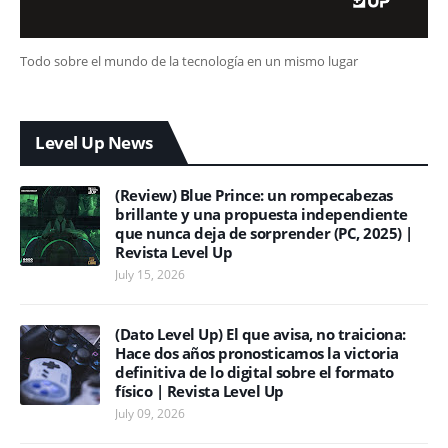
Todo sobre el mundo de la tecnología en un mismo lugar
Level Up News
(Review) Blue Prince: un rompecabezas
brillante y una propuesta independiente
que nunca deja de sorprender (PC, 2025) |
Revista Level Up
July 15, 2026
(Dato Level Up) El que avisa, no traiciona:
Hace dos años pronosticamos la victoria
definitiva de lo digital sobre el formato
físico | Revista Level Up
July 09, 2026