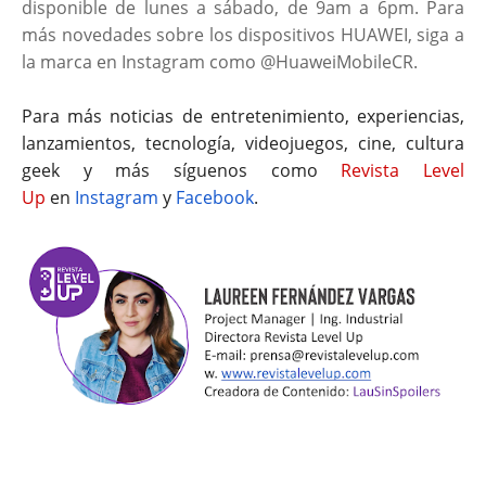
disponible de lunes a sábado, de 9am a 6pm. Para
más novedades sobre los dispositivos HUAWEI, siga a
la marca en Instagram como @HuaweiMobileCR.
Para más noticias de entretenimiento, experiencias,
lanzamientos, tecnología, videojuegos, cine, cultura
geek y más síguenos como
Revista Level
Up
en
Instagram
y
Facebook
.