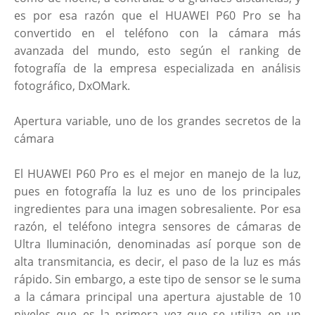
es por esa razón que el HUAWEI P60 Pro se ha
convertido en el teléfono con la cámara más
avanzada del mundo, esto según el ranking de
fotografía de la empresa especializada en análisis
fotográfico, DxOMark.
Apertura variable, uno de los grandes secretos de la
cámara
El HUAWEI P60 Pro es el mejor en manejo de la luz,
pues en fotografía la luz es uno de los principales
ingredientes para una imagen sobresaliente. Por esa
razón, el teléfono integra sensores de cámaras de
Ultra Iluminación, denominadas así porque son de
alta transmitancia, es decir, el paso de la luz es más
rápido. Sin embargo, a este tipo de sensor se le suma
a la cámara principal una apertura ajustable de 10
niveles que es la primera vez que se utiliza en un