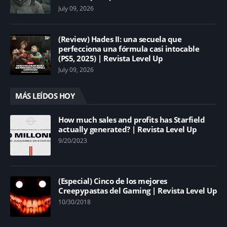
July 09, 2026
(Review) Hades II: una secuela que
perfecciona una fórmula casi intocable
(PS5, 2025) | Revista Level Up
July 09, 2026
MÁS LEÍDOS HOY
How much sales and profits has Starfield
actually generated? | Revista Level Up
9/20/2023
(Especial) Cinco de los mejores
Creepypastas del Gaming | Revista Level Up
10/30/2018