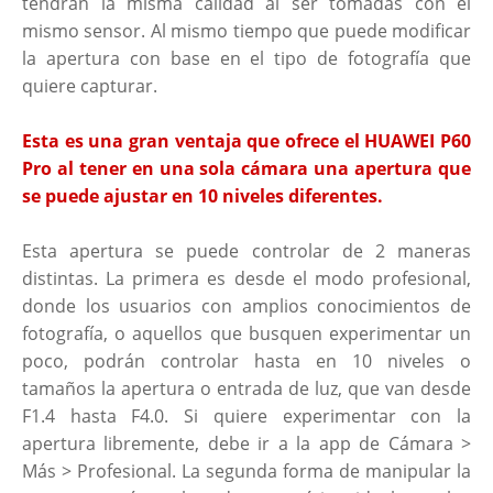
tendrán la misma calidad al ser tomadas con el
mismo sensor. Al mismo tiempo que puede modificar
la apertura con base en el tipo de fotografía que
quiere capturar.
Esta es una gran ventaja que ofrece el HUAWEI P60
Pro al tener en una sola cámara una apertura que
se puede ajustar en 10 niveles diferentes.
Esta apertura se puede controlar de 2 maneras
distintas. La primera es desde el modo profesional,
donde los usuarios con amplios conocimientos de
fotografía, o aquellos que busquen experimentar un
poco, podrán controlar hasta en 10 niveles o
tamaños la apertura o entrada de luz, que van desde
F1.4 hasta F4.0. Si quiere experimentar con la
apertura libremente, debe ir a la app de Cámara >
Más > Profesional. La segunda forma de manipular la