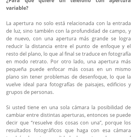
¿Para qué quiere un teléfono con apertura
variable?
La apertura no solo está relacionada con la entrada
de luz, sino también con la profundidad de campo, y
de nuevo, con una apertura más grande se logra
reducir la distancia entre el punto de enfoque y el
resto del plano, lo que al final se traduce en fotografía
en modo retrato. Por otro lado, una apertura más
pequeña puede enfocar más cosas en un mismo
plano sin tener problemas de desenfoque, lo que la
vuelve ideal para fotografías de paisajes, edificios y
grupos de personas.
Si usted tiene en una sola cámara la posibilidad de
cambiar entre distintas aperturas, entonces se puede
decir que “resuelve dos cosas con una”, porque los
resultados fotográficos que haga con esa cámara