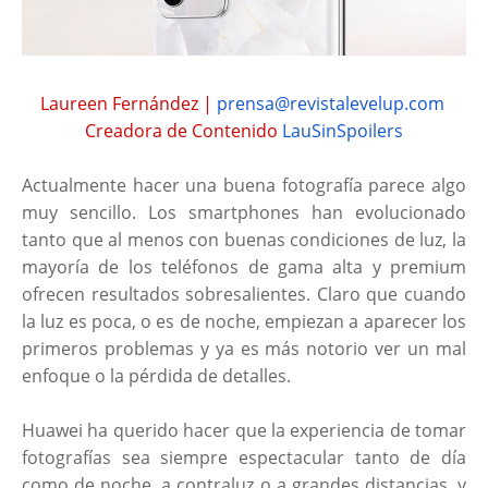
Laureen Fernández |
prensa@revistalevelup.com
Creadora de Contenido
LauSinSpoilers
Actualmente hacer una buena fotografía parece algo
muy sencillo. Los smartphones han evolucionado
tanto que al menos con buenas condiciones de luz, la
mayoría de los teléfonos de gama alta y premium
ofrecen resultados sobresalientes. Claro que cuando
la luz es poca, o es de noche, empiezan a aparecer los
primeros problemas y ya es más notorio ver un mal
enfoque o la pérdida de detalles.
Huawei ha querido hacer que la experiencia de tomar
fotografías sea siempre espectacular tanto de día
como de noche, a contraluz o a grandes distancias, y