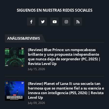
SIGUENOS EN NUESTRAS REDES SOCIALES
ANÁLISIS&REVIEWS
(Review) Blue Prince: un rompecabezas
brillante y una propuesta independiente
que nunca deja de sorprender (PC, 2025) |
Revista Level Up
July 15, 2026
(Review) Planet of Lana II: una secuela tan
hermosa que se mantiene fiel a su esencia e
innova con inteligencia (PS5, 2026) | Revista
Level Up
July 09, 2026