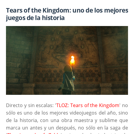
Tears of the Kingdom: uno de los mejores
juegos de la historia
Directo y sin escalas: '
TLOZ: Tears of the Kingdom
' no
sólo es uno de los mejores videojuegos del año, sino
de la historia, con una obra maestra y sublime que
marca un antes y un después, no sólo en la saga de