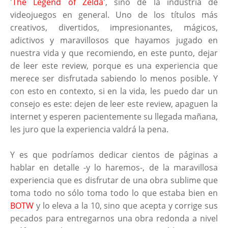
'
The Legend of Zelda
', sino de la industria de
videojuegos en general. Uno de los títulos más
creativos, divertidos, impresionantes, mágicos,
adictivos y maravillosos que hayamos jugado en
nuestra vida y que recomiendo, en este punto, dejar
de leer este review, porque es una experiencia que
merece ser disfrutada sabiendo lo menos posible. Y
con esto en contexto, si en la vida, les puedo dar un
consejo es este: dejen de leer este review, apaguen la
internet y esperen pacientemente su llegada mañana,
les juro que la experiencia valdrá la pena.
Y es que podríamos dedicar cientos de páginas a
hablar en detalle -y lo haremos-, de la maravillosa
experiencia que es disfrutar de una obra sublime que
toma todo no sólo toma todo lo que estaba bien en
BOTW
y lo eleva a la 10, sino que acepta y corrige sus
pecados para entregarnos una obra redonda a nivel