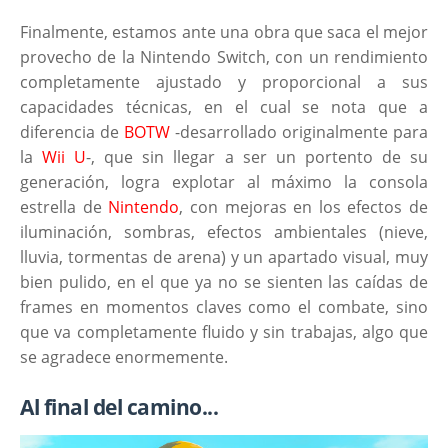
Finalmente, estamos ante una obra que saca el mejor
provecho de la Nintendo Switch, con un rendimiento
completamente ajustado y proporcional a sus
capacidades técnicas, en el cual se nota que a
diferencia de
BOTW
-desarrollado originalmente para
la
Wii U
-, que sin llegar a ser un portento de su
generación, logra explotar al máximo la consola
estrella de
Nintendo
, con mejoras en los efectos de
iluminación, sombras, efectos ambientales (nieve,
lluvia, tormentas de arena) y un apartado visual, muy
bien pulido, en el que ya no se sienten las caídas de
frames en momentos claves como el combate, sino
que va completamente fluido y sin trabajas, algo que
se agradece enormemente.
Al final del camino...