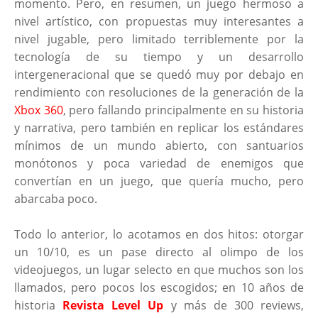
momento. Pero, en resumen, un juego hermoso a
nivel artístico, con propuestas muy interesantes a
nivel jugable, pero limitado terriblemente por la
tecnología de su tiempo y un desarrollo
intergeneracional que se quedó muy por debajo en
rendimiento con resoluciones de la generación de la
Xbox 360
, pero fallando principalmente en su historia
y narrativa, pero también en replicar los estándares
mínimos de un mundo abierto, con santuarios
monótonos y poca variedad de enemigos que
convertían en un juego, que quería mucho, pero
abarcaba poco.
Todo lo anterior, lo acotamos en dos hitos: otorgar
un 10/10, es un pase directo al olimpo de los
videojuegos, un lugar selecto en que muchos son los
llamados, pero pocos los escogidos; en 10 años de
historia
Revista Level Up
y más de 300 reviews,