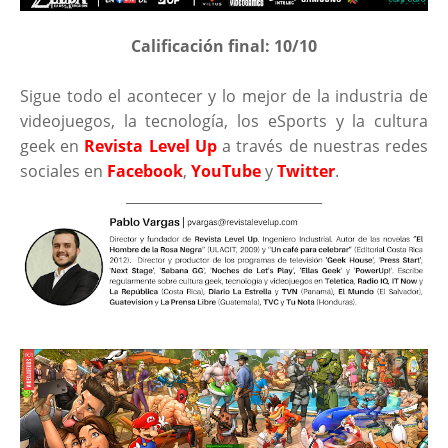
Calificación final: 10/10
Sigue todo el acontecer y lo mejor de la industria de
videojuegos, la tecnología, los eSports y la cultura
geek en
Revista Level Up
a través de nuestras redes
sociales en
Facebook
,
YouTube
y
Twitter
.
____________________________