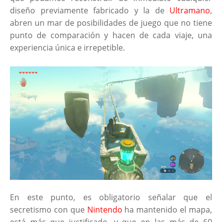
diseño previamente fabricado y la de
Ultramano
,
abren un mar de posibilidades de juego que no tiene
punto de comparación y hacen de cada viaje, una
experiencia única e irrepetible.
En este punto, es obligatorio señalar que el
secretismo con que
Nintendo
ha mantenido el mapa,