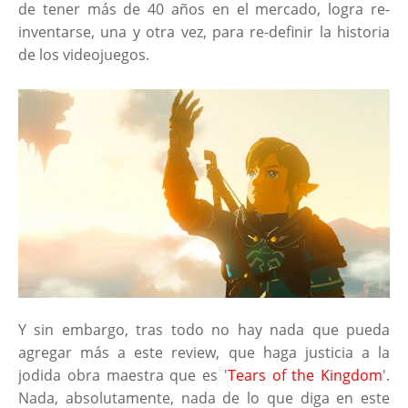
de tener más de 40 años en el mercado, logra re-
inventarse, una y otra vez, para re-definir la historia
de los videojuegos.
Y sin embargo, tras todo no hay nada que pueda
agregar más a este review, que haga justicia a la
jodida obra maestra que es '
Tears of the Kingdom
'.
Nada, absolutamente, nada de lo que diga en este