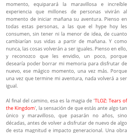
momento, equiparará la maravillosa e increíble
experiencia que millones de personas vivirán al
momento de iniciar mañana su aventura. Pienso en
todas estas personas, a las que el hype hoy les
consumen, sin tener ni la menor de idea, de cuanto
cambiarían sus vidas a partir de mañana. Y como
nunca, las cosas volverán a ser iguales. Pienso en ello,
y reconozco que les envidio, un poco, porque
desearía poder borrar mi memoria para disfrutar de
nuevo, ese mágico momento, una vez más. Porque
una vez que termine mi aventura, nada volverá a ser
igual.
Al final del camino, esa es la magia de '
TLOZ: Tears of
the Kingdom
', la sensación de que estás ante algo tan
único y maravilloso, que pasarán no años, sino
décadas, antes de volver a disfrutar de nuevo de algo
de esta magnitud e impacto generacional. Una obra