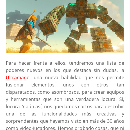
Para hacer frente a ellos, tendremos una lista de
poderes nuevos en los que destaca sin dudas, la
Ultramano
, una nueva habilidad que nos permite
fusionar elementos, unos con otros, tan
disparatados, como asombrosos, para crear equipos
y herramientas que son una verdadera locura. Sí,
locura. Y aún así, nos quedamos cortos para describir
una de las funcionalidades más creativas y
sorprendentes que hayamos visto en más de 30 años
como video-jugadores. Hemos probado cosas, que ni