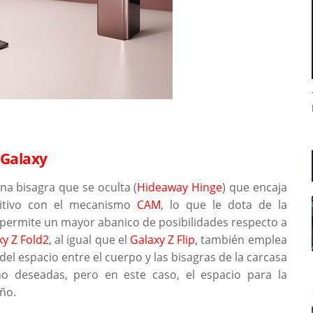
 Galaxy
a bisagra que se oculta (
Hideaway Hinge
) que encaja
sitivo con el mecanismo
CAM
, lo que le dota de la
o permite un mayor abanico de posibilidades respecto a
y Z Fold2
, al igual que el
Galaxy Z Flip
, también emplea
del espacio entre el cuerpo y las bisagras de la carcasa
 no deseadas, pero en este caso, el espacio para la
ño.