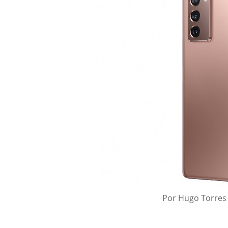
Por Hugo Torres