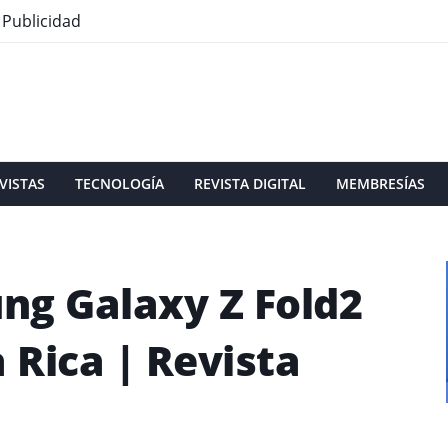
Publicidad
VISTAS
TECNOLOGÍA
REVISTA DIGITAL
MEMBRESÍAS
ng Galaxy Z Fold2
a Rica | Revista