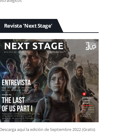
estratégicos
Revista 'Next Stage'
Descarga aquí la edición de Septiembre 2022 (Gratis)