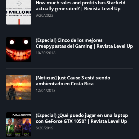
How much sales and profits has Starfield
actually generated? | Revista Level Up
9/20/2023
(Especial) Cinco de los mejores
Creepypastas del Gaming | Revista Level Up
10/30/2018
[Noticias] Just Cause 3 está siendo
ambientado en Costa Rica
12/04/2013
(Especial) ¿Qué puedo jugar en una laptop
con GeForce GTX 1050? | Revista Level Up
6/20/2019