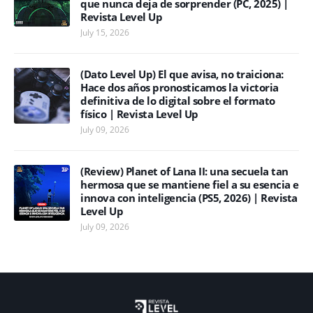
que nunca deja de sorprender (PC, 2025) |
Revista Level Up
July 15, 2026
(Dato Level Up) El que avisa, no traiciona:
Hace dos años pronosticamos la victoria
definitiva de lo digital sobre el formato
físico | Revista Level Up
July 09, 2026
(Review) Planet of Lana II: una secuela tan
hermosa que se mantiene fiel a su esencia e
innova con inteligencia (PS5, 2026) | Revista
Level Up
July 09, 2026