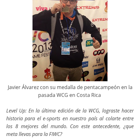
Javier Álvarez con su medalla de pentacampeón en la
pasada WCG en Costa Rica
Level Up:
En la última edición de la WCG, lograste hacer
historia para el e-sports en nuestro país al colarte entre
los 8 mejores del mundo. Con este antecedente, ¿que
meta llevas para la FIWC?