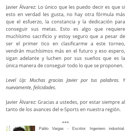
Javier Álvarez: Lo único que les puedo decir es que si
esto en verdad les gusta, no hay otra fórmula más
que el esfuerzo, la constancia y la dedicación para
conseguir sus metas. Esto es algo que requiere
muchísimo sacrificio y estoy seguro que a pesar de
ser el primer tico en clasificarme a este torneo,
vendrán muchísimos más en el futuro y eso espero,
sigan adelante y luchen por sus sueños que es la
única manera de conseguir todo lo que se proponen.
Level Up: Muchas gracias Javier por tus palabras. Y
nuevamente, felicidades.
Javier Álvarez: Gracias a ustedes, por estar siempre al
tanto de los avances del e-Sports en nuestra región.
***
Pablo Vargas - Escritor. Ingeniero industrial.