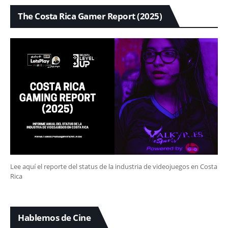
The Costa Rica Gamer Report (2025)
Lee aquí el reporte del status de la industria de videojuegos en Costa
Rica
Hablemos de Cine