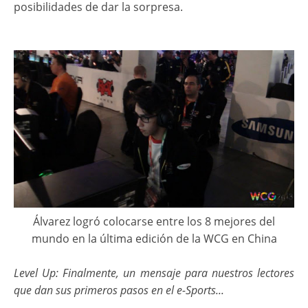
posibilidades de dar la sorpresa.
Álvarez logró colocarse entre los 8 mejores del
mundo en la última edición de la WCG en China
Level Up: Finalmente, un mensaje para nuestros lectores
que dan sus primeros pasos en el e-Sports...