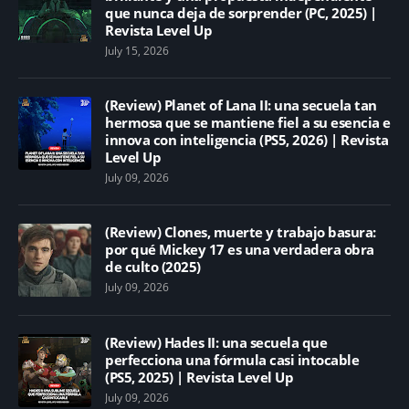
que nunca deja de sorprender (PC, 2025) |
Revista Level Up
July 15, 2026
(Review) Planet of Lana II: una secuela tan
hermosa que se mantiene fiel a su esencia e
innova con inteligencia (PS5, 2026) | Revista
Level Up
July 09, 2026
(Review) Clones, muerte y trabajo basura:
por qué Mickey 17 es una verdadera obra
de culto (2025)
July 09, 2026
(Review) Hades II: una secuela que
perfecciona una fórmula casi intocable
(PS5, 2025) | Revista Level Up
July 09, 2026