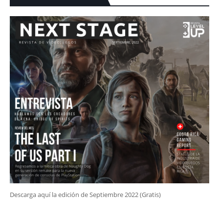
Descarga aquí la edición de Septiembre 2022 (Gratis)