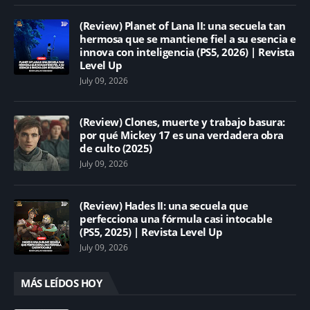
(Review) Planet of Lana II: una secuela tan
hermosa que se mantiene fiel a su esencia e
innova con inteligencia (PS5, 2026) | Revista
Level Up
July 09, 2026
(Review) Clones, muerte y trabajo basura:
por qué Mickey 17 es una verdadera obra
de culto (2025)
July 09, 2026
(Review) Hades II: una secuela que
perfecciona una fórmula casi intocable
(PS5, 2025) | Revista Level Up
July 09, 2026
MÁS LEÍDOS HOY