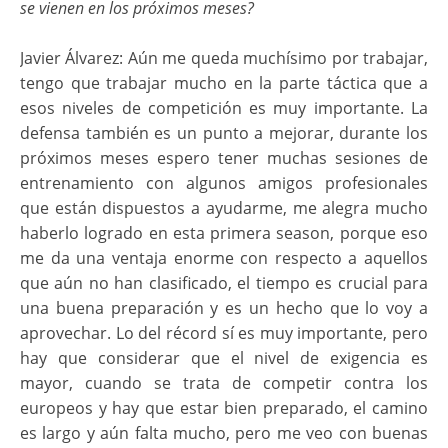
se vienen en los próximos meses?
Javier Álvarez: Aún me queda muchísimo por trabajar,
tengo que trabajar mucho en la parte táctica que a
esos niveles de competición es muy importante. La
defensa también es un punto a mejorar, durante los
próximos meses espero tener muchas sesiones de
entrenamiento con algunos amigos profesionales
que están dispuestos a ayudarme, me alegra mucho
haberlo logrado en esta primera season, porque eso
me da una ventaja enorme con respecto a aquellos
que aún no han clasificado, el tiempo es crucial para
una buena preparación y es un hecho que lo voy a
aprovechar. Lo del récord sí es muy importante, pero
hay que considerar que el nivel de exigencia es
mayor, cuando se trata de competir contra los
europeos y hay que estar bien preparado, el camino
es largo y aún falta mucho, pero me veo con buenas