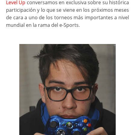
L
evel Up
conversamos en exclusiva sobre su histórica
participación y lo que se viene en los próximos meses
de cara a uno de los torneos más importantes a nivel
mundial en la rama del e-Sports.