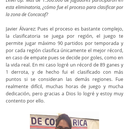
esta eliminatoria, ¿cómo fue el proceso para clasificar por
la zona de Concacaf?
Javier Álvarez: Pues el proceso es bastante complejo,
la clasificatoria se juega por región, el juego te
permite jugar máximo 90 partidos por temporada y
por cada región clasifica únicamente el mejor récord,
en caso de empate pues se decide por goles, como en
la vida real. En mi caso logré un récord de 89 ganes y
1 derrota, y de hecho fui el clasificado con más
puntos si se consideran las demás regiones. Fue
realmente difícil, muchas horas de juego y mucha
dedicación, pero gracias a Dios lo logré y estoy muy
contento por ello.