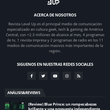
ACERCA DE NOSOTROS
Revista Level Up es el principal medio de comunicación
especializado en cultura geek, tech & gaming de América
Central, con +2.3 millones de alcance al mes, 4 programas
de tv, 1 revista impresa y 2 programas de radio en los 11
medios de comunicación masivos más importantes de la
región.
SIGUENOS EN NUESTRAS REDES SOCIALES
ANÁLISIS&REVIEWS
(Review) Blue Prince: un rompecabezas
brillante y una propuesta independiente