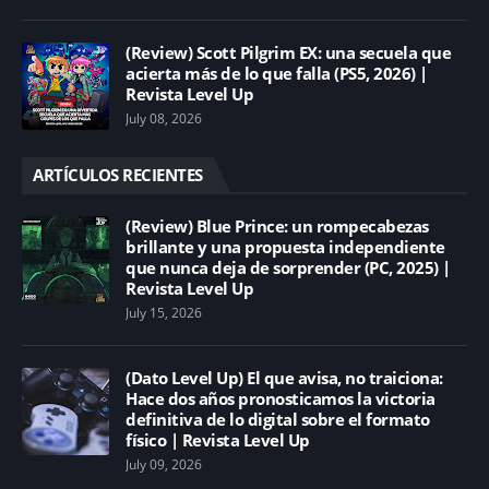
(Review) Scott Pilgrim EX: una secuela que
acierta más de lo que falla (PS5, 2026) |
Revista Level Up
July 08, 2026
ARTÍCULOS RECIENTES
(Review) Blue Prince: un rompecabezas
brillante y una propuesta independiente
que nunca deja de sorprender (PC, 2025) |
Revista Level Up
July 15, 2026
(Dato Level Up) El que avisa, no traiciona:
Hace dos años pronosticamos la victoria
definitiva de lo digital sobre el formato
físico | Revista Level Up
July 09, 2026