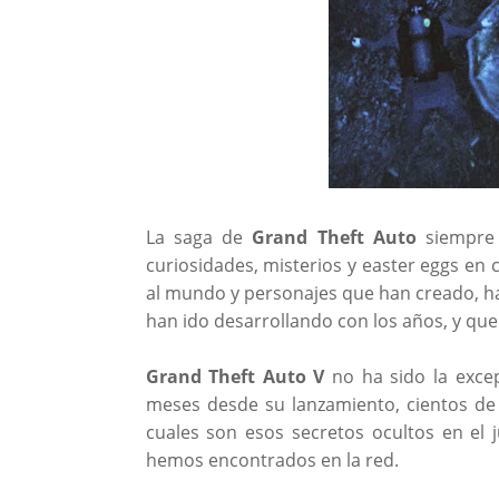
La saga de
Grand Theft Auto
siempre 
curiosidades, misterios y easter eggs en 
al mundo y personajes que han creado, ha
han ido desarrollando con los años, y que
Grand Theft Auto V
no ha sido la excep
meses desde su lanzamiento, cientos d
cuales son esos secretos ocultos en el
hemos encontrados en la red.