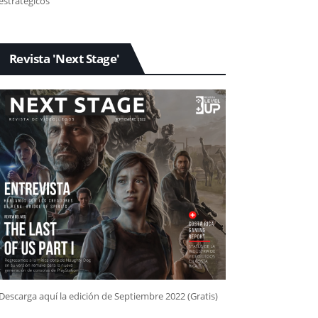
estratégicos
Revista 'Next Stage'
Descarga aquí la edición de Septiembre 2022 (Gratis)