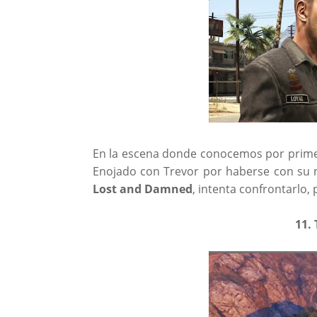
En la escena donde conocemos por prime
Enojado con Trevor por haberse con su 
Lost and Damned
, intenta confrontarlo
11.