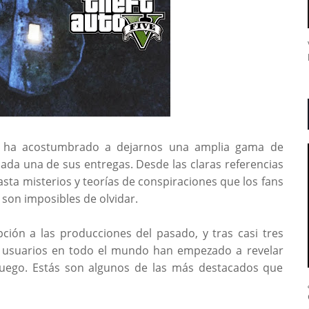
ha acostumbrado a dejarnos una amplia gama de
cada una de sus entregas. Desde las claras referencias
sta misterios y teorías de conspiraciones que los fans
 son imposibles de olvidar.
ción a las producciones del pasado, y tras casi tres
e usuarios en todo el mundo han empezado a revelar
 juego. Estás son algunos de las más destacados que