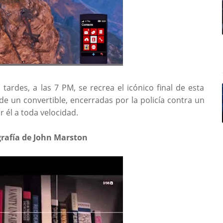
 tardes, a las 7 PM, se recrea el icónico final de esta
de un convertible, encerradas por la policía contra un
 él a toda velocidad.
grafía de John Marston