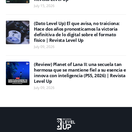
July 15, 2026
(Dato Level Up) El que avisa, no traiciona:
Hace dos años pronosticamos la victoria
definitiva de lo digital sobre el formato
físico | Revista Level Up
July 09, 2026
(Review) Planet of Lana II: una secuela tan
hermosa que se mantiene fiel a su esencia e
innova con inteligencia (PS5, 2026) | Revista
Level Up
July 09, 2026