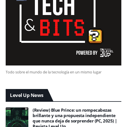
Todo sobre el mundo de la tecnología en un mismo lugar
Level Up News
(Review) Blue Prince: un rompecabezas
brillante y una propuesta independiente
que nunca deja de sorprender (PC, 2025) |
Revista Level Up