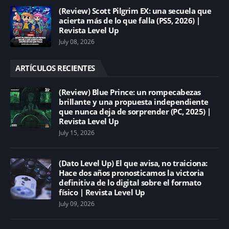
(Review) Scott Pilgrim EX: una secuela que
acierta más de lo que falla (PS5, 2026) |
Revista Level Up
July 08, 2026
ARTÍCULOS RECIENTES
(Review) Blue Prince: un rompecabezas
brillante y una propuesta independiente
que nunca deja de sorprender (PC, 2025) |
Revista Level Up
July 15, 2026
(Dato Level Up) El que avisa, no traiciona:
Hace dos años pronosticamos la victoria
definitiva de lo digital sobre el formato
físico | Revista Level Up
July 09, 2026