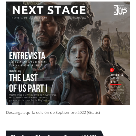
Descarga aquí la edición de Septiembre 2022 (Gratis)