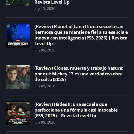
Revista Level Up
July 15, 2026
(Review) Planet of Lana II: una secuela tan
hermosa que se mantiene fiel a su esencia e
innova con inteligencia (PS5, 2026) | Revista
Level Up
July 09, 2026
(Review) Clones, muerte y trabajo basura:
por qué Mickey 17 es una verdadera obra
de culto (2025)
July 09, 2026
(Review) Hades II: una secuela que
perfecciona una fórmula casi intocable
(PS5, 2025) | Revista Level Up
July 09, 2026