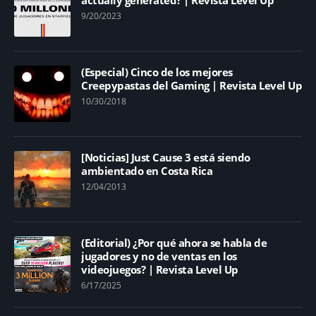
9/20/2023
(Especial) Cinco de los mejores
Creepypastas del Gaming | Revista Level Up
10/30/2018
[Noticias] Just Cause 3 está siendo
ambientado en Costa Rica
12/04/2013
(Editorial) ¿Por qué ahora se habla de
jugadores y no de ventas en los
videojuegos? | Revista Level Up
6/17/2025