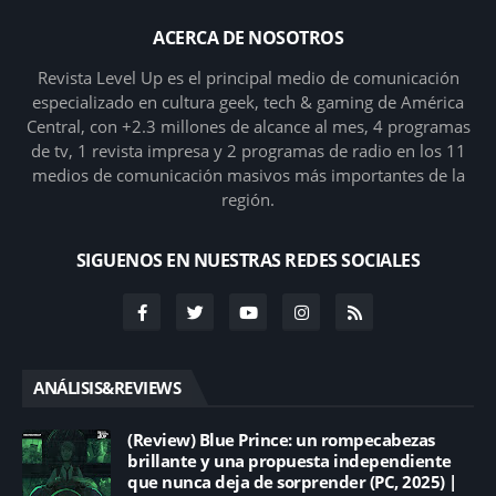
ACERCA DE NOSOTROS
Revista Level Up es el principal medio de comunicación
especializado en cultura geek, tech & gaming de América
Central, con +2.3 millones de alcance al mes, 4 programas
de tv, 1 revista impresa y 2 programas de radio en los 11
medios de comunicación masivos más importantes de la
región.
SIGUENOS EN NUESTRAS REDES SOCIALES
ANÁLISIS&REVIEWS
(Review) Blue Prince: un rompecabezas
brillante y una propuesta independiente
que nunca deja de sorprender (PC, 2025) |