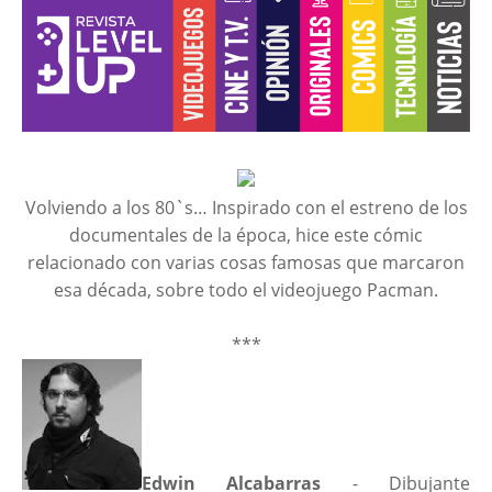
Volviendo a los 80`s… Inspirado con el estreno de los
documentales de la época, hice este cómic
relacionado con varias cosas famosas que marcaron
esa década, sobre todo el videojuego Pacman.
***
Edwin Alcabarras
- Dibujante