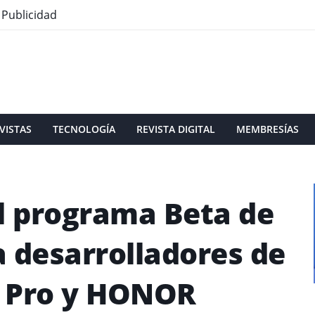
Publicidad
VISTAS
TECNOLOGÍA
REVISTA DIGITAL
MEMBRESÍAS
l programa Beta de
a desarrolladores de
 Pro y HONOR