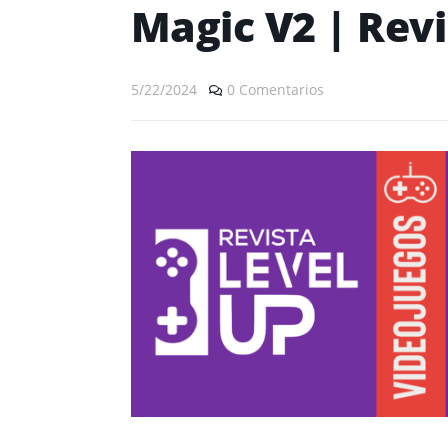
Magic V2 | Revi
5/22/2024
0 Comentarios