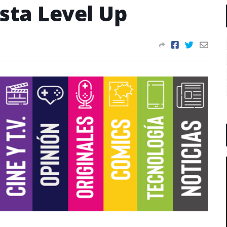
sta Level Up