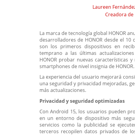
Laureen Fernánde
Creadora de
La marca de tecnología global HONOR anun
desarrolladores de HONOR
desde el 10
son los primeros dispositivos en recib
temprano a las últimas actualizacione
HONOR probar nuevas características y m
smartphones de nivel insignia de HONOR.
La experiencia del usuario mejorará cons
una seguridad y privacidad mejoradas, ge
más
actualizaciones.
Privacidad y seguridad optimizadas
Con Android 15, los usuarios pueden pr
en un entorno de dispositivo más segu
servicios como la publicidad se ejecut
terceros recopilen datos privados de l