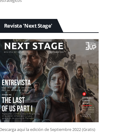
estratégicos
Revista 'Next Stage'
Descarga aquí la edición de Septiembre 2022 (Gratis)