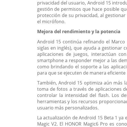
privacidad del usuario, Android 15 intro
gestión de permisos que
hace posible qu
protección de su privacidad, al gestiona
el micrófono.
Mejora del rendimiento y la potencia
Android 15 continúa refinando el Marco
siglas en inglés), que ayuda a gestionar 
aplicaciones de juegos, interactúan con
smartphone a responder mejor a las dema
como brindando el soporte a las aplicac
para que se ejecuten de manera eficiente
También, Android 15 optimiza aún más las
toma de fotos a través de aplicaciones d
controlar la intensidad del flash. Los d
herramientas y los recursos proporciona
usuario más personalizados.
La actualización de Android 15 Beta 1 ya
Magic V2. El HONOR Magic6 Pro es cono