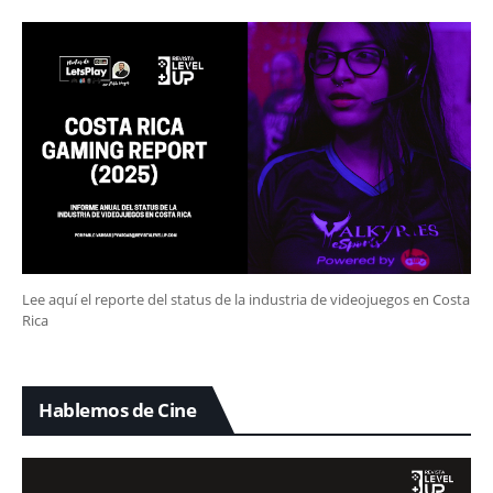
Lee aquí el reporte del status de la industria de videojuegos en Costa
Rica
Hablemos de Cine