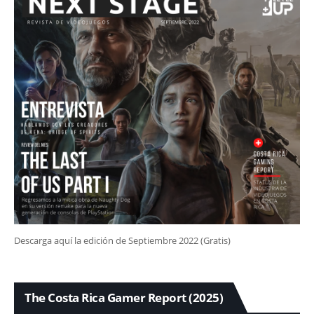
Descarga aquí la edición de Septiembre 2022 (Gratis)
The Costa Rica Gamer Report (2025)