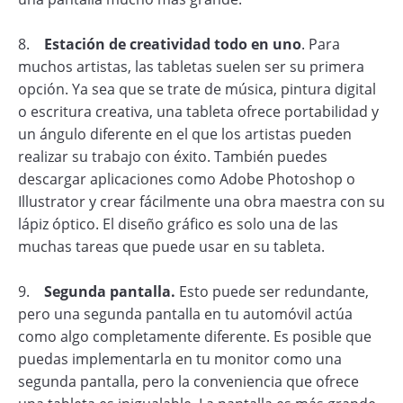
8.
Estación de creatividad todo en uno
. Para
muchos artistas, las tabletas suelen ser su primera
opción. Ya sea que se trate de música, pintura digital
o escritura creativa, una tableta ofrece portabilidad y
un ángulo diferente en el que los artistas pueden
realizar su trabajo con éxito. También puedes
descargar aplicaciones como Adobe Photoshop o
Illustrator y crear fácilmente una obra maestra con su
lápiz óptico. El diseño gráfico es solo una de las
muchas tareas que puede usar en su tableta.
9.
Segunda pantalla.
Esto puede ser redundante,
pero una segunda pantalla en tu automóvil actúa
como algo completamente diferente. Es posible que
puedas implementarla en tu monitor como una
segunda pantalla, pero la conveniencia que ofrece