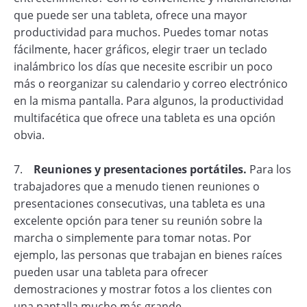
que puede ser una tableta, ofrece una mayor
productividad para muchos. Puedes tomar notas
fácilmente, hacer gráficos, elegir traer un teclado
inalámbrico los días que necesite escribir un poco
más o reorganizar su calendario y correo electrónico
en la misma pantalla. Para algunos, la productividad
multifacética que ofrece una tableta es una opción
obvia.
7.
Reuniones y presentaciones portátiles.
Para los
trabajadores que a menudo tienen reuniones o
presentaciones consecutivas, una tableta es una
excelente opción para tener su reunión sobre la
marcha o simplemente para tomar notas. Por
ejemplo, las personas que trabajan en bienes raíces
pueden usar una tableta para ofrecer
demostraciones y mostrar fotos a los clientes con
una pantalla mucho más grande.