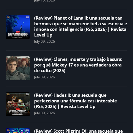
July 15, 2026
(Review) Planet of Lana II: una secuela tan
hermosa que se mantiene fiel a su esencia e
innova con inteligencia (PS5, 2026) | Revista
Level Up
July 09, 2026
(Review) Clones, muerte y trabajo basura:
por qué Mickey 17 es una verdadera obra
de culto (2025)
July 09, 2026
(Review) Hades II: una secuela que
perfecciona una fórmula casi intocable
(PS5, 2025) | Revista Level Up
July 09, 2026
(Review) Scott Pilgrim EX: una secuela que