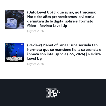
(Dato Level Up) El que avisa, no traiciona:
Hace dos años pronosticamos la victoria
definitiva de lo digital sobre el formato
físico | Revista Level Up
July 09, 2026
(Review) Planet of Lana II: una secuela tan
hermosa que se mantiene fiel a su esencia e
innova con inteligencia (PS5, 2026) | Revista
Level Up
July 09, 2026