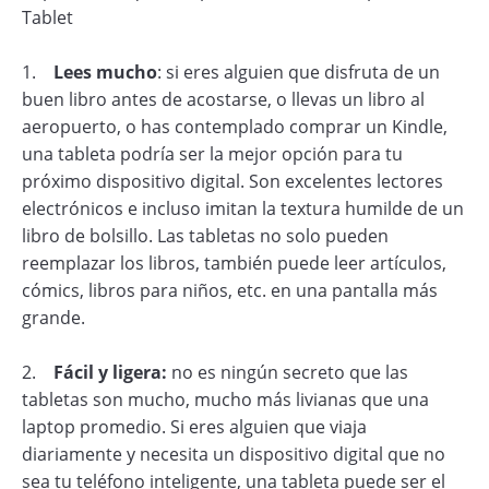
Tablet
1.
Lees mucho
: si eres alguien que disfruta de un
buen libro antes de acostarse, o llevas un libro al
aeropuerto, o has contemplado comprar un Kindle,
una tableta podría ser la mejor opción para tu
próximo dispositivo digital. Son excelentes lectores
electrónicos e incluso imitan la textura humilde de un
libro de bolsillo. Las tabletas no solo pueden
reemplazar los libros, también puede leer artículos,
cómics, libros para niños, etc. en una pantalla más
grande.
2.
Fácil y ligera:
no es ningún secreto que las
tabletas son mucho, mucho más livianas que una
laptop promedio. Si eres alguien que viaja
diariamente y necesita un dispositivo digital que no
sea tu teléfono inteligente, una tableta puede ser el