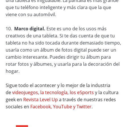
una tableta es inigualable. La pantalla es más grande
que tu teléfono inteligente y más clara que la que
viene con su automóvil.
10.
Marco digital.
Este es uno de los usos más
creativos de una tableta. Si te das cuenta de que tu
tableta no ha sido tocada durante demasiado tiempo,
usarla como un álbum de fotos digital puede ser un
cambio interesante. Puedes dirigir tu álbum para
rotar fotos y álbumes, y usarla para la decoración del
hogar.
Sigue todo el acontecer y lo mejor de la industria
de
videojuegos, la tecnología, los eSports
y la cultura
geek en
Revista Level Up
a través de nuestras redes
sociales en
Facebook, YouTube y Twitter
.