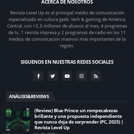
ACERCA DE NOSOTROS
Revista Level Up es el principal medio de comunicación
especializado en cultura geek, tech & gaming de América
Central, con +2.3 millones de alcance al mes, 4 programas
de tv, 1 revista impresa y 2 programas de radio en los 11
medios de comunicación masivos más importantes de la
región.
SIGUENOS EN NUESTRAS REDES SOCIALES
ANÁLISIS&REVIEWS
(Review) Blue Prince: un rompecabezas
brillante y una propuesta independiente
que nunca deja de sorprender (PC, 2025) |
Revista Level Up