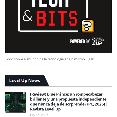
Todo sobre el mundo de la tecnología en un mismo lugar
Level Up News
(Review) Blue Prince: un rompecabezas
brillante y una propuesta independiente
que nunca deja de sorprender (PC, 2025) |
Revista Level Up
July 15, 2026