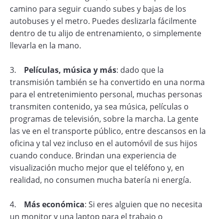
camino para seguir cuando subes y bajas de los
autobuses y el metro. Puedes deslizarla fácilmente
dentro de tu alijo de entrenamiento, o simplemente
llevarla en la mano.
3.
Películas, música y más
: dado que la
transmisión también se ha convertido en una norma
para el entretenimiento personal, muchas personas
transmiten contenido, ya sea música, películas o
programas de televisión, sobre la marcha. La gente
las ve en el transporte público, entre descansos en la
oficina y tal vez incluso en el automóvil de sus hijos
cuando conduce. Brindan una experiencia de
visualización mucho mejor que el teléfono y, en
realidad, no consumen mucha batería ni energía.
4.
Más económica
: Si eres alguien que no necesita
un monitor y una laptop para el trabajo o