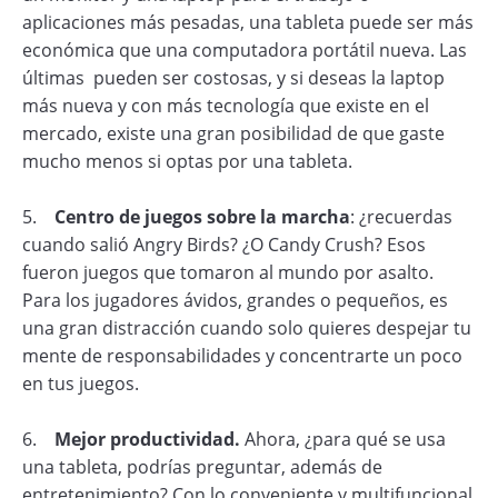
aplicaciones más pesadas, una tableta puede ser más
económica que una computadora portátil nueva. Las
últimas pueden ser costosas, y si deseas la laptop
más nueva y con más tecnología que existe en el
mercado, existe una gran posibilidad de que gaste
mucho menos si optas por una tableta.
5.
Centro de juegos sobre la marcha
: ¿recuerdas
cuando salió Angry Birds? ¿O Candy Crush? Esos
fueron juegos que tomaron al mundo por asalto.
Para los jugadores ávidos, grandes o pequeños, es
una gran distracción cuando solo quieres despejar tu
mente de responsabilidades y concentrarte un poco
en tus juegos.
6.
Mejor productividad.
Ahora, ¿para qué se usa
una tableta, podrías preguntar, además de
entretenimiento? Con lo conveniente y multifuncional