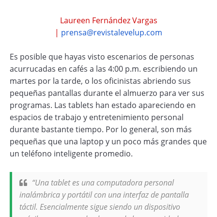
Laureen Fernández Vargas
|
prensa@revistalevelup.com
Es posible que hayas visto escenarios de personas
acurrucadas en cafés a las 4:00 p.m. escribiendo un
martes por la tarde, o los oficinistas abriendo sus
pequeñas pantallas durante el almuerzo para ver sus
programas. Las tablets han estado apareciendo en
espacios de trabajo y entretenimiento personal
durante bastante tiempo. Por lo general, son más
pequeñas que una laptop y un poco más grandes que
un teléfono inteligente promedio.
“Una tablet es una computadora personal
inalámbrica y portátil con una interfaz de pantalla
táctil. Esencialmente sigue siendo un dispositivo