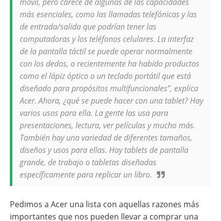
móvil, pero carece de algunas de las capacidades
más esenciales, como las llamadas telefónicas y las
de entrada/salida que podrían tener las
computadoras y los teléfonos celulares. La interfaz
de la pantalla táctil se puede operar normalmente
con los dedos, o recientemente ha habido productos
como el lápiz óptico o un teclado portátil que está
diseñado para propósitos multifuncionales”, explica
Acer. Ahora, ¿qué se puede hacer con una tablet? Hay
varios usos para ella. La gente las usa para
presentaciones, lectura, ver películas y mucho más.
También hay una variedad de diferentes tamaños,
diseños y usos para ellas. Hay tablets de pantalla
grande, de trabajo o tabletas diseñadas
específicamente para replicar un libro.
Pedimos a Acer una lista con aquellas razones más
importantes que nos pueden llevar a comprar una