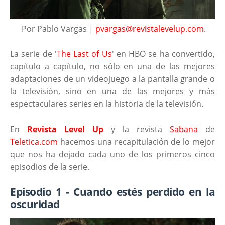
Por Pablo Vargas |
pvargas@revistalevelup.com
.
La serie de '
The Last of Us
' en HBO se ha convertido,
capítulo a capítulo, no sólo en una de las mejores
adaptaciones de un videojuego a la pantalla grande o
la televisión, sino en una de las mejores y más
espectaculares series en la historia de la televisión.
En
Revista Level Up
y la revista
Sabana
de
Teletica.com
hacemos una recapitulación de lo mejor
que nos ha dejado cada uno de los primeros cinco
episodios de la serie.
Episodio 1 - Cuando estés perdido en la
oscuridad