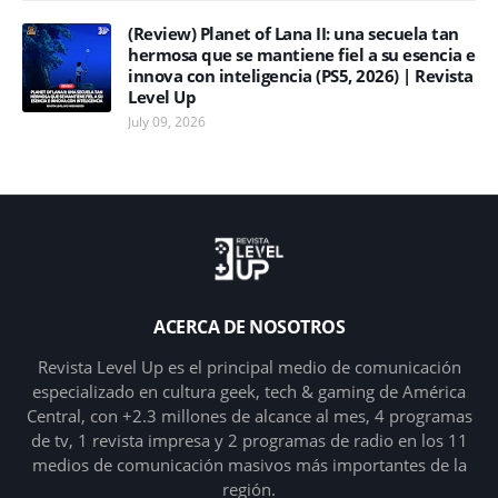
(Review) Planet of Lana II: una secuela tan
hermosa que se mantiene fiel a su esencia e
innova con inteligencia (PS5, 2026) | Revista
Level Up
July 09, 2026
ACERCA DE NOSOTROS
Revista Level Up es el principal medio de comunicación
especializado en cultura geek, tech & gaming de América
Central, con +2.3 millones de alcance al mes, 4 programas
de tv, 1 revista impresa y 2 programas de radio en los 11
medios de comunicación masivos más importantes de la
región.