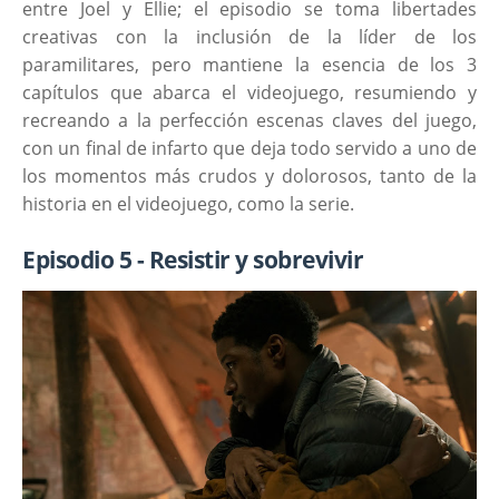
entre Joel y Ellie; el episodio se toma libertades
creativas con la inclusión de la líder de los
paramilitares, pero mantiene la esencia de los 3
capítulos que abarca el videojuego, resumiendo y
recreando a la perfección escenas claves del juego,
con un final de infarto que deja todo servido a uno de
los momentos más crudos y dolorosos, tanto de la
historia en el videojuego, como la serie.
Episodio 5 - Resistir y sobrevivir