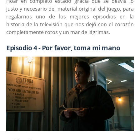
Hoar en completo estado gracia que se desvía lo
justo y necesario del material original del juego, para
regalarnos uno de los mejores episodios en la
historia de la televisión que nos dejó con el corazón
completamente rotos y un mar de lágrimas.
Episodio 4 - Por favor, toma mi mano