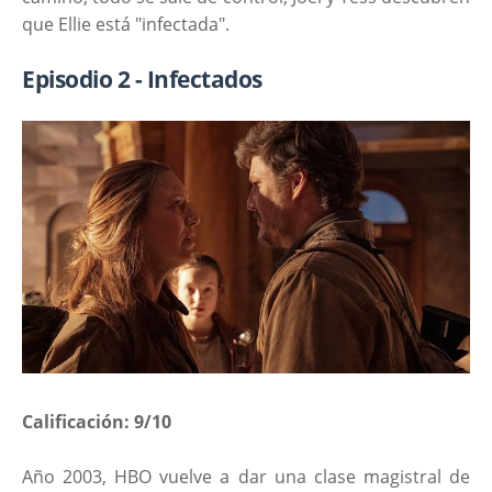
que Ellie está "infectada".
Episodio 2 - Infectados
Calificación: 9/10
Año 2003, HBO vuelve a dar una clase magistral de