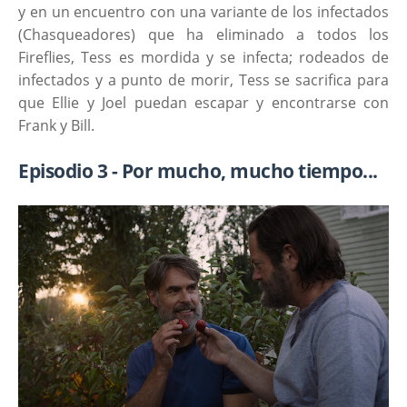
y en un encuentro con una variante de los infectados
(Chasqueadores) que ha eliminado a todos los
Fireflies, Tess es mordida y se infecta; rodeados de
infectados y a punto de morir, Tess se sacrifica para
que Ellie y Joel puedan escapar y encontrarse con
Frank y Bill.
Episodio 3 - Por mucho, mucho tiempo...