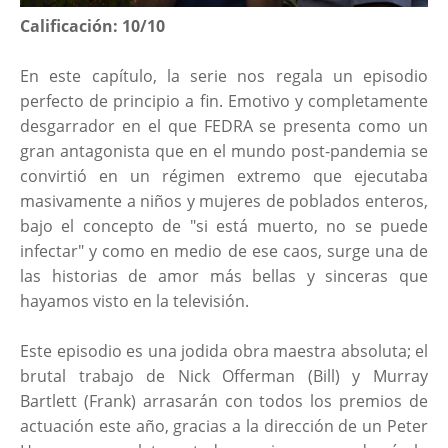
Calificación: 10/10
En este capítulo, la serie nos regala un episodio
perfecto de principio a fin. Emotivo y completamente
desgarrador en el que FEDRA se presenta como un
gran antagonista que en el mundo post-pandemia se
convirtió en un régimen extremo que ejecutaba
masivamente a niños y mujeres de poblados enteros,
bajo el concepto de "si está muerto, no se puede
infectar" y como en medio de ese caos, surge una de
las historias de amor más bellas y sinceras que
hayamos visto en la televisión.
Este episodio es una jodida obra maestra absoluta; el
brutal trabajo de Nick Offerman (Bill) y Murray
Bartlett (Frank) arrasarán con todos los premios de
actuación este año, gracias a la dirección de un Peter