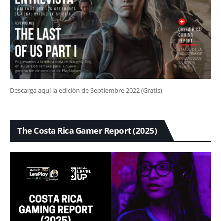
Descarga aquí la edición de Septiembre 2022 (Gratis)
The Costa Rica Gamer Report (2025)