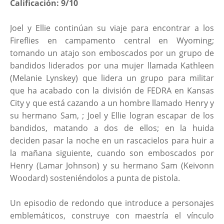
Calificación: 9/10
Joel y Ellie continúan su viaje para encontrar a los
Fireflies en campamento central en Wyoming;
tomando un atajo son emboscados por un grupo de
bandidos liderados por una mujer llamada Kathleen
(Melanie Lynskey) que lidera un grupo para militar
que ha acabado con la división de FEDRA en Kansas
City y que está cazando a un hombre llamado Henry y
su hermano Sam, ; Joel y Ellie logran escapar de los
bandidos, matando a dos de ellos; en la huida
deciden pasar la noche en un rascacielos para huir a
la mañana siguiente, cuando son emboscados por
Henry (Lamar Johnson) y su hermano Sam (Keivonn
Woodard) sosteniéndolos a punta de pistola.
Un episodio de redondo que introduce a personajes
emblemáticos, construye con maestría el vínculo