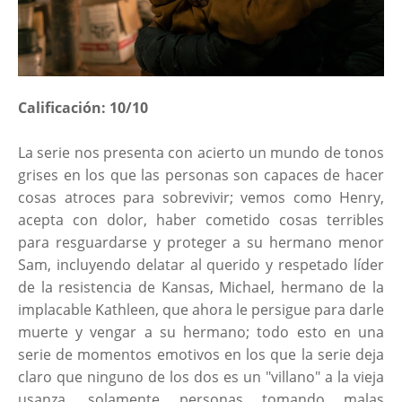
Calificación: 10/10
La serie nos presenta con acierto un mundo de tonos
grises en los que las personas son capaces de hacer
cosas atroces para sobrevivir; vemos como Henry,
acepta con dolor, haber cometido cosas terribles
para resguardarse y proteger a su hermano menor
Sam, incluyendo delatar al querido y respetado líder
de la resistencia de Kansas, Michael, hermano de la
implacable Kathleen, que ahora le persigue para darle
muerte y vengar a su hermano; todo esto en una
serie de momentos emotivos en los que la serie deja
claro que ninguno de los dos es un "villano" a la vieja
usanza, solamente personas tomando malas