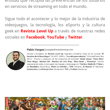
entidad que recopila las preferencias de los usuarios
en servicios de streaming en todo el mundo.
Sigue todo el acontecer y lo mejor de la industria de
videojuegos, la tecnología, los eSports y la cultura
geek en
Revista Level Up
a través de nuestras redes
sociales en
Facebook
,
YouTube
y
Twitter
.
____________________________