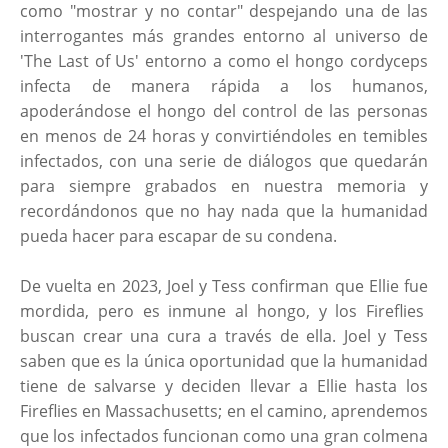
como "mostrar y no contar" despejando una de las
interrogantes más grandes entorno al universo de
'The Last of Us' entorno a como el hongo cordyceps
infecta de manera rápida a los humanos,
apoderándose el hongo del control de las personas
en menos de 24 horas y convirtiéndoles en temibles
infectados, con una serie de diálogos que quedarán
para siempre grabados en nuestra memoria y
recordándonos que no hay nada que la humanidad
pueda hacer para escapar de su condena.
De vuelta en 2023, Joel y Tess confirman que Ellie fue
mordida, pero es inmune al hongo, y los Fireflies
buscan crear una cura a través de ella. Joel y Tess
saben que es la única oportunidad que la humanidad
tiene de salvarse y deciden llevar a Ellie hasta los
Fireflies en Massachusetts; en el camino, aprendemos
que los infectados funcionan como una gran colmena