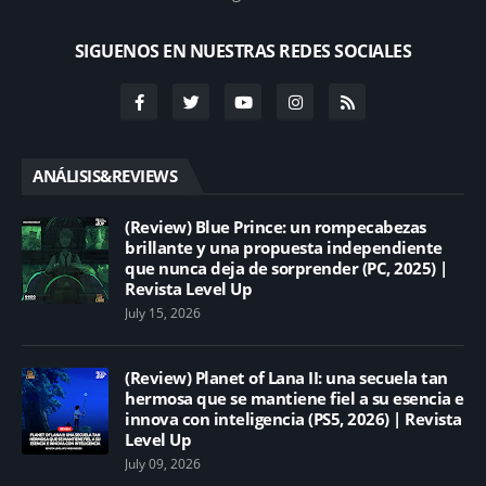
SIGUENOS EN NUESTRAS REDES SOCIALES
ANÁLISIS&REVIEWS
(Review) Blue Prince: un rompecabezas
brillante y una propuesta independiente
que nunca deja de sorprender (PC, 2025) |
Revista Level Up
July 15, 2026
(Review) Planet of Lana II: una secuela tan
hermosa que se mantiene fiel a su esencia e
innova con inteligencia (PS5, 2026) | Revista
Level Up
July 09, 2026