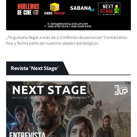
¿Te gustaría llegar a más de 2.3 millones de personas? Contáctanos
hoy y forma parte de nuestros aliados estratégicos
Revista 'Next Stage'