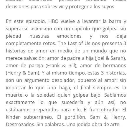
decisiones para sobrevivir y proteger a los suyos.
En este episodio, HBO vuelve a levantar la barra y
superarse asimismo con un capítulo que golpea sin
piedad nuestras emociones y nos deja
completamente rotos. The Last of Us nos presenta 3
historias de amor en medio de un mundo que no
merece salvación: amor de padre a hija (Joel & Sarah),
amor de pareja (Frank & Bill), amor de hermanos
(Henry & Sam). Y al mismo tiempo, estas 3 historias,
son un argumento desolador, opuesto al amor: sin
importar lo que uno haga, el final siempre es la
muerte o la soledad quien golpea bajo. Sabíamos
exactamente lo que sucedería y aún así, no
estábamos preparados para ello. El francotirador. El
kínder subterráneo. El gordiflón. Sam & Henry.
Destrozados. Sin palabras. Una jodida obra de arte.