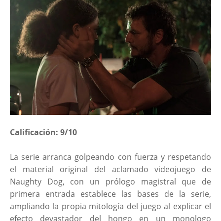
Calificación: 9/10
La serie arranca golpeando con fuerza y respetando
el material original del aclamado videojuego de
Naughty Dog, con un prólogo magistral que de
primera entrada establece las bases de la serie,
ampliando la propia mitología del juego al explicar el
efecto devastador del hongo en un monologo