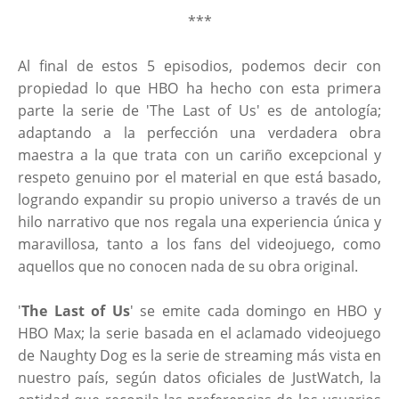
***
Al final de estos 5 episodios, podemos decir con
propiedad lo que HBO ha hecho con esta primera
parte la serie de 'The Last of Us' es de antología;
adaptando a la perfección una verdadera obra
maestra a la que trata con un cariño excepcional y
respeto genuino por el material en que está basado,
logrando expandir su propio universo a través de un
hilo narrativo que nos regala una experiencia única y
maravillosa, tanto a los fans del videojuego, como
aquellos que no conocen nada de su obra original.
'
The Last of Us
' se emite cada domingo en HBO y
HBO Max; la serie basada en el aclamado videojuego
de Naughty Dog es la serie de streaming más vista en
nuestro país, según datos oficiales de JustWatch, la