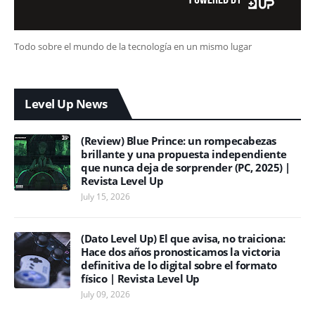
Todo sobre el mundo de la tecnología en un mismo lugar
Level Up News
(Review) Blue Prince: un rompecabezas
brillante y una propuesta independiente
que nunca deja de sorprender (PC, 2025) |
Revista Level Up
July 15, 2026
(Dato Level Up) El que avisa, no traiciona:
Hace dos años pronosticamos la victoria
definitiva de lo digital sobre el formato
físico | Revista Level Up
July 09, 2026