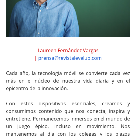
Laureen Fernández Vargas
|
prensa@revistalevelup.com
Cada año, la tecnología móvil se convierte cada vez
más en el núcleo de nuestra vida diaria y en el
epicentro de la innovación.
Con estos dispositivos esenciales, creamos y
consumimos contenido que nos conecta, inspira y
entretiene. Permanecemos inmersos en el mundo de
un juego épico, incluso en movimiento. Nos
mantenemos al día con los colegas y los plazos