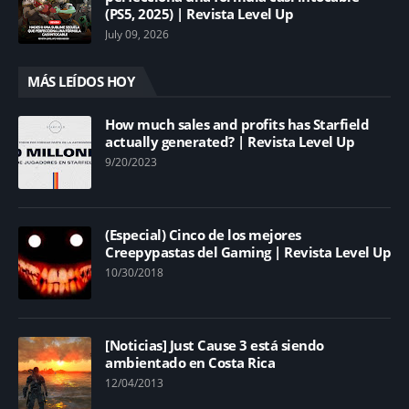
(PS5, 2025) | Revista Level Up
July 09, 2026
MÁS LEÍDOS HOY
How much sales and profits has Starfield
actually generated? | Revista Level Up
9/20/2023
(Especial) Cinco de los mejores
Creepypastas del Gaming | Revista Level Up
10/30/2018
[Noticias] Just Cause 3 está siendo
ambientado en Costa Rica
12/04/2013