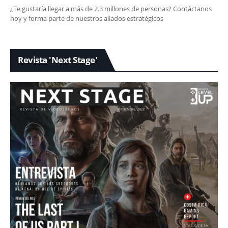
¿Te gustaría llegar a más de 2.3 millones de personas? Contáctanos
hoy y forma parte de nuestros aliados estratégicos
Revista 'Next Stage'