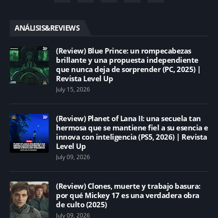
ANÁLISIS&REVIEWS
(Review) Blue Prince: un rompecabezas
brillante y una propuesta independiente
que nunca deja de sorprender (PC, 2025) |
Revista Level Up
July 15, 2026
(Review) Planet of Lana II: una secuela tan
hermosa que se mantiene fiel a su esencia e
innova con inteligencia (PS5, 2026) | Revista
Level Up
July 09, 2026
(Review) Clones, muerte y trabajo basura:
por qué Mickey 17 es una verdadera obra
de culto (2025)
July 09, 2026