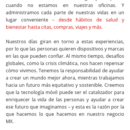
cuando no estamos en nuestras oficinas. Y
administramos cada parte de nuestras vidas en un
lugar conveniente
– desde hábitos de salud y
bienestar hasta citas, compras, viajes y más.
Nuestros días giran en torno a estas experiencias,
por lo que las personas quieren dispositivos y marcas
en las que pueden confiar. Al mismo tiempo, desafíos
globales, como la crisis climática, nos hacen repensar
cómo vivimos. Tenemos la responsabilidad de ayudar
a crear un mundo mejor ahora, mientras trabajamos
hacia un futuro más equitativo y sostenible. Creemos
que la tecnología móvil puede ser el catalizador para
enriquecer la vida de las personas y ayudar a crear
ese futuro que imaginamos – y esta es la razón por la
que hacemos lo que hacemos en nuestro negocio
MX.