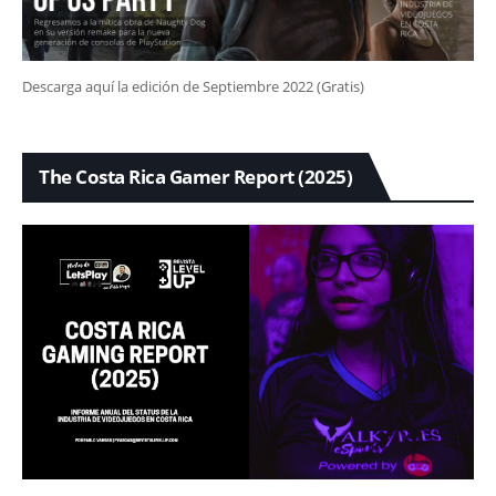
Descarga aquí la edición de Septiembre 2022 (Gratis)
The Costa Rica Gamer Report (2025)