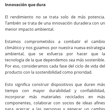
Innovación que dura
El rendimiento no se trata solo de más potencia.
También se trata de una innovación duradera con un
menor impacto ambiental.
Estamos comprometidos a combatir el cambio
climático y nos guiamos por nuestra nueva estrategia
ambiental, que se esfuerza por hacer que la
tecnología de la que dependemos sea más sostenible.
Por eso, consideramos cada fase del ciclo de vida del
producto con la sostenibilidad como prioridad.
Esto significa construir dispositivos que duren más
tiempo con mayor durabilidad y confiabilidad,
incorporar más materiales reciclados en más
componentes, colaborar con socios de ideas afines
para acercar a las personas y generar un cambio