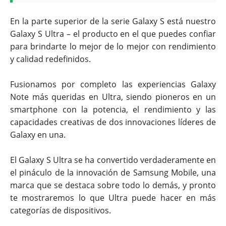
En la parte superior de la serie Galaxy S está nuestro
Galaxy S Ultra – el producto en el que puedes confiar
para brindarte lo mejor de lo mejor con rendimiento
y calidad redefinidos.
Fusionamos por completo las experiencias Galaxy
Note más queridas en Ultra, siendo pioneros en un
smartphone con la potencia, el rendimiento y las
capacidades creativas de dos innovaciones líderes de
Galaxy en una.
El Galaxy S Ultra se ha convertido verdaderamente en
el pináculo de la innovación de Samsung Mobile, una
marca que se destaca sobre todo lo demás, y pronto
te mostraremos lo que Ultra puede hacer en más
categorías de dispositivos.