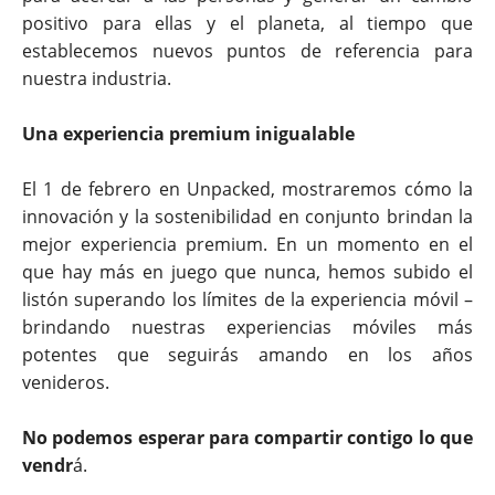
positivo para ellas y el planeta, al tiempo que
establecemos nuevos puntos de referencia para
nuestra industria.
Una experiencia premium inigualable
El 1 de febrero en Unpacked, mostraremos cómo la
innovación y la sostenibilidad en conjunto brindan la
mejor experiencia premium.
En un momento en el
que hay más en juego que nunca, hemos subido el
listón superando los límites de la experiencia móvil –
brindando nuestras experiencias móviles más
potentes que seguirás amando en los años
venideros.
No podemos esperar para compartir contigo lo que
vendr
á.