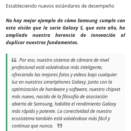
Estableciendo nuevos estándares de desempeño
No hay mejor ejemplo de cómo Samsung cumple con
esta visión que la serie Galaxy S, que este año, ha
ampliado nuestra herencia de innovación al
duplicar nuestros fundamentos.
Por eso, nuestro sistema de cámara de nivel
profesional está volviéndose más inteligente,
ofreciendo las mejores fotos y videos bajo cualquier
luz en nuestros smartphones Galaxy. Junto con la
optimización de hardware y software, nuestro chipset
más nuevo, nacido de la filosofía de asociación
abierta de Samsung, habilita el rendimiento Galaxy
más rápido y potente. La conectividad de nuestro
ecosistema también está volviéndose más fácil y
continua que nunca.