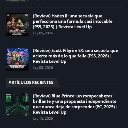
(Review) Hades II: una secuela que
perfecciona una fórmula casi intocable
(PS5, 2025) | Revista Level Up
July 09, 2026
(Review) Scott Pilgrim EX: una secuela que
acierta más de lo que falla (PS5, 2026) |
Revista Level Up
July 08, 2026
ARTÍCULOS RECIENTES
(Review) Blue Prince: un rompecabezas
brillante y una propuesta independiente
que nunca deja de sorprender (PC, 2025) |
Revista Level Up
July 15, 2026