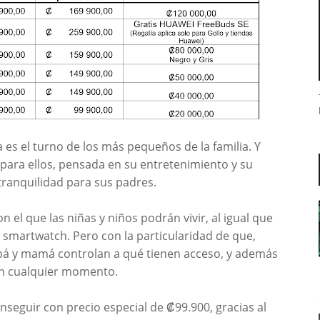
es el turno de los más pequeños de la familia. Y
para ellos, pensada en su entretenimiento y su
tranquilidad para sus padres.
n el que las niñas y niños podrán vivir, al igual que
 smartwatch. Pero con la particularidad de que,
papá y mamá controlan a qué tienen acceso, y además
 en cualquier momento.
seguir con precio especial de ₡99.900, gracias al