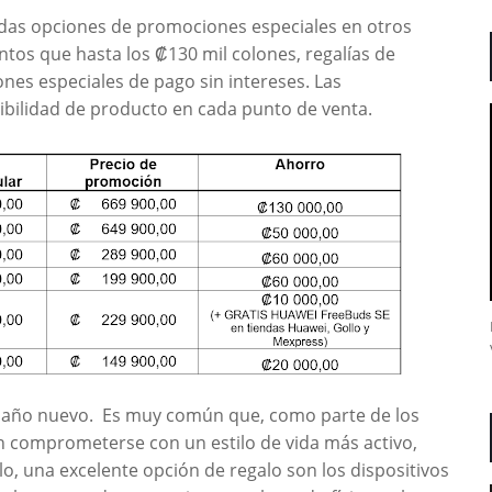
das opciones de promociones especiales en otros
tos que hasta los ₡130 mil colones, regalías de
nes especiales de pago sin intereses. Las
bilidad de producto en cada punto de venta.
de año nuevo. Es muy común que, como parte de los
 comprometerse con un estilo de vida más activo,
lo, una excelente opción de regalo son los dispositivos