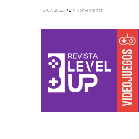
12/07/2022
0 Comentarios