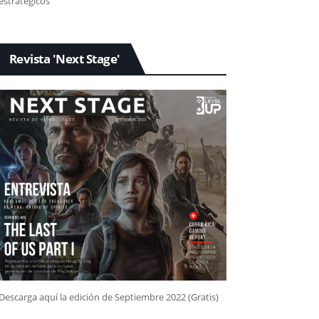
estratégicos
Revista 'Next Stage'
Descarga aquí la edición de Septiembre 2022 (Gratis)