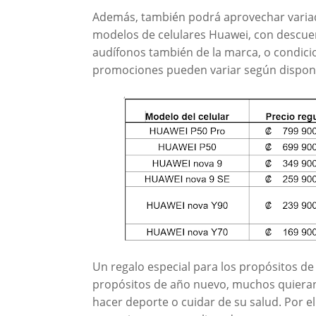
Además, también podrá aprovechar varia
modelos de celulares Huawei, con descuen
audífonos también de la marca, o condicio
promociones pueden variar según disponi
Un regalo especial para los propósitos 
propósitos de año nuevo, muchos quieran
hacer deporte o cuidar de su salud. Por el