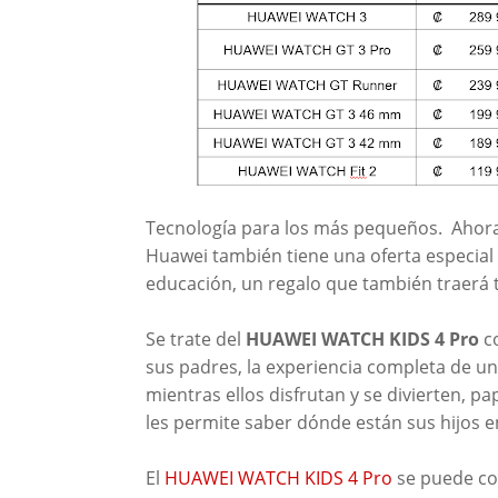
Tecnología para los más pequeños. Ahora 
Huawei también tiene una oferta especial 
educación, un regalo que también traerá 
Se trate del
HUAWEI WATCH KIDS 4 Pro
co
sus padres, la experiencia completa de un
mientras ellos disfrutan y se divierten, 
les permite saber dónde están sus hijos
El
HUAWEI WATCH KIDS 4 Pro
se puede con