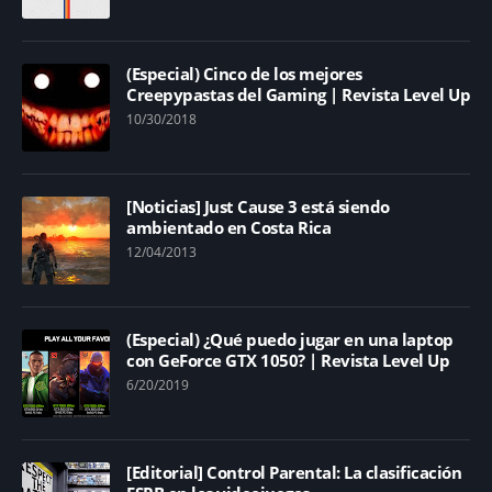
(Especial) Cinco de los mejores
Creepypastas del Gaming | Revista Level Up
10/30/2018
[Noticias] Just Cause 3 está siendo
ambientado en Costa Rica
12/04/2013
(Especial) ¿Qué puedo jugar en una laptop
con GeForce GTX 1050? | Revista Level Up
6/20/2019
[Editorial] Control Parental: La clasificación