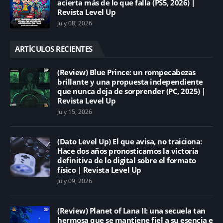
acierta más de lo que falla (PS5, 2026) |
Revista Level Up
July 08, 2026
ARTÍCULOS RECIENTES
(Review) Blue Prince: un rompecabezas
brillante y una propuesta independiente
que nunca deja de sorprender (PC, 2025) |
Revista Level Up
July 15, 2026
(Dato Level Up) El que avisa, no traiciona:
Hace dos años pronosticamos la victoria
definitiva de lo digital sobre el formato
físico | Revista Level Up
July 09, 2026
(Review) Planet of Lana II: una secuela tan
hermosa que se mantiene fiel a su esencia e