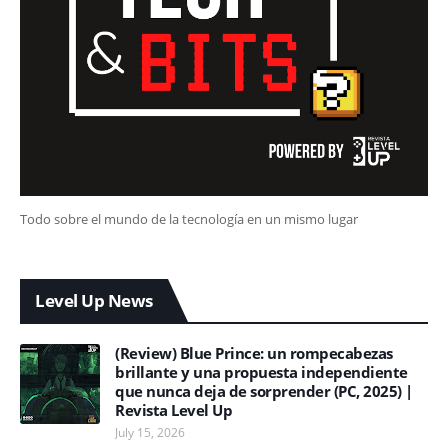
Todo sobre el mundo de la tecnología en un mismo lugar
Level Up News
(Review) Blue Prince: un rompecabezas
brillante y una propuesta independiente
que nunca deja de sorprender (PC, 2025) |
Revista Level Up
July 15, 2026