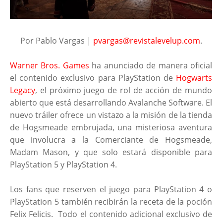
Por Pablo Vargas |
pvargas@revistalevelup.com
.
Warner Bros. Games
ha anunciado de manera oficial
el contenido exclusivo para PlayStation de
Hogwarts
Legacy
, el próximo juego de rol de acción de mundo
abierto que está desarrollando Avalanche Software. El
nuevo tráiler ofrece un vistazo a la misión de la tienda
de Hogsmeade embrujada, una misteriosa aventura
que involucra a la Comerciante de Hogsmeade,
Madam Mason, y que solo estará disponible para
PlayStation 5 y PlayStation 4.
Los fans que reserven el juego para PlayStation 4 o
PlayStation 5 también recibirán la receta de la poción
Felix Felicis. Todo el contenido adicional exclusivo de