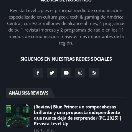
Revista Level Up es el principal medio de comunicación
especializado en cultura geek, tech & gaming de América
Central, con +2.3 millones de alcance al mes, 4 programas
de tv, 1 revista impresa y 2 programas de radio en los 11
medios de comunicación masivos más importantes de la
región.
SIGUENOS EN NUESTRAS REDES SOCIALES
ANÁLISIS&REVIEWS
(Review) Blue Prince: un rompecabezas
brillante y una propuesta independiente
que nunca deja de sorprender (PC, 2025) |
Revista Level Up
July 15, 2026