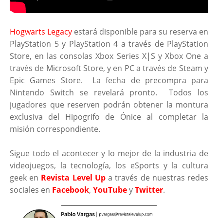
Hogwarts Legacy
estará disponible para su reserva en
PlayStation 5 y PlayStation 4 a través de PlayStation
Store, en las consolas Xbox Series X|S y Xbox One a
través de Microsoft Store, y en PC a través de Steam y
Epic Games Store. La fecha de precompra para
Nintendo Switch se revelará pronto. Todos los
jugadores que reserven podrán obtener la montura
exclusiva del Hipogrifo de Ónice al completar la
misión correspondiente.
Sigue todo el acontecer y lo mejor de la industria de
videojuegos, la tecnología, los eSports y la cultura
geek en
Revista Level Up
a través de nuestras redes
sociales en
Facebook
,
YouTube
y
Twitter
.
____________________________