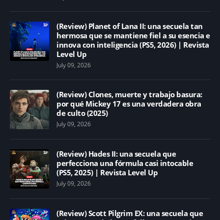
(Review) Planet of Lana II: una secuela tan
hermosa que se mantiene fiel a su esencia e
innova con inteligencia (PS5, 2026) | Revista
Level Up
July 09, 2026
(Review) Clones, muerte y trabajo basura:
por qué Mickey 17 es una verdadera obra
de culto (2025)
July 09, 2026
(Review) Hades II: una secuela que
perfecciona una fórmula casi intocable
(PS5, 2025) | Revista Level Up
July 09, 2026
(Review) Scott Pilgrim EX: una secuela que