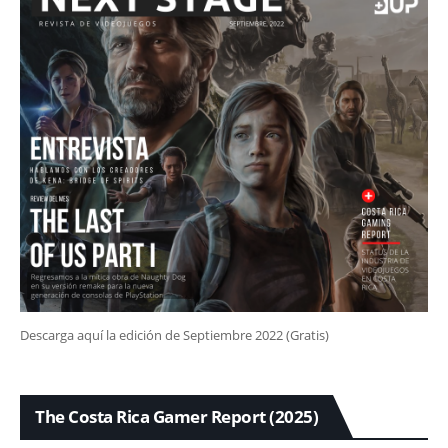
Descarga aquí la edición de Septiembre 2022 (Gratis)
The Costa Rica Gamer Report (2025)