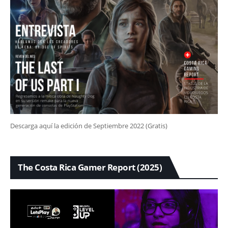
Descarga aquí la edición de Septiembre 2022 (Gratis)
The Costa Rica Gamer Report (2025)