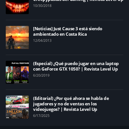
10/30/2018
[Noticias] Just Cause 3 está siendo
ambientado en Costa Rica
12/04/2013
(Especial) ¿Qué puedo jugar en una laptop
con GeForce GTX 1050? | Revista Level Up
6/20/2019
(Editorial) ¿Por qué ahora se habla de
jugadores y no de ventas en los
videojuegos? | Revista Level Up
6/17/2025