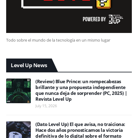
Todo sobre el mundo de la tecnología en un mismo lugar
Level Up News
(Review) Blue Prince: un rompecabezas
brillante y una propuesta independiente
que nunca deja de sorprender (PC, 2025) |
Revista Level Up
July 15, 2026
(Dato Level Up) El que avisa, no traiciona:
Hace dos años pronosticamos la victoria
definitiva de lo digital sobre el formato