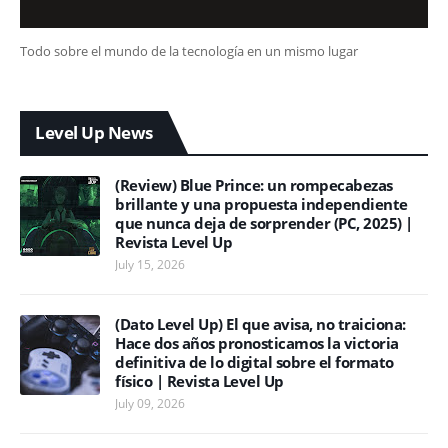
Todo sobre el mundo de la tecnología en un mismo lugar
Level Up News
(Review) Blue Prince: un rompecabezas
brillante y una propuesta independiente
que nunca deja de sorprender (PC, 2025) |
Revista Level Up
July 15, 2026
(Dato Level Up) El que avisa, no traiciona:
Hace dos años pronosticamos la victoria
definitiva de lo digital sobre el formato
físico | Revista Level Up
July 09, 2026