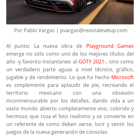
Por Pablo Vargas | pvargas@revistalevelup.com
Al punto: La nueva obra de
Playground Games
emerge no sólo como uno de los mejores títulos del
año -y favorito instantaneo al
GOTY 2021
-, sino como
un verdadero parte aguas a nivel técnico, gráfico,
jugable y de rendimiento. Lo que ha hecho
Microsoft
es simplemente para aplaudir de pie, recreando el
territorio mexicano con una obsesión
inconmensurable por los detalles, dando vida a un
vasto mundo abierto completamente vivo, colorido y
hermoso que roza el foto realismo y se convierte en
un referente de como deben verse, lucir y sentir los
juegos de la nueva generación de consolas.