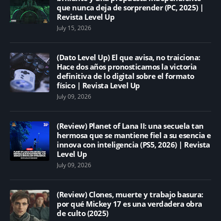
que nunca deja de sorprender (PC, 2025) |
Revista Level Up
July 15, 2026
(Dato Level Up) El que avisa, no traiciona:
Hace dos años pronosticamos la victoria
definitiva de lo digital sobre el formato
físico | Revista Level Up
July 09, 2026
(Review) Planet of Lana II: una secuela tan
hermosa que se mantiene fiel a su esencia e
innova con inteligencia (PS5, 2026) | Revista
Level Up
July 09, 2026
(Review) Clones, muerte y trabajo basura:
por qué Mickey 17 es una verdadera obra
de culto (2025)