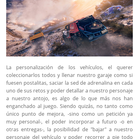
La personalización de los vehículos, el querer
coleccionarlos todos y llenar nuestro garaje como si
fuesen postalitas, saciar la sed de adrenalina en cada
uno de sus retos y poder detallar a nuestro personaje
a nuestro antojo, es algo de lo que más nos han
enganchado al juego. Siendo quizás, no tanto como
único punto de mejora, -sino como un petición ya
muy personal-, el poder incorporar a futuro -o en
otras entregas-, la posibilidad de "bajar" a nuestro
personaje del vehículo y poder recorrer a pie todo