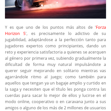
Y es que uno de los puntos más altos de '
Forza
Horizon 5
', es precisamente lo adictivo de su
jugabilidad, adaptándose a la perfección tanto para
jugadores expertos como principiantes, dando un
reto y experiencia satisfactoria a quienes se acerquen
al género por primera vez, subiendo gradualmente la
dificultad de forma muy natural impulsándote a
querer seguir mejorando en solitario mientras vas
agarrándole ritmo al juego; como también para
aquellos que tengan ya un bagaje amplio y curtido en
la saga y necesiten que el título les ponga contra las
cuerdas para sacar lo mejor de ellos y lucirse en el
modo online, cooperativo o en caravana junto a sus
amigos o alguno de los más de 2 millones de usuarios