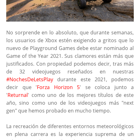
No sorprende en lo absoluto, que durante semanas,
los usuarios de Xbox estén exigiendo a gritos que lo
nuevo de Playground Games debe estar nominado al
Game of the Year 2021. Sus clamores están más que
justificados. Con propiedad podemos decir, tras más
de 32 videojuegos reseñados en nuestras
#NochesDeLetsPlay
durante este 2021, podemos
decir que '
Forza Horizon 5
' se coloca junto a
'
Returnal
' como uno de los mejores títulos de este
año, sino como uno de los videojuegos más "next
gen" que hemos probado en mucho tiempo.
La recreación de diferentes entornos meteorológicos
en plena carrera es la experiencia suprema de un