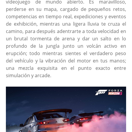
videojuego de mundo abierto. Es maravilloso,
perderse en su mapa, cargado de pequeños retos,
competencias en tiempo real, expediciones y eventos
de exhibición, mientras una ligera lluvia te cruza el
camino, para después adentrarte a toda velocidad en
un brutal tormenta de arena y dar un salto en lo
profundo de la jungla junto un volcán activo en
erupción; todo mientras sientes el verdadero peso
del vehículo y la vibración del motor en tus manos;
una mezcla exquisita en el punto exacto entre
simulación y arcade.