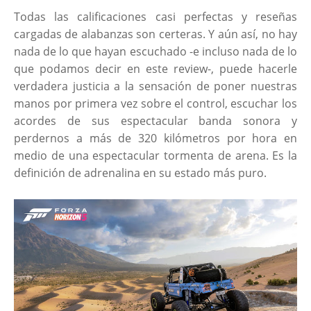
Todas las calificaciones casi perfectas y reseñas
cargadas de alabanzas son certeras. Y aún así, no hay
nada de lo que hayan escuchado -e incluso nada de lo
que podamos decir en este review-, puede hacerle
verdadera justicia a la sensación de poner nuestras
manos por primera vez sobre el control, escuchar los
acordes de sus espectacular banda sonora y
perdernos a más de 320 kilómetros por hora en
medio de una espectacular tormenta de arena. Es la
definición de adrenalina en su estado más puro.