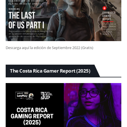
Descarga aquí la edición de Septiembre 2022 (Gratis)
The Costa Rica Gamer Report (2025)