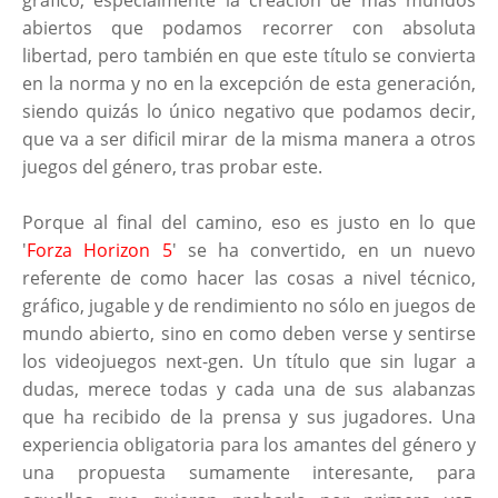
gráfico, especialmente la creación de más mundos
abiertos que podamos recorrer con absoluta
libertad, pero también en que este título se convierta
en la norma y no en la excepción de esta generación,
siendo quizás lo único negativo que podamos decir,
que va a ser dificil mirar de la misma manera a otros
juegos del género, tras probar este.
Porque al final del camino, eso es justo en lo que
'
Forza Horizon 5
' se ha convertido, en un nuevo
referente de como hacer las cosas a nivel técnico,
gráfico, jugable y de rendimiento no sólo en juegos de
mundo abierto, sino en como deben verse y sentirse
los videojuegos next-gen. Un título que sin lugar a
dudas, merece todas y cada una de sus alabanzas
que ha recibido de la prensa y sus jugadores. Una
experiencia obligatoria para los amantes del género y
una propuesta sumamente interesante, para