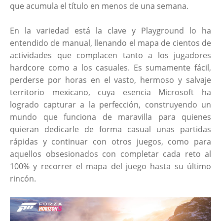
que acumula el título en menos de una semana.
En la variedad está la clave y Playground lo ha
entendido de manual, llenando el mapa de cientos de
actividades que complacen tanto a los jugadores
hardcore como a los casuales. Es sumamente fácil,
perderse por horas en el vasto, hermoso y salvaje
territorio mexicano, cuya esencia Microsoft ha
logrado capturar a la perfección, construyendo un
mundo que funciona de maravilla para quienes
quieran dedicarle de forma casual unas partidas
rápidas y continuar con otros juegos, como para
aquellos obsesionados con completar cada reto al
100% y recorrer el mapa del juego hasta su último
rincón.