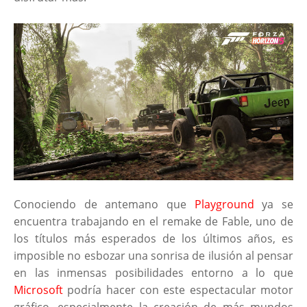
Conociendo de antemano que
Playground
ya se
encuentra trabajando en el remake de Fable, uno de
los títulos más esperados de los últimos años, es
imposible no esbozar una sonrisa de ilusión al pensar
en las inmensas posibilidades entorno a lo que
Microsoft
podría hacer con este espectacular motor