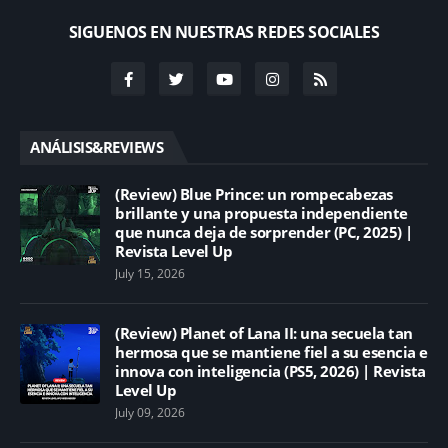
SIGUENOS EN NUESTRAS REDES SOCIALES
ANÁLISIS&REVIEWS
(Review) Blue Prince: un rompecabezas
brillante y una propuesta independiente
que nunca deja de sorprender (PC, 2025) |
Revista Level Up
July 15, 2026
(Review) Planet of Lana II: una secuela tan
hermosa que se mantiene fiel a su esencia e
innova con inteligencia (PS5, 2026) | Revista
Level Up
July 09, 2026