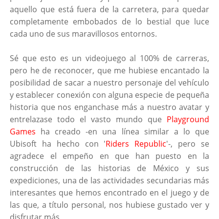
aquello que está fuera de la carretera, para quedar
completamente embobados de lo bestial que luce
cada uno de sus maravillosos entornos.
Sé que esto es un videojuego al 100% de carreras,
pero he de reconocer, que me hubiese encantado la
posibilidad de sacar a nuestro personaje del vehículo
y establecer conexión con alguna especie de pequeña
historia que nos enganchase más a nuestro avatar y
entrelazase todo el vasto mundo que
Playground
Games
ha creado -en una línea similar a lo que
Ubisoft ha hecho con '
Riders Republic
'-, pero se
agradece el empeño en que han puesto en la
construcción de las historias de México y sus
expediciones, una de las actividades secundarias más
interesantes que hemos encontrado en el juego y de
las que, a título personal, nos hubiese gustado ver y
disfrutar más.