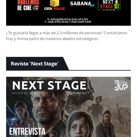
¿Te gustaría llegar a más de 2.3 millones de personas? Contáctanos
hoy y forma parte de nuestros aliados estratégicos
Revista 'Next Stage'