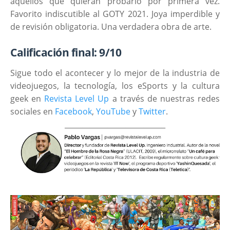
aquellos que quieran probarlo por primera vez.
Favorito indiscutible al GOTY 2021. Joya imperdible y
de revisión obligatoria. Una verdadera obra de arte.
Calificación final: 9/10
Sigue todo el acontecer y lo mejor de la industria de
videojuegos, la tecnología, los eSports y la cultura
geek en
Revista Level Up
a través de nuestras redes
sociales en
Facebook
,
YouTube
y
Twitter
.
____________________________