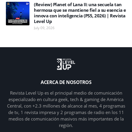
(Review) Planet of Lana II: una secuela tan
hermosa que se mantiene fiel a su esencia e
innova con inteligencia (PS5, 2026) | Revista
Level Up
July 09, 2026
ACERCA DE NOSOTROS
Revista Level Up es el principal medio de comunicación
especializado en cultura geek, tech & gaming de América
Central, con +2.3 millones de alcance al mes, 4 programas
de tv, 1 revista impresa y 2 programas de radio en los 11
medios de comunicación masivos más importantes de la
región.