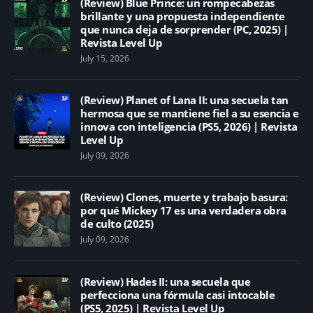
(Review) Blue Prince: un rompecabezas
brillante y una propuesta independiente
que nunca deja de sorprender (PC, 2025) |
Revista Level Up
July 15, 2026
(Review) Planet of Lana II: una secuela tan
hermosa que se mantiene fiel a su esencia e
innova con inteligencia (PS5, 2026) | Revista
Level Up
July 09, 2026
(Review) Clones, muerte y trabajo basura:
por qué Mickey 17 es una verdadera obra
de culto (2025)
July 09, 2026
(Review) Hades II: una secuela que
perfecciona una fórmula casi intocable
(PS5, 2025) | Revista Level Up