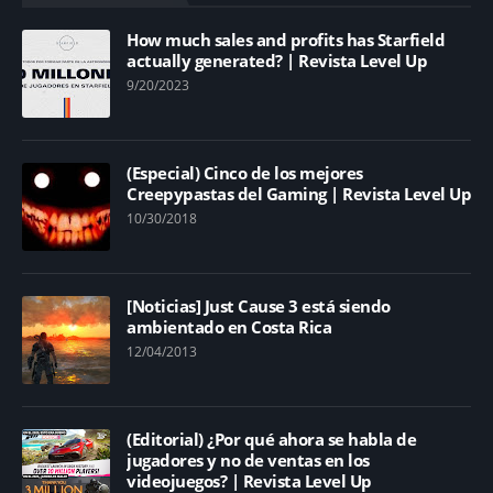
How much sales and profits has Starfield
actually generated? | Revista Level Up
9/20/2023
(Especial) Cinco de los mejores
Creepypastas del Gaming | Revista Level Up
10/30/2018
[Noticias] Just Cause 3 está siendo
ambientado en Costa Rica
12/04/2013
(Editorial) ¿Por qué ahora se habla de
jugadores y no de ventas en los
videojuegos? | Revista Level Up