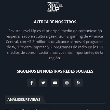
ACERCA DE NOSOTROS
Revista Level Up es el principal medio de comunicación
especializado en cultura geek, tech & gaming de América
Central, con +2.3 millones de alcance al mes, 4 programas
de tv, 1 revista impresa y 2 programas de radio en los 11
medios de comunicación masivos más importantes de la
región.
SIGUENOS EN NUESTRAS REDES SOCIALES
ANÁLISIS&REVIEWS