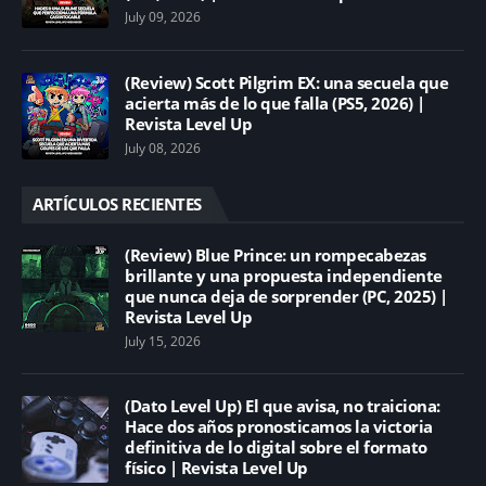
July 09, 2026
(Review) Scott Pilgrim EX: una secuela que
acierta más de lo que falla (PS5, 2026) |
Revista Level Up
July 08, 2026
ARTÍCULOS RECIENTES
(Review) Blue Prince: un rompecabezas
brillante y una propuesta independiente
que nunca deja de sorprender (PC, 2025) |
Revista Level Up
July 15, 2026
(Dato Level Up) El que avisa, no traiciona:
Hace dos años pronosticamos la victoria
definitiva de lo digital sobre el formato
físico | Revista Level Up