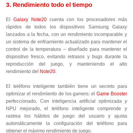
3. Rendimiento todo el tiempo
El
Galaxy Note20
cuenta con los procesadores más
rápidos de todos los dispositivos Samsung Galaxy
lanzados a la fecha, con un rendimiento incomparable y
un sistema de enfriamiento actualizado para mantener el
control de la temperatura – diseñado para mantener el
dispositivo fresco, evitando retrasos y bugs durante la
reproducción del juego, y manteniendo el alto
rendimiento del
Note20
.
El teléfono inteligente también tiene un secreto para
optimizar el rendimiento de los gamers: el
Game Booster
perfeccionado. Con inteligencia artificial optimizada y
NPU mejorado, el teléfono inteligente comprende y
rastrea los hábitos de juego del usuario y ajusta
automáticamente la configuración del teléfono para
obtener el máximo rendimiento de juego.