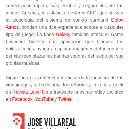
conectividad rápida, más estable y segura durante los
juegos. Además, los altavoces estéreo AKG, que utilizan
la tecnología del sistema de sonido surround
Dolby
Atmos
, brindan una rica experiencia sonora a cualquier
tipo de juego. La línea
Galaxy
también ofrece el Game
Launcher System, una aplicación que bloquea las
notificaciones, ayuda a capturar imágenes del juego y le
permite reemplazar las bandas sonoras del juego por sus
propias músicas.
Sigue todo el acontecer y lo mejor de la industria de los
videojuegos, la tecnología, los
eSports
y la cultura geek
en
Revista Level Up
a través de nuestras redes sociales
en
Facebook
,
YouTube
y
Twitter
.