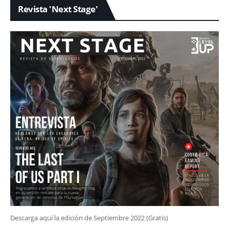
Revista 'Next Stage'
Descarga aquí la edición de Septiembre 2022 (Gratis)