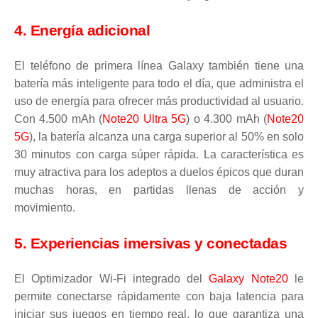
4. Energía adicional
El teléfono de primera línea Galaxy también tiene una
batería más inteligente para todo el día, que administra el
uso de energía para ofrecer más productividad al usuario.
Con 4.500 mAh (
Note20 Ultra 5G
) o 4.300 mAh (
Note20
5G
), la batería alcanza una carga superior al 50% en solo
30 minutos con carga súper rápida. La característica es
muy atractiva para los adeptos a duelos épicos que duran
muchas horas, en partidas llenas de acción y
movimiento.
5. Experiencias imersivas y conectadas
El Optimizador Wi-Fi integrado del
Galaxy Note20
le
permite conectarse rápidamente con baja latencia para
iniciar sus juegos en tiempo real, lo que garantiza una