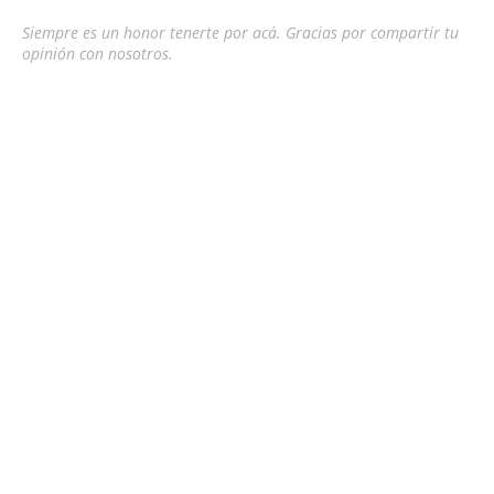
Siempre es un honor tenerte por acá. Gracias por compartir tu
opinión con nosotros.