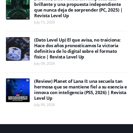
brillante y una propuesta independiente
que nunca deja de sorprender (PC, 2025) |
Revista Level Up
July 15, 2026
(Dato Level Up) El que avisa, no traiciona:
Hace dos años pronosticamos la victoria
definitiva de lo digital sobre el formato
físico | Revista Level Up
July 09, 2026
(Review) Planet of Lana II: una secuela tan
hermosa que se mantiene fiel a su esencia e
innova con inteligencia (PS5, 2026) | Revista
Level Up
July 09, 2026