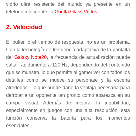
vidrio ultra resistente del mundo ya presente en un
teléfono inteligente, la
Gorilla Glass Victus
.
2. Velocidad
El buffer, o el tiempo de respuesta, no es un problema.
Con la tecnología de frecuencia adaptativa de la pantalla
del
Galaxy Note20
, la frecuencia de actualización puede
saltar rápidamente a 120 Hz, dependiendo del contenido
que se muestra, lo que permite al gamer ver con todos los
detalles cómo se mueve su personaje y la escena
alrededor – lo que puede darle la ventaja necesaria para
derrotar a un oponente tan pronto como aparezca en su
campo visual. Además de mejorar la jugabilidad,
especialmente en juegos con una alta resolución, esta
función conserva la batería para los momentos
esenciales.