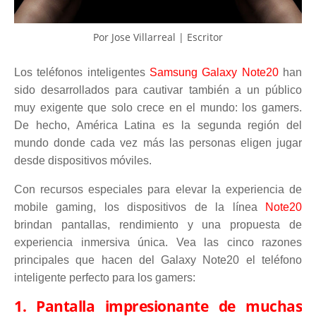
Por Jose Villarreal | Escritor
Los teléfonos inteligentes
Samsung Galaxy Note20
han
sido desarrollados para cautivar también a un público
muy exigente que solo crece en el mundo: los gamers.
De hecho, América Latina es la segunda región del
mundo donde cada vez más las personas eligen jugar
desde dispositivos móviles.
Con recursos especiales para elevar la experiencia de
mobile gaming, los dispositivos de la línea
Note20
brindan pantallas, rendimiento y una propuesta de
experiencia inmersiva única. Vea las cinco razones
principales que hacen del Galaxy Note20 el teléfono
inteligente perfecto para los gamers:
1. Pantalla impresionante de muchas