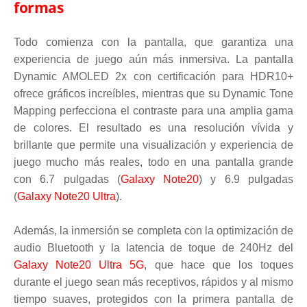
formas
Todo comienza con la pantalla, que garantiza una
experiencia de juego aún más inmersiva. La pantalla
Dynamic AMOLED 2x con certificación para HDR10+
ofrece gráficos increíbles, mientras que su Dynamic Tone
Mapping perfecciona el contraste para una amplia gama
de colores. El resultado es una resolución vívida y
brillante que permite una visualización y experiencia de
juego mucho más reales, todo en una pantalla grande
con 6.7 pulgadas (
Galaxy Note20
) y 6.9 pulgadas
(
Galaxy Note20 Ultra
).
Además, la inmersión se completa con la optimización de
audio Bluetooth y la latencia de toque de 240Hz del
Galaxy Note20 Ultra 5G
, que hace que los toques
durante el juego sean más receptivos, rápidos y al mismo
tiempo suaves, protegidos con la primera pantalla de