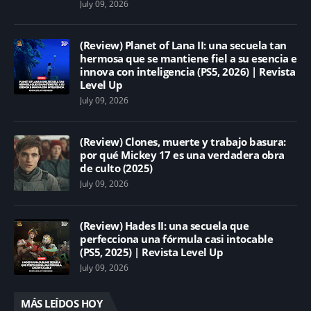
July 09, 2026
(Review) Planet of Lana II: una secuela tan
hermosa que se mantiene fiel a su esencia e
innova con inteligencia (PS5, 2026) | Revista
Level Up
July 09, 2026
(Review) Clones, muerte y trabajo basura:
por qué Mickey 17 es una verdadera obra
de culto (2025)
July 09, 2026
(Review) Hades II: una secuela que
perfecciona una fórmula casi intocable
(PS5, 2025) | Revista Level Up
July 09, 2026
MÁS LEÍDOS HOY