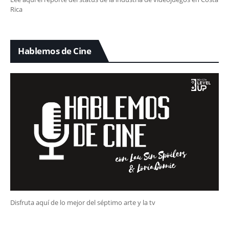
Rica
Hablemos de Cine
Disfruta aquí de lo mejor del séptimo arte y la tv