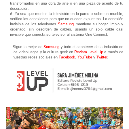
transformarlos en una obra de arte o en una pieza de acento de tu
decoración.
Ya sea que montes tu televisión en la pared o sobre un mueble,
verifica las conexiones para que no queden expuestas. La conexión
invisible de los televisores
Samsung
mantiene su hogar limpio y
ordenado, sin desorden de cables, usando un solo cable casi
invisible que conecta su televisor al sistema One Connect.
Sigue lo mejor de
Samsung
y todo el acontecer de la industria de
los videojuegos y la cultura geek en
Revista Level Up
a través de
nuestras redes sociales en
Facebook
,
YouTube
y
Twitter
.