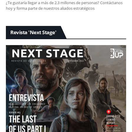
¿Te gustaría llegar a más de 2.3 millones de personas? Contáctanos
hoy y forma parte de nuestros aliados estratégicos
Revista 'Next Stage'