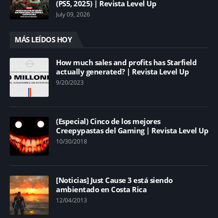
(PS5, 2025) | Revista Level Up
July 09, 2026
MÁS LEÍDOS HOY
How much sales and profits has Starfield
actually generated? | Revista Level Up
9/20/2023
(Especial) Cinco de los mejores
Creepypastas del Gaming | Revista Level Up
10/30/2018
[Noticias] Just Cause 3 está siendo
ambientado en Costa Rica
12/04/2013