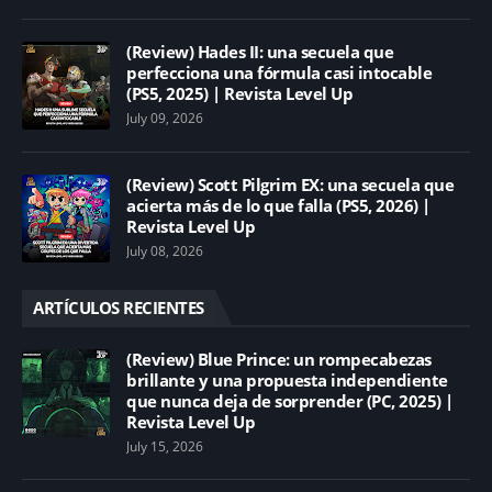
(Review) Hades II: una secuela que
perfecciona una fórmula casi intocable
(PS5, 2025) | Revista Level Up
July 09, 2026
(Review) Scott Pilgrim EX: una secuela que
acierta más de lo que falla (PS5, 2026) |
Revista Level Up
July 08, 2026
ARTÍCULOS RECIENTES
(Review) Blue Prince: un rompecabezas
brillante y una propuesta independiente
que nunca deja de sorprender (PC, 2025) |
Revista Level Up
July 15, 2026