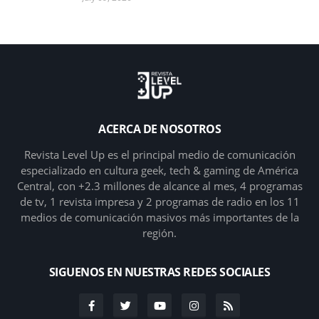
ACERCA DE NOSOTROS
Revista Level Up es el principal medio de comunicación
especializado en cultura geek, tech & gaming de América
Central, con +2.3 millones de alcance al mes, 4 programas
de tv, 1 revista impresa y 2 programas de radio en los 11
medios de comunicación masivos más importantes de la
región.
SIGUENOS EN NUESTRAS REDES SOCIALES