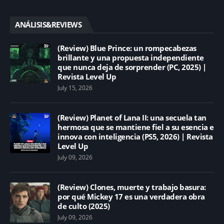
ANÁLISIS&REVIEWS
(Review) Blue Prince: un rompecabezas
brillante y una propuesta independiente
que nunca deja de sorprender (PC, 2025) |
Revista Level Up
July 15, 2026
(Review) Planet of Lana II: una secuela tan
hermosa que se mantiene fiel a su esencia e
innova con inteligencia (PS5, 2026) | Revista
Level Up
July 09, 2026
(Review) Clones, muerte y trabajo basura:
por qué Mickey 17 es una verdadera obra
de culto (2025)
July 09, 2026